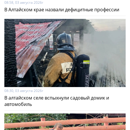
08:58, 03 августа 2026г
В Алтайском крае назвали дефицитные профессии
08:30, 03 августа 2026г
В алтайском селе вспыхнули садовый домик и
автомобиль