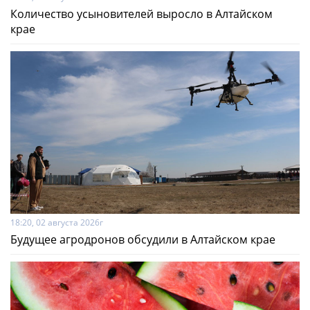
Количество усыновителей выросло в Алтайском
крае
18:20, 02 августа 2026г
Будущее агродронов обсудили в Алтайском крае