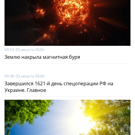
09:53, 03 августа 2026г
Землю накрыла магнитная буря
09:38, 03 августа 2026г
Завершился 1621-й день спецоперации РФ на
Украине. Главное