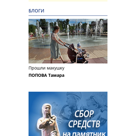
БЛОГИ
Прошли макушку
ПОПОВА Тамара