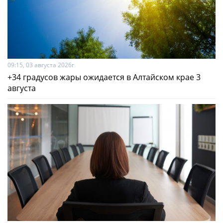
09:15, 03 августа 2026г
+34 градусов жары ожидается в Алтайском крае 3
августа