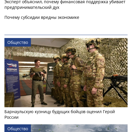
Эксперт объяснил, почему финансовая поддержка убивает
предпринимательский дух
Почему субсидии вредны экономике
Общество
Барнаульскую кузницу будущих бойцов оценил Герой
России
Общество