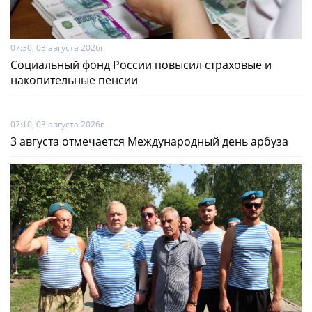
07:30, 03 августа 2026г
Социальный фонд России повысил страховые и
накопительные пенсии
07:10, 03 августа 2026г
3 августа отмечается Международный день арбуза