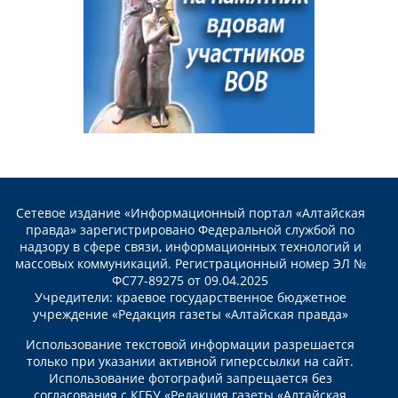
Сетевое издание «Информационный портал «Алтайская
правда» зарегистрировано Федеральной службой по
надзору в сфере связи, информационных технологий и
массовых коммуникаций. Регистрационный номер ЭЛ №
ФС77-89275 от 09.04.2025
Учредители: краевое государственное бюджетное
учреждение «Редакция газеты «Алтайская правда»
Использование текстовой информации разрешается
только при указании активной гиперссылки на сайт.
Использование фотографий запрещается без
согласования с КГБУ «Редакция газеты «Алтайская