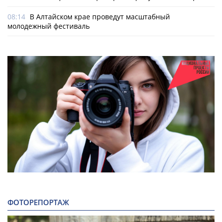
08:14
В Алтайском крае проведут масштабный
молодежный фестиваль
ФОТОРЕПОРТАЖ