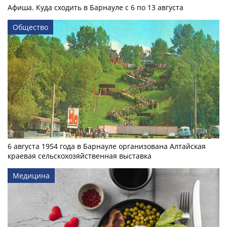
Афиша. Куда сходить в Барнауле с 6 по 13 августа
Общество
6 августа 1954 года в Барнауле организована Алтайская
краевая сельскохозяйственная выставка
Медицина