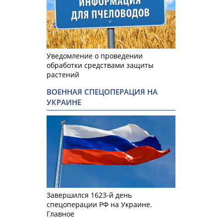
Уведомление о проведении
обработки средствами защиты
растений
ВОЕННАЯ СПЕЦОПЕРАЦИЯ НА
УКРАИНЕ
Завершился 1623-й день
спецоперации РФ на Украине.
Главное