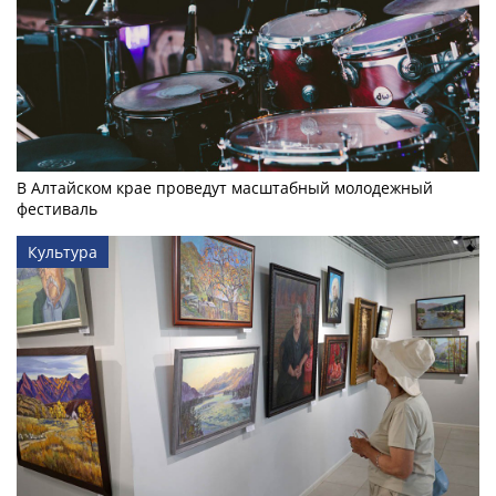
В Алтайском крае проведут масштабный молодежный
фестиваль
Культура