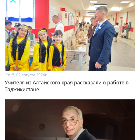
19:15, 02 августа 2026г
Учителя из Алтайского края рассказали о работе в
Таджикистане