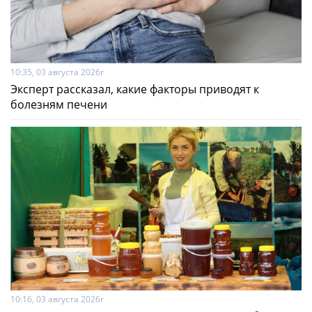
10:35, 03 августа 2026г
Эксперт рассказал, какие факторы приводят к
болезням печени
10:16, 03 августа 2026г