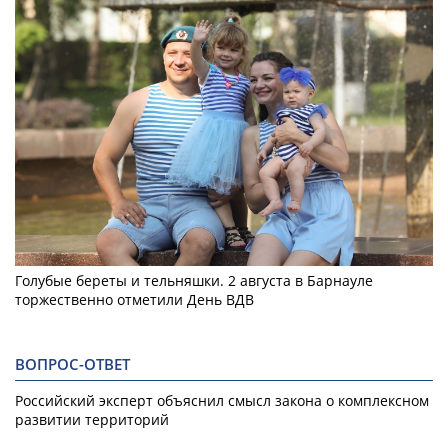
Голубые береты и тельняшки. 2 августа в Барнауле
торжественно отметили День ВДВ
ВОПРОС-ОТВЕТ
Российский эксперт объяснил смысл закона о комплексном
развитии территорий