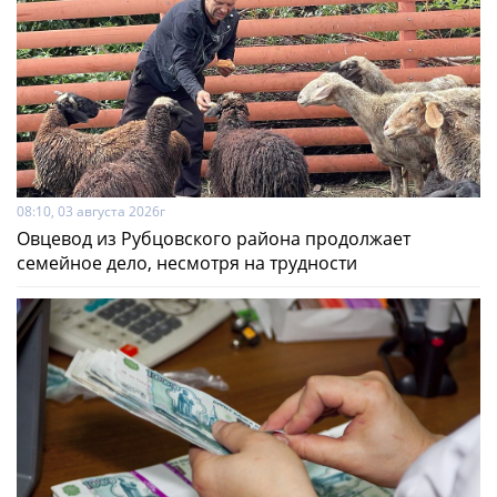
08:10, 03 августа 2026г
Овцевод из Рубцовского района продолжает
семейное дело, несмотря на трудности