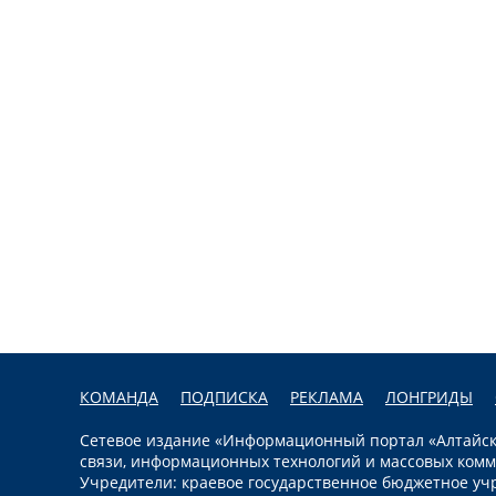
КОМАНДА
ПОДПИСКА
РЕКЛАМА
ЛОНГРИДЫ
Сетевое издание «Информационный портал «Алтайска
связи, информационных технологий и массовых комм
Учредители: краевое государственное бюджетное уч