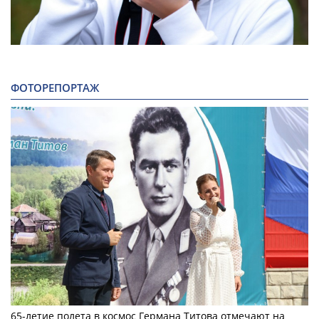
ФОТОРЕПОРТАЖ
65-летие полета в космос Германа Титова отмечают на