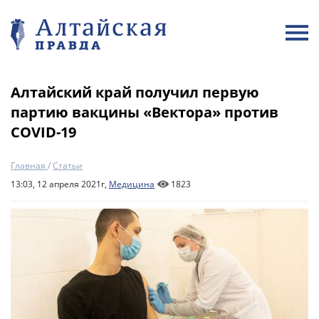
Алтайский край получил первую
партию вакцины «Вектора» против
COVID-19
Главная
/
Статьи
13:03, 12 апреля 2021г,
Медицина
1823