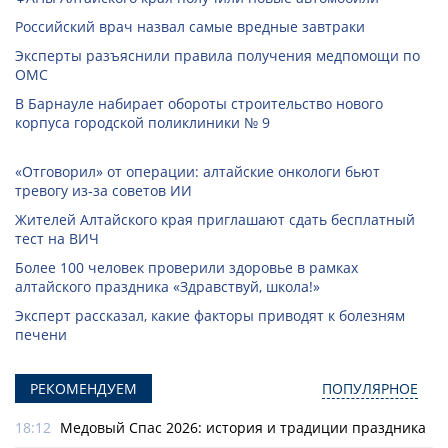
Российский врач назвал самые вредные завтраки
Эксперты разъяснили правила получения медпомощи по
ОМС
В Барнауле набирает обороты строительство нового
корпуса городской поликлиники № 9
«Отговорил» от операции: алтайские онкологи бьют
тревогу из‑за советов ИИ
Жителей Алтайского края приглашают сдать бесплатный
тест на ВИЧ
Более 100 человек проверили здоровье в рамках
алтайского праздника «Здравствуй, школа!»
Эксперт рассказал, какие факторы приводят к болезням
печени
РЕКОМЕНДУЕМ
ПОПУЛЯРНОЕ
18:12
Медовый Спас 2026: история и традиции праздника