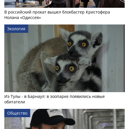
В российский прокат вышел блокбастер Кристофера
Нолана «Одиссея»
Экология
Из Тулы - в Барнаул: в зоопарке появились новые
обитатели
Общество