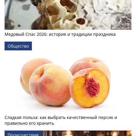
Медовый Спас 2026: история и традиции праздника
Общество
Сладкая польза: как выбрать качественный персик и
правильно его хранить
Происшествия