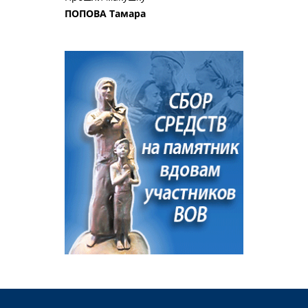
ПОПОВА Тамара