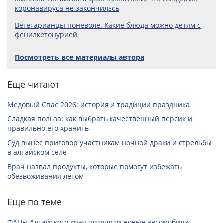
коронавируса не закончилась
Вегетарианцы поневоле. Какие блюда можно детям с
фенилкетонурией
Посмотреть все материалы автора
Еще читают
Медовый Спас 2026: история и традиции праздника
Сладкая польза: как выбрать качественный персик и
правильно его хранить
Суд вынес приговор участникам ночной драки и стрельбы
в алтайском селе
Врач назвал продукты, которые помогут избежать
обезвоживания летом
Еще по теме
ФАПы Алтайского края получили новые автомобили