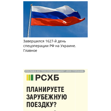
Завершился 1627-й день
спецоперации РФ на Украине.
Главное
РЕКЛАМА АО "РОССЕЛЬХОЗБАНК". ИНН 772511448.