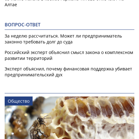
Алтае
ВОПРОС-ОТВЕТ
За неделю рассчитаться. Может ли предприниматель
законно требовать долг до суда
Российский эксперт объяснил смысл закона о комплексном
развитии территорий
Эксперт объяснил, почему финансовая поддержка убивает
предпринимательский дух
Общество