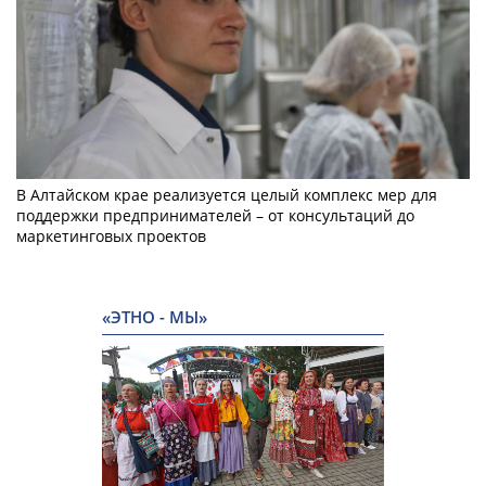
В Алтайском крае реализуется целый комплекс мер для
поддержки предпринимателей – от консультаций до
маркетинговых проектов
«ЭТНО - МЫ»