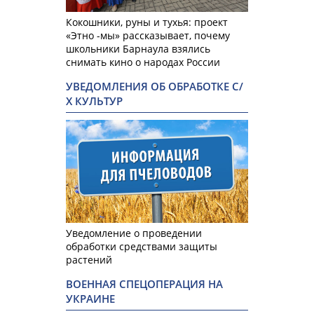
Кокошники, руны и тухья: проект
«Этно -мы» рассказывает, почему
школьники Барнаула взялись
снимать кино о народах России
УВЕДОМЛЕНИЯ ОБ ОБРАБОТКЕ С/
Х КУЛЬТУР
Уведомление о проведении
обработки средствами защиты
растений
ВОЕННАЯ СПЕЦОПЕРАЦИЯ НА
УКРАИНЕ