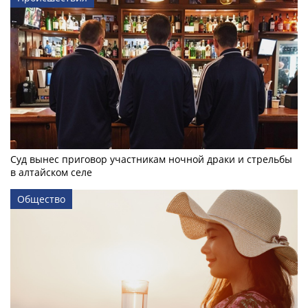
Суд вынес приговор участникам ночной драки и стрельбы
в алтайском селе
Общество