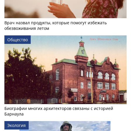
Врач назвал продукты, которые помогут избежать
обезвоживания летом
Общество
Биографии многих архитекторов связаны с историей
Барнаула
Экология