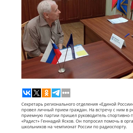
Секретарь регионального отделения «Единой России
провел личный прием граждан. На встречу с ним в
приемную партии пришел руководитель спортивно-т
«Радист» Геннадий Ясков. Он попросил помочь в орг
школьников на чемпионат России по радиоспорту.