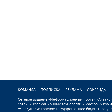
КОМАНДА
ПОДПИСКА
РЕКЛАМА
ЛОНГРИДЫ
Сетевое издание «Информационный портал «Алтайска
связи, информационных технологий и массовых комм
Учредители: краевое государственное бюджетное уч