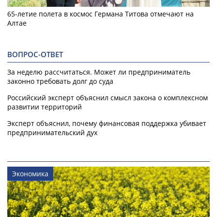
65-летие полета в космос Германа Титова отмечают на
Алтае
ВОПРОС-ОТВЕТ
За неделю рассчитаться. Может ли предприниматель
законно требовать долг до суда
Российский эксперт объяснил смысл закона о комплексном
развитии территорий
Эксперт объяснил, почему финансовая поддержка убивает
предпринимательский дух
Экономика