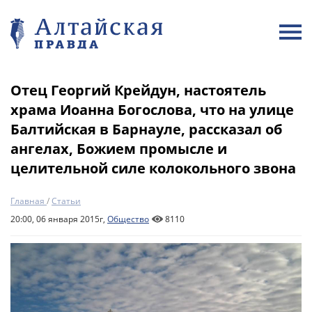
Отец Георгий Крейдун, настоятель
храма Иоанна Богослова, что на улице
Балтийская в Барнауле, рассказал об
ангелах, Божием промысле и
целительной силе колокольного звона
Главная
/
Статьи
20:00, 06 января 2015г,
Общество
8110