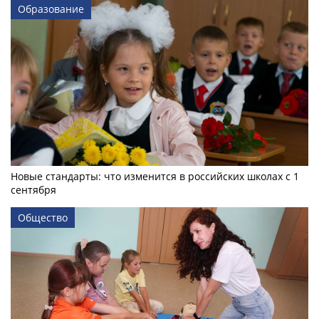
Образование
Новые стандарты: что изменится в российских школах с 1
сентября
Общество