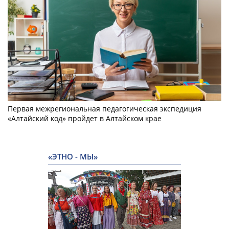
Первая межрегиональная педагогическая экспедиция
«Алтайский код» пройдет в Алтайском крае
«ЭТНО - МЫ»