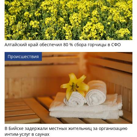
Алтайский край обеспечил 80 % сбора горчицы в СФО
Происшествия
В Бийске задержали местных жительниц за организацию
интим-услуг в саунах