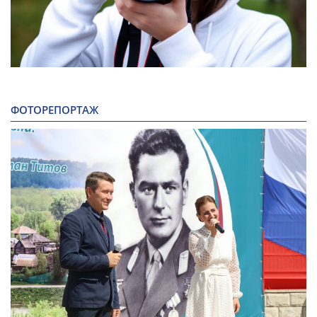
ФОТОРЕПОРТАЖ