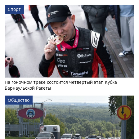
Спорт
На гоночном треке состоится четвертый этап Кубка
Барнаульской Ракеты
Общество