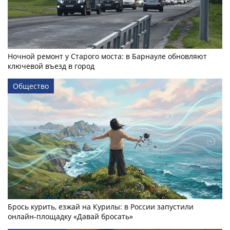
Ночной ремонт у Старого моста: в Барнауле обновляют
ключевой въезд в город
Общество
Брось курить, езжай на Курилы: в России запустили
онлайн-­площадку «Давай бросать»