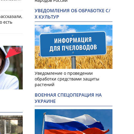
народов России
УВЕДОМЛЕНИЯ ОБ ОБРАБОТКЕ С/
ассказали,
Х КУЛЬТУР
о есть
Уведомление о проведении
обработки средствами защиты
растений
ВОЕННАЯ СПЕЦОПЕРАЦИЯ НА
УКРАИНЕ