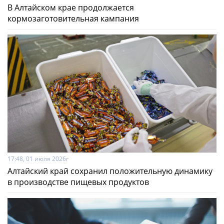
В Алтайском крае продолжается
кормозаготовительная кампания
17:48, 01 июля 2026г
Алтайский край сохранил положительную динамику
в производстве пищевых продуктов