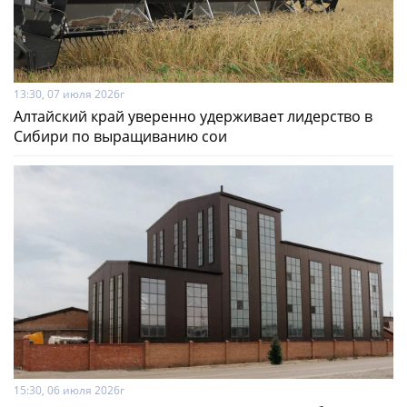
13:30, 07 июля 2026г
Алтайский край уверенно удерживает лидерство в
Сибири по выращиванию сои
15:30, 06 июля 2026г