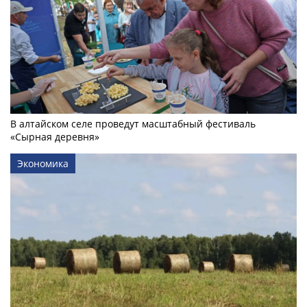
В алтайском селе проведут масштабный фестиваль
«Сырная деревня»
Экономика