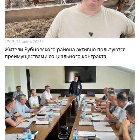
17:15, 28 июня 2026г
Жители Рубцовского района активно пользуются
преимуществами социального контракта