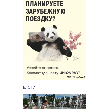
БЛОГИ