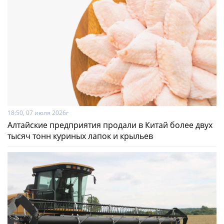
18:50, 07 июля 2026г
Алтайские предприятия продали в Китай более двух
тысяч тонн куриных лапок и крыльев