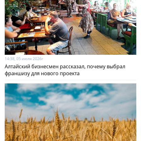
14:38, 05 июля 2026г
Алтайский бизнесмен рассказал, почему выбрал
франшизу для нового проекта