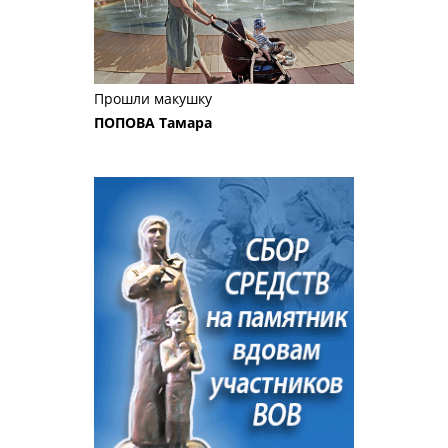
Прошли макушку
ПОПОВА Тамара