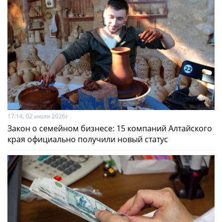
17:14, 02 июля 2026г
Закон о семейном бизнесе: 15 компаний Алтайского
края официально получили новый статус