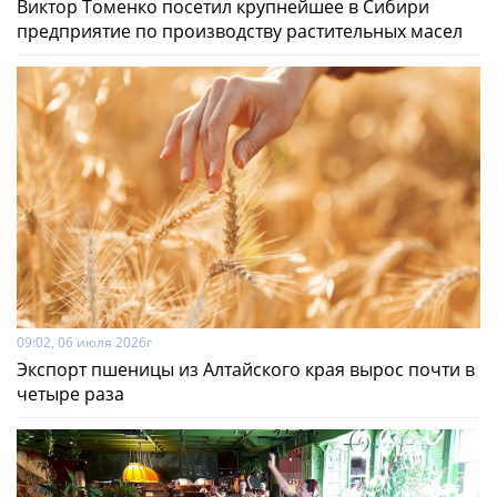
Виктор Томенко посетил крупнейшее в Сибири
предприятие по производству растительных масел
09:02, 06 июля 2026г
Экспорт пшеницы из Алтайского края вырос почти в
четыре раза