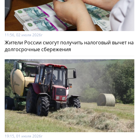
11:56, 02 июля 2026г
Жители России смогут получить налоговый вычет на
долгосрочные сбережения
19:15, 01 июля 2026г