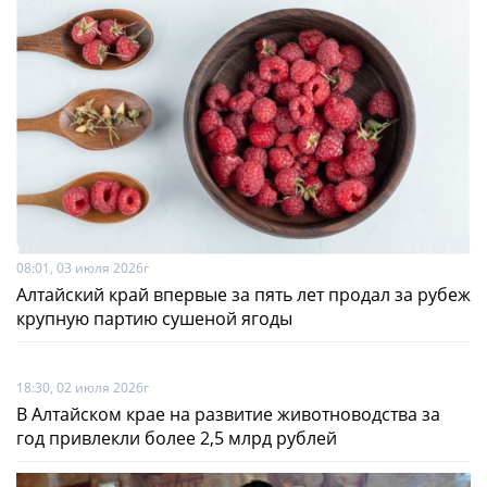
08:01, 03 июля 2026г
Алтайский край впервые за пять лет продал за рубеж
крупную партию сушеной ягоды
18:30, 02 июля 2026г
В Алтайском крае на развитие животноводства за
год привлекли более 2,5 млрд рублей