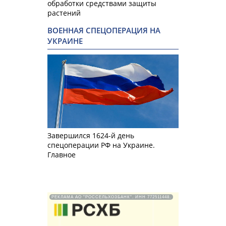
обработки средствами защиты
растений
ВОЕННАЯ СПЕЦОПЕРАЦИЯ НА
УКРАИНЕ
Завершился 1624-й день
спецоперации РФ на Украине.
Главное
РЕКЛАМА АО "РОССЕЛЬХОЗБАНК". ИНН 772511448.