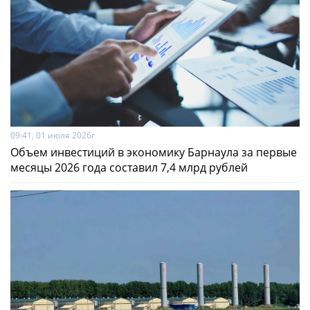
09:41, 01 июля 2026г
Объем инвестиций в экономику Барнаула за первые
месяцы 2026 года составил 7,4 млрд рублей