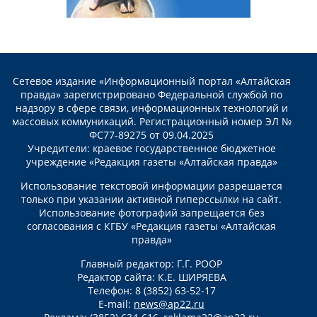
Сетевое издание «Информационный портал «Алтайская
правда» зарегистрировано Федеральной службой по
надзору в сфере связи, информационных технологий и
массовых коммуникаций. Регистрационный номер ЭЛ №
ФС77-89275 от 09.04.2025
Учредители: краевое государственное бюджетное
учреждение «Редакция газеты «Алтайская правда»
Использование текстовой информации разрешается
только при указании активной гиперссылки на сайт.
Использование фотографий запрещается без
согласования с КГБУ «Редакция газеты «Алтайская
правда»
Главный редактор: Г.Г. РООР
Редактор сайта: К.Е. ШИРЯЕВА
Телефон: 8 (3852) 63-52-17
E-mail:
news@ap22.ru