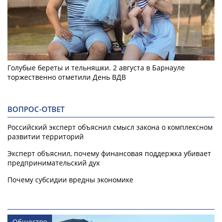
Голубые береты и тельняшки. 2 августа в Барнауле
торжественно отметили День ВДВ
ВОПРОС-ОТВЕТ
Российский эксперт объяснил смысл закона о комплексном
развитии территорий
Эксперт объяснил, почему финансовая поддержка убивает
предпринимательский дух
Почему субсидии вредны экономике
Общество