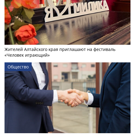
Жителей Алтайского края приглашают на фестиваль
«Человек играющий»
Общество