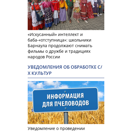
«Искусанный» интеллект и
баба-«отступница»: школьники
Барнаула продолжают снимать
фильмы о дружбе и традициях
народов России
УВЕДОМЛЕНИЯ ОБ ОБРАБОТКЕ С/
Х КУЛЬТУР
Уведомление о проведении