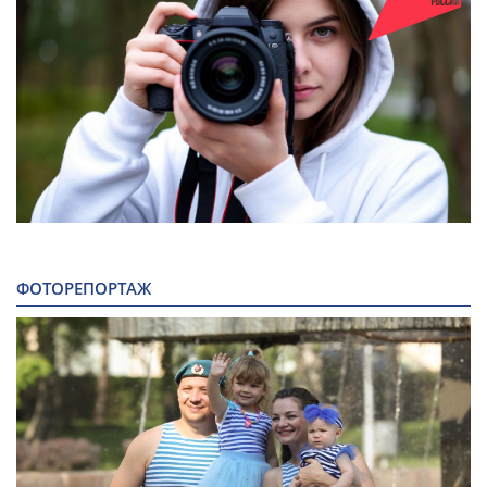
ФОТОРЕПОРТАЖ