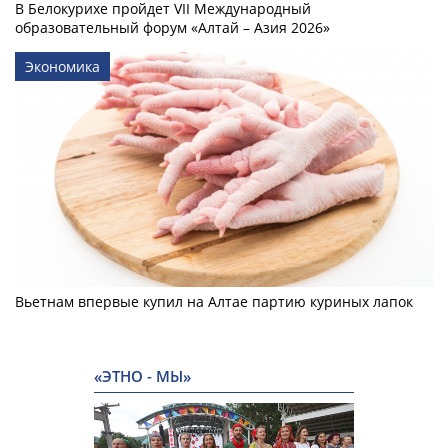
В Белокурихе пройдет VII Международный
образовательный форум «Алтай – Азия 2026»
Экономика
Вьетнам впервые купил на Алтае партию куриных лапок
«ЭТНО - МЫ»