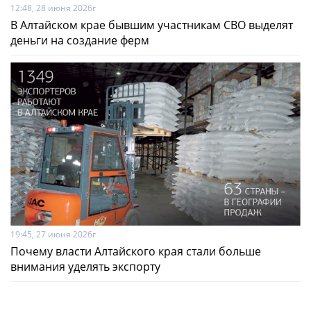
12:48, 28 июня 2026г
В Алтайском крае бывшим участникам СВО выделят
деньги на создание ферм
19:45, 27 июня 2026г
Почему власти Алтайского края стали больше
внимания уделять экспорту