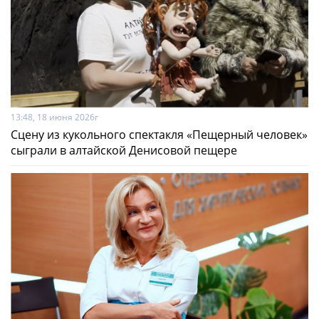
13:48, 18 июня 2026г
Сцену из кукольного спектакля «Пещерный человек»
сыграли в алтайской Денисовой пещере