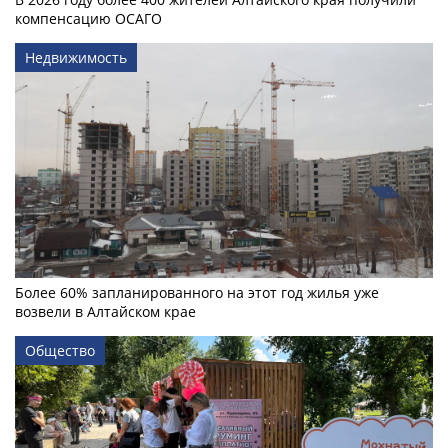
компенсацию ОСАГО
Недвижимость
Более 60% запланированного на этот год жилья уже
возвели в Алтайском крае
Общество