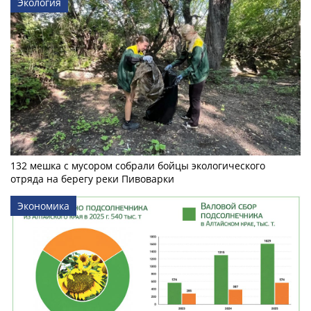
Экология
132 мешка с мусором собрали бойцы экологического
отряда на берегу реки Пивоварки
Экономика