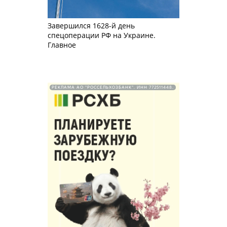
Завершился 1628-й день
спецоперации РФ на Украине.
Главное
РЕКЛАМА АО "РОССЕЛЬХОЗБАНК". ИНН 772511448.