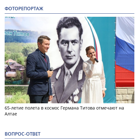
ФОТОРЕПОРТАЖ
65-летие полета в космос Германа Титова отмечают на
Алтае
ВОПРОС-ОТВЕТ