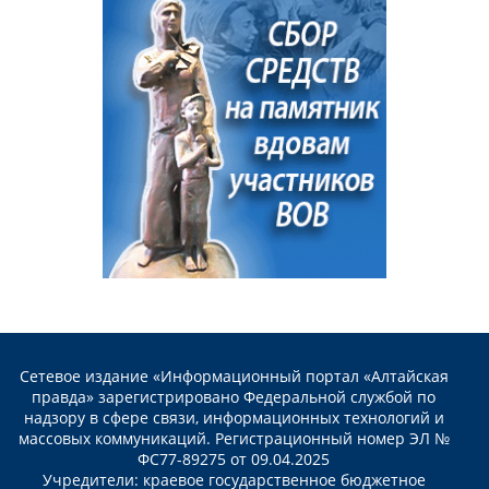
Сетевое издание «Информационный портал «Алтайская
правда» зарегистрировано Федеральной службой по
надзору в сфере связи, информационных технологий и
массовых коммуникаций. Регистрационный номер ЭЛ №
ФС77-89275 от 09.04.2025
Учредители: краевое государственное бюджетное