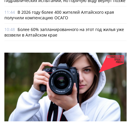
гидравлических испытаний, но горячую воду вернут позже
11:44
В 2026 году более 400 жителей Алтайского края
получили компенсацию ОСАГО
10:48
Более 60% запланированного на этот год жилья уже
возвели в Алтайском крае