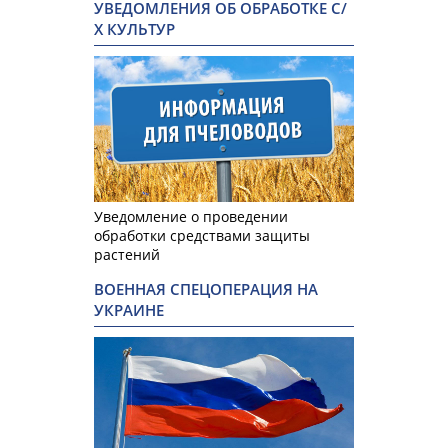
УВЕДОМЛЕНИЯ ОБ ОБРАБОТКЕ С/
Х КУЛЬТУР
Уведомление о проведении
обработки средствами защиты
растений
ВОЕННАЯ СПЕЦОПЕРАЦИЯ НА
УКРАИНЕ