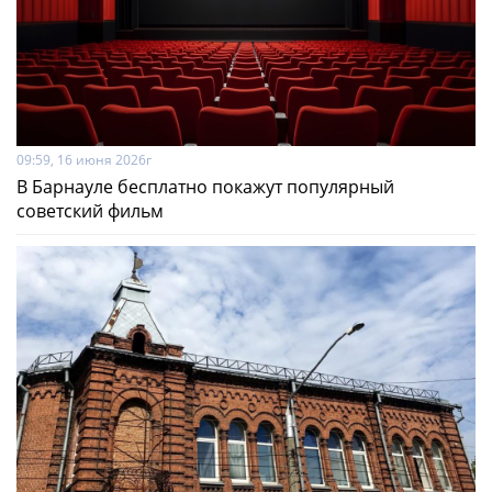
09:59, 16 июня 2026г
В Барнауле бесплатно покажут популярный
советский фильм