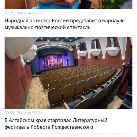
12:01, 18 июня 2026г
Народная артистка России представит в Барнауле
музыкально-поэтический спектакль
09:39, 18 июня 2026г
В Алтайском крае стартовал Литературный
фестиваль Роберта Рождественского