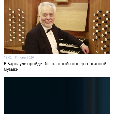
18:42, 18 июня 2026г
В Барнауле пройдет бесплатный концерт органной
музыки