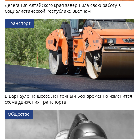
Делегация Алтайского края завершила свою работу в
Социалистической Республике Вьетнам
Транспорт
В Барнауле на шоссе Ленточный Бор временно изменится
схема движения транспорта
Общество