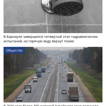
В Барнауле завершился четвертый этап гидравлических
испытаний, но горячую воду вернут позже
Общество
В 2026 году более 400 жителей Алтайского края получили