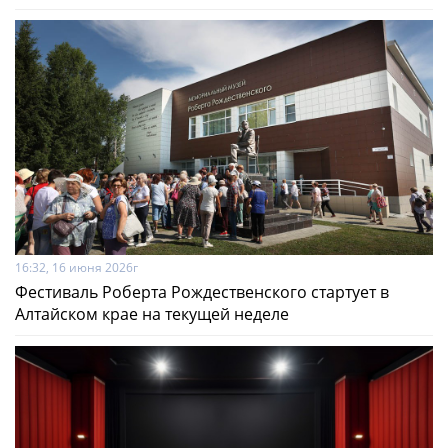
16:32, 16 июня 2026г
Фестиваль Роберта Рождественского стартует в
Алтайском крае на текущей неделе