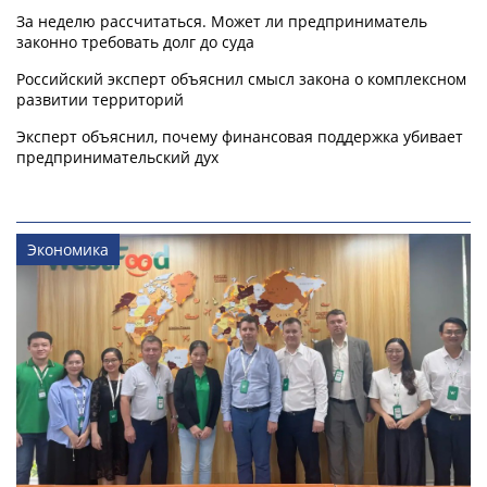
За неделю рассчитаться. Может ли предприниматель
законно требовать долг до суда
Российский эксперт объяснил смысл закона о комплексном
развитии территорий
Эксперт объяснил, почему финансовая поддержка убивает
предпринимательский дух
Экономика