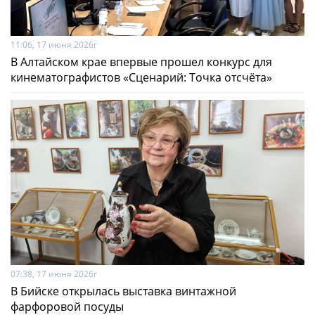
11:06, 17 июня 2026г
В Алтайском крае впервые прошел конкурс для
кинематографистов «Сценарий: Точка отсчёта»
07:38, 17 июня 2026г
В Бийске открылась выставка винтажной
фарфоровой посуды