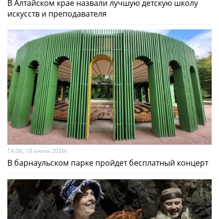
В Алтайском крае назвали лучшую детскую школу
искусств и преподавателя
14:06, 18 июня 2026г
В барнаульском парке пройдет бесплатный концерт