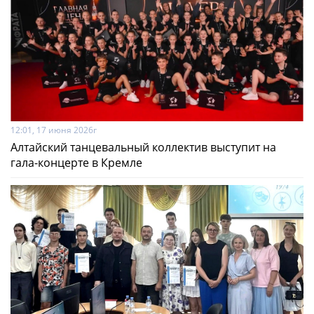
12:01, 17 июня 2026г
Алтайский танцевальный коллектив выступит на
гала-концерте в Кремле