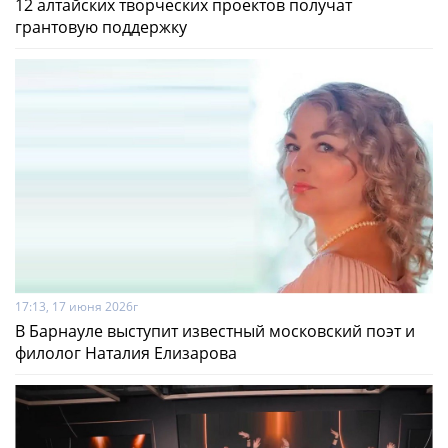
12 алтайских творческих проектов получат
грантовую поддержку
17:13, 17 июня 2026г
В Барнауле выступит известный московский поэт и
филолог Наталия Елизарова