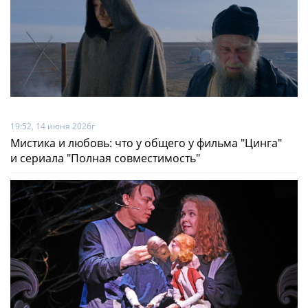
19:52, 14 июня 2026г
Мистика и любовь: что у общего у фильма "Цинга"
и сериала "Полная совместимость"