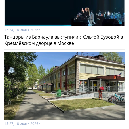
17:24, 18 июня 2026г
Танцоры из Барнаула выступили с Ольгой Бузовой в
Кремлёвском дворце в Москве
15:27, 18 июня 2026г