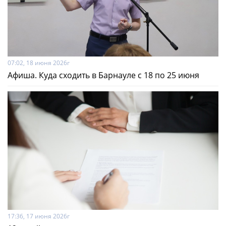
07:02, 18 июня 2026г
Афиша. Куда сходить в Барнауле с 18 по 25 июня
17:36, 17 июня 2026г