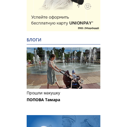
БЛОГИ
Прошли макушку
ПОПОВА Тамара