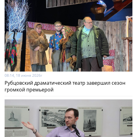
08:14, 18 июня 2026г
Рубцовский драматический театр завершил сезон
громкой премьерой