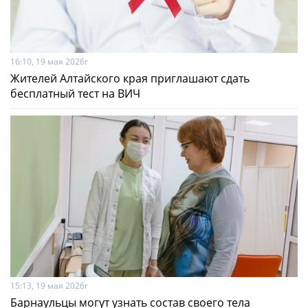
16:10, 19 мая 2026г
Жителей Алтайского края приглашают сдать
бесплатный тест на ВИЧ
15:13, 19 мая 2026г
Барнаульцы могут узнать состав своего тела