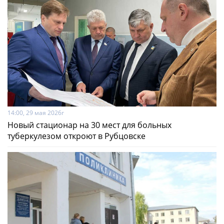
14:00, 29 мая 2026г
Новый стационар на 30 мест для больных
туберкулезом откроют в Рубцовске