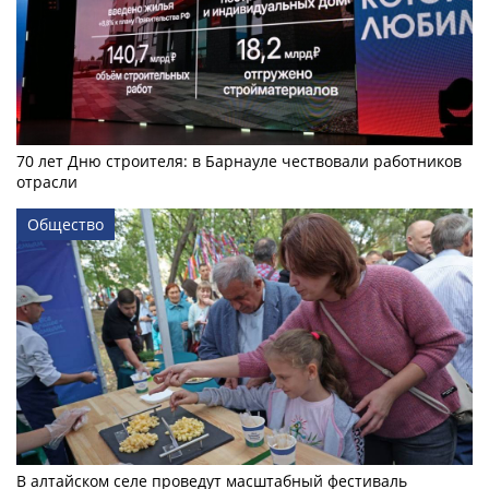
70 лет Дню строителя: в Барнауле чествовали работников
отрасли
Общество
В алтайском селе проведут масштабный фестиваль