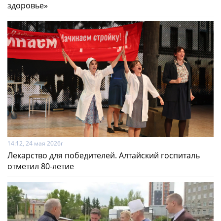
здоровье»
14:12, 24 мая 2026г
Лекарство для победителей. Алтайский госпиталь
отметил 80-летие