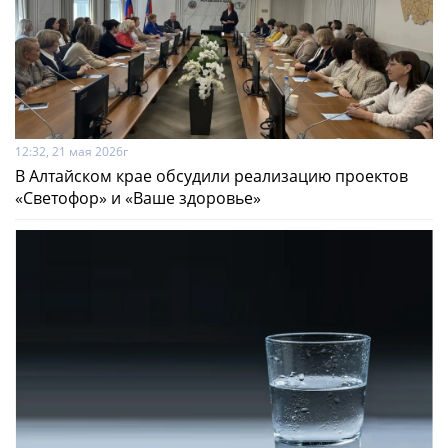
12:32, 21 мая 2026г
В Алтайском крае обсудили реализацию проектов
«Светофор» и «Ваше здоровье»