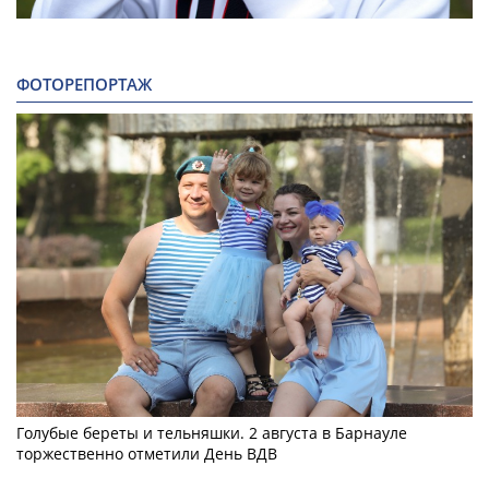
ФОТОРЕПОРТАЖ
Голубые береты и тельняшки. 2 августа в Барнауле
торжественно отметили День ВДВ