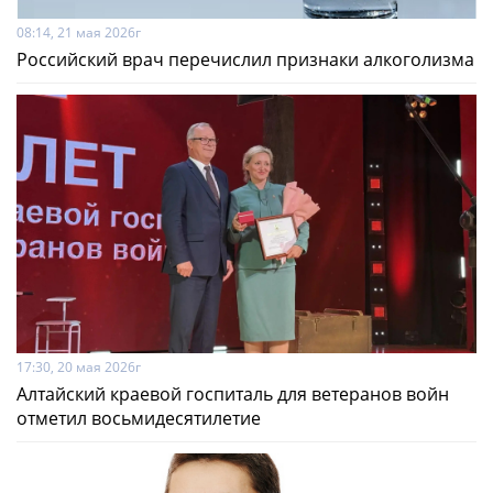
08:14, 21 мая 2026г
Российский врач перечислил признаки алкоголизма
17:30, 20 мая 2026г
Алтайский краевой госпиталь для ветеранов войн
отметил восьмидесятилетие