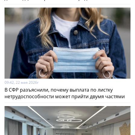
09:42, 22 мая 2026г
В СФР разъяснили, почему выплата по листку
нетрудоспособности может прийти двумя частями