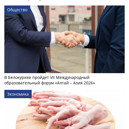
Общество
В Белокурихе пройдет VII Международный
образовательный форум «Алтай – Азия 2026»
Экономика