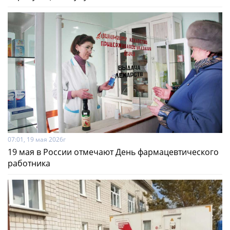
07:01, 19 мая 2026г
19 мая в России отмечают День фармацевтического
работника