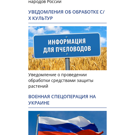
народов России
УВЕДОМЛЕНИЯ ОБ ОБРАБОТКЕ С/
Х КУЛЬТУР
Уведомление о проведении
обработки средствами защиты
растений
ВОЕННАЯ СПЕЦОПЕРАЦИЯ НА
УКРАИНЕ