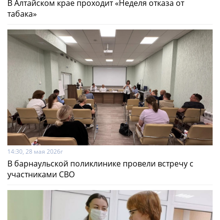
В Алтайском крае проходит «Неделя отказа от
табака»
14:30, 28 мая 2026г
В барнаульской поликлинике провели встречу с
участниками СВО