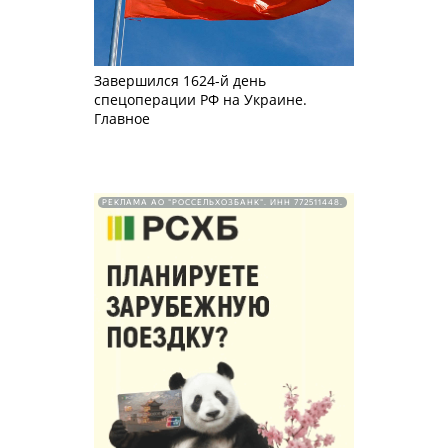
Завершился 1624-й день
спецоперации РФ на Украине.
Главное
РЕКЛАМА АО "РОССЕЛЬХОЗБАНК". ИНН 772511448.