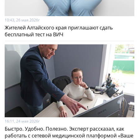
10:43, 26 мая 2026г
Жителей Алтайского края приглашают сдать
бесплатный тест на ВИЧ
16:11, 24 мая 2026г
Быстро. Удобно. Полезно. Эксперт рассказал, как
работать с сетевой медицинской платформой «Ваше