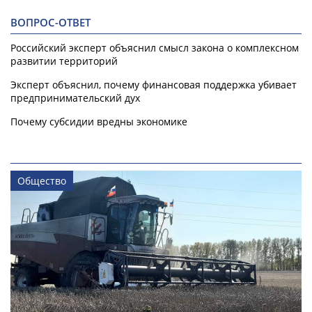
ВОПРОС-ОТВЕТ
Российский эксперт объяснил смысл закона о комплексном
развитии территорий
Эксперт объяснил, почему финансовая поддержка убивает
предпринимательский дух
Почему субсидии вредны экономике
Общество