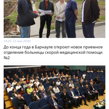
18:20, 23 мая 2026г
До конца года в Барнауле откроют новое приемное
отделение больницы скорой медицинской помощи
№2