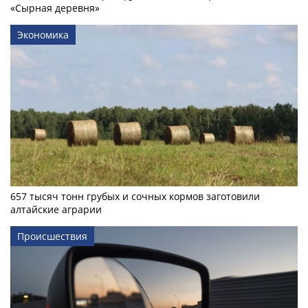
«Сырная деревня»
Экономика
657 тысяч тонн грубых и сочных кормов заготовили
алтайские аграрии
Происшествия