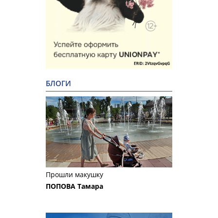
БЛОГИ
Прошли макушку
ПОПОВА Тамара