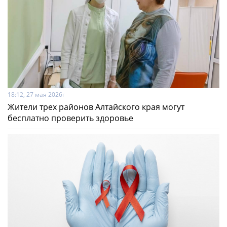
18:12, 27 мая 2026г
Жители трех районов Алтайского края могут
бесплатно проверить здоровье