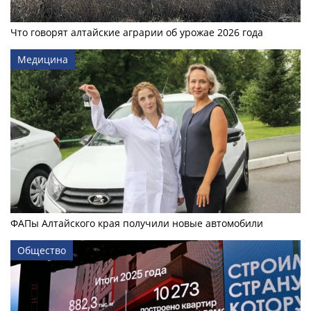
Что говорят алтайские аграрии об урожае 2026 года
Медицина
ФАПы Алтайского края получили новые автомобили
Общество