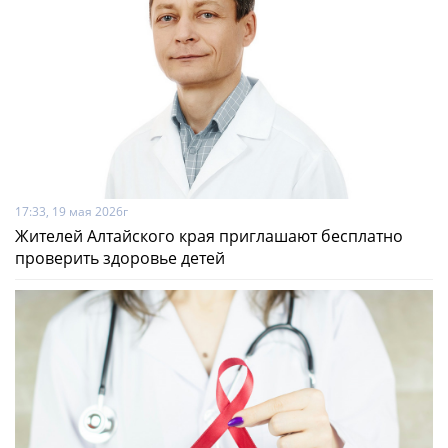
17:33, 19 мая 2026г
Жителей Алтайского края приглашают бесплатно
проверить здоровье детей