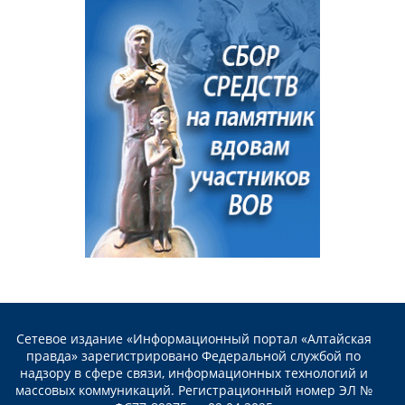
Сетевое издание «Информационный портал «Алтайская
правда» зарегистрировано Федеральной службой по
надзору в сфере связи, информационных технологий и
массовых коммуникаций. Регистрационный номер ЭЛ №