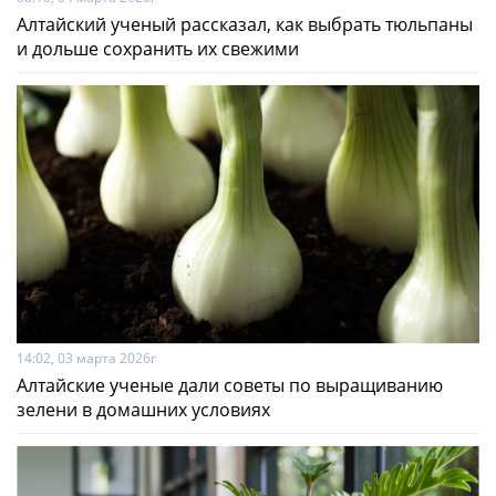
Алтайский ученый рассказал, как выбрать тюльпаны
и дольше сохранить их свежими
14:02, 03 марта 2026г
Алтайские ученые дали советы по выращиванию
зелени в домашних условиях