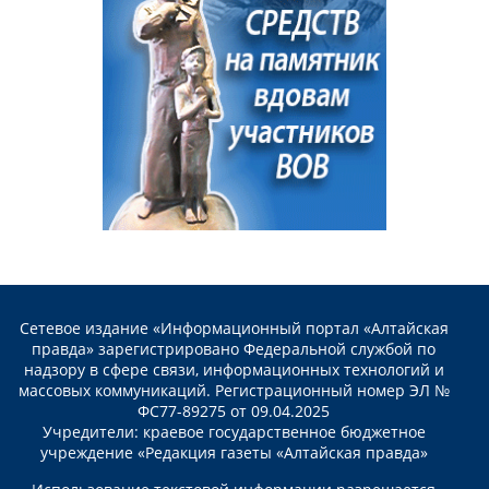
Сетевое издание «Информационный портал «Алтайская
правда» зарегистрировано Федеральной службой по
надзору в сфере связи, информационных технологий и
массовых коммуникаций. Регистрационный номер ЭЛ №
ФС77-89275 от 09.04.2025
Учредители: краевое государственное бюджетное
учреждение «Редакция газеты «Алтайская правда»