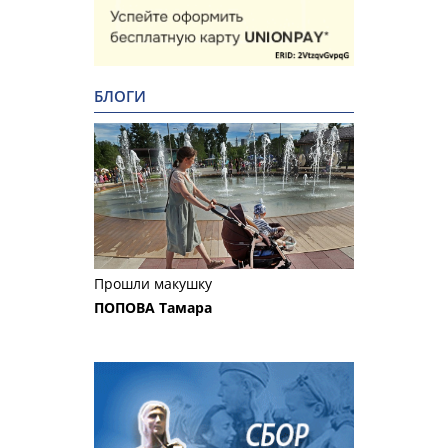
БЛОГИ
Прошли макушку
ПОПОВА Тамара