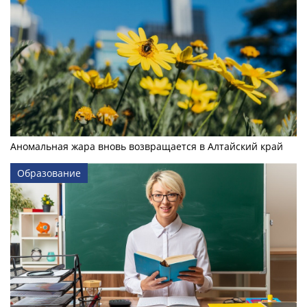
Аномальная жара вновь возвращается в Алтайский край
Образование