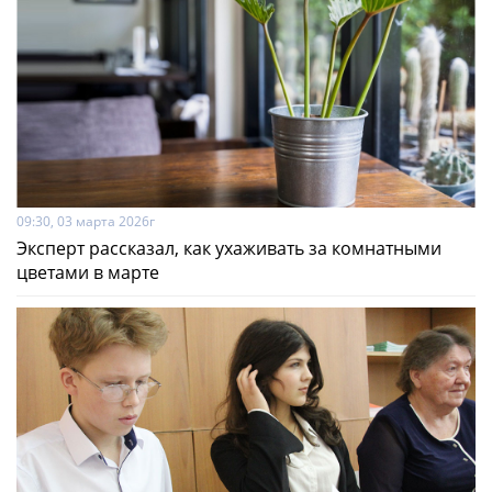
09:30, 03 марта 2026г
Эксперт рассказал, как ухаживать за комнатными
цветами в марте