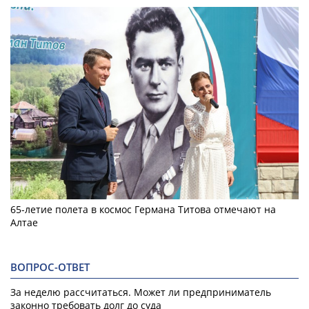
65-летие полета в космос Германа Титова отмечают на
Алтае
ВОПРОС-ОТВЕТ
За неделю рассчитаться. Может ли предприниматель
законно требовать долг до суда