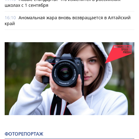
школах с 1 сентября
16:10
Аномальная жара вновь возвращается в Алтайский
край
ФОТОРЕПОРТАЖ