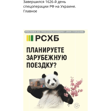
Завершился 1626-й день
спецоперации РФ на Украине.
Главное
РЕКЛАМА АО "РОССЕЛЬХОЗБАНК". ИНН 772511448.