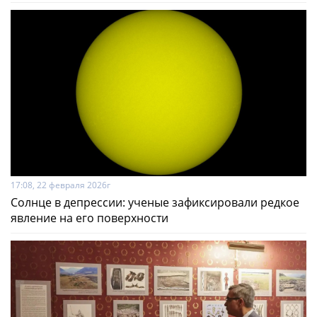
17:08, 22 февраля 2026г
Солнце в депрессии: ученые зафиксировали редкое
явление на его поверхности