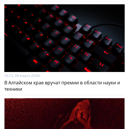
16:12, 04 марта 2026г
В Алтайском крае вручат премии в области науки и
техники