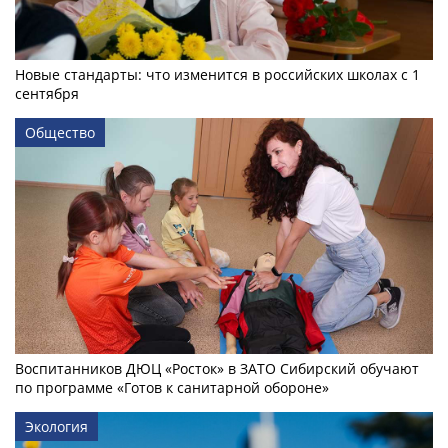
Новые стандарты: что изменится в российских школах с 1
сентября
Общество
Воспитанников ДЮЦ «Росток» в ЗАТО Сибирский обучают
по программе «Готов к санитарной обороне»
Экология