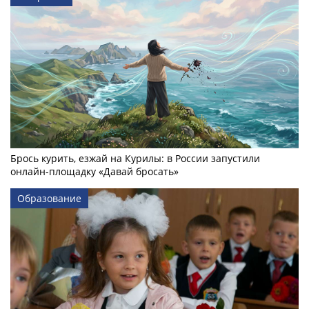
Брось курить, езжай на Курилы: в России запустили
онлайн-­площадку «Давай бросать»
Образование