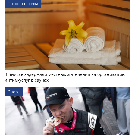
Происшествия
В Бийске задержали местных жительниц за организацию
интим-услуг в саунах
Спорт