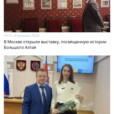
19:15, 20 февраля 2026г
В Москве открыли выставку, посвященную истории
Большого Алтая