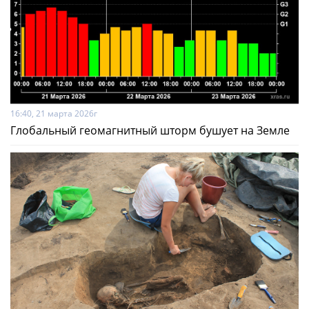
16:40, 21 марта 2026г
Глобальный геомагнитный шторм бушует на Земле