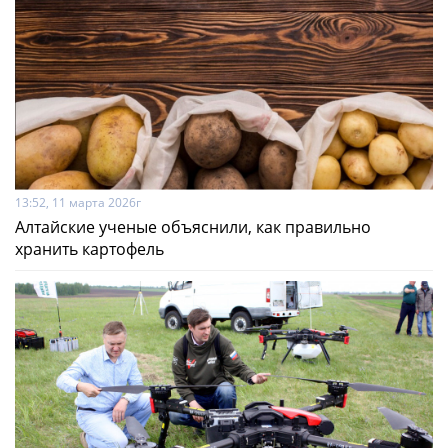
13:52, 11 марта 2026г
Алтайские ученые объяснили, как правильно
хранить картофель