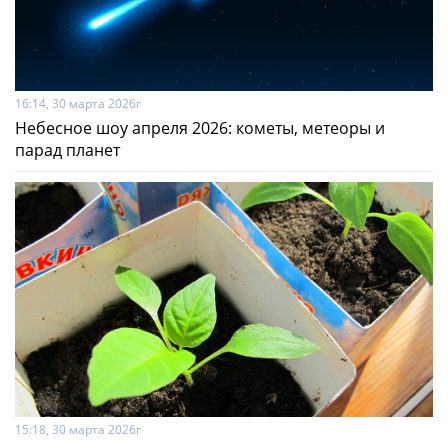
16:14, 30 марта 2026г
Небесное шоу апреля 2026: кометы, метеоры и
парад планет
15:18, 30 марта 2026г