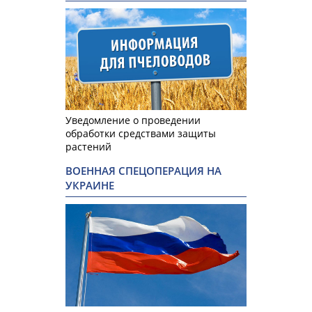
Уведомление о проведении
обработки средствами защиты
растений
ВОЕННАЯ СПЕЦОПЕРАЦИЯ НА
УКРАИНЕ