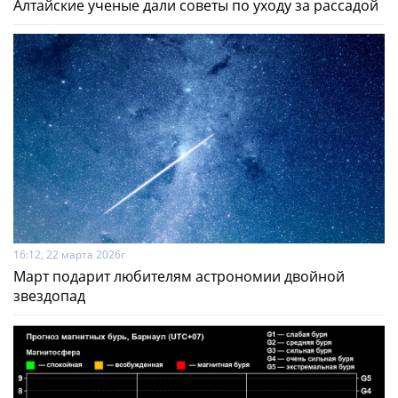
Алтайские ученые дали советы по уходу за рассадой
16:12, 22 марта 2026г
Март подарит любителям астрономии двойной
звездопад