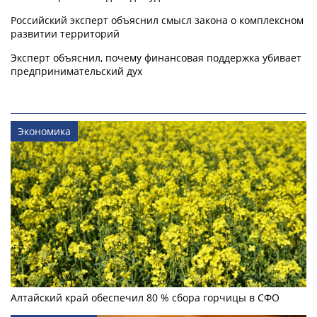
Российский эксперт объяснил смысл закона о комплексном
развитии территорий
Эксперт объяснил, почему финансовая поддержка убивает
предпринимательский дух
Экономика
Алтайский край обеспечил 80 % сбора горчицы в СФО