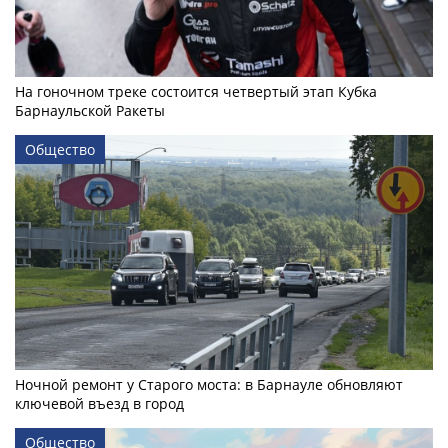
На гоночном треке состоится четвертый этап Кубка
Барнаульской Ракеты
Общество
Ночной ремонт у Старого моста: в Барнауле обновляют
ключевой въезд в город
Общество