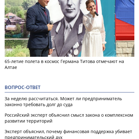
65-летие полета в космос Германа Титова отмечают на
Алтае
ВОПРОС-ОТВЕТ
За неделю рассчитаться. Может ли предприниматель
законно требовать долг до суда
Российский эксперт объяснил смысл закона о комплексном
развитии территорий
Эксперт объяснил, почему финансовая поддержка убивает
предпринимательский дух