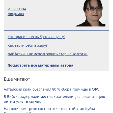
ИЗВЕКОВА
Людмила
Как правильно выбрать капусту?
Как вести себя в жару?
Лайфхаки. Как использовать старые колготки
Посмотреть все материалы автора
Еще читают
Алтайский край обеспечил 80 % сбора горчицы в СФО
В Бийске задержали местных жительниц за организацию
интим-услуг в саунах
На гоночном треке состоится четвертый этап Кубка