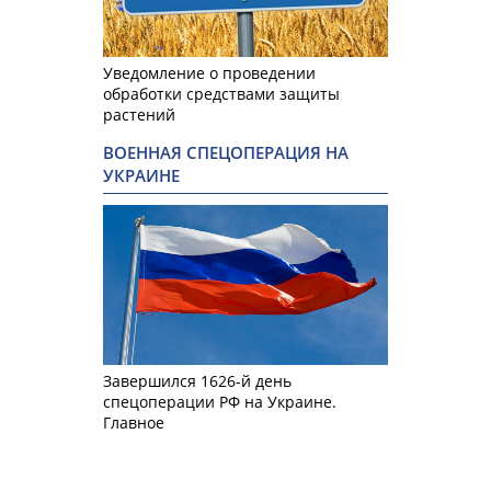
Уведомление о проведении
обработки средствами защиты
растений
ВОЕННАЯ СПЕЦОПЕРАЦИЯ НА
УКРАИНЕ
Завершился 1626-й день
спецоперации РФ на Украине.
Главное