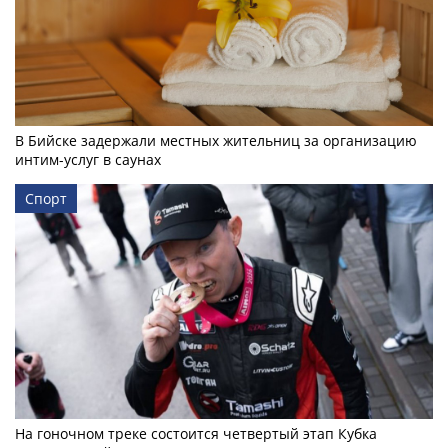
В Бийске задержали местных жительниц за организацию
интим-услуг в саунах
Спорт
На гоночном треке состоится четвертый этап Кубка