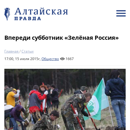
Впереди субботник «Зелёная Россия»
Главная
/
Статьи
17:00, 15 июля 2015г,
Общество
1667