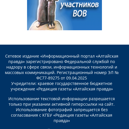
Сетевое издание «Информационный портал «Алтайская
правда» зарегистрировано Федеральной службой по
надзору в сфере связи, информационных технологий и
массовых коммуникаций. Регистрационный номер ЭЛ №
ФС77-89275 от 09.04.2025
Учредители: краевое государственное бюджетное
учреждение «Редакция газеты «Алтайская правда»
Использование текстовой информации разрешается
только при указании активной гиперссылки на сайт.
Использование фотографий запрещается без
согласования с КГБУ «Редакция газеты «Алтайская
правда»