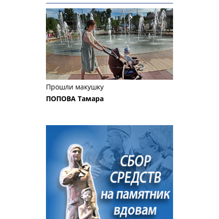
Прошли макушку
ПОПОВА Тамара