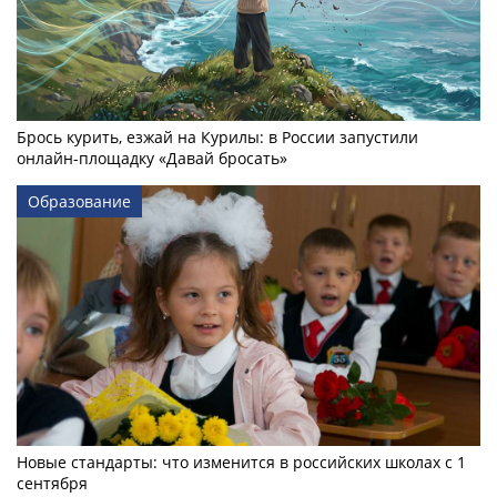
Брось курить, езжай на Курилы: в России запустили
онлайн-­площадку «Давай бросать»
Образование
Новые стандарты: что изменится в российских школах с 1
сентября