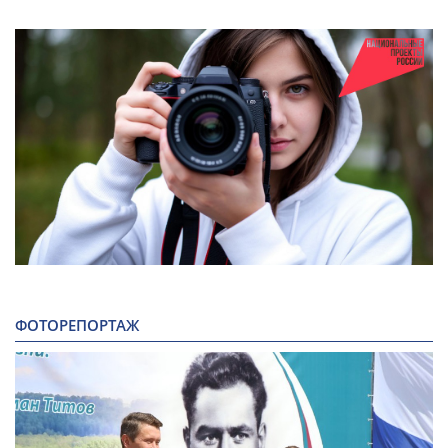
ФОТОРЕПОРТАЖ