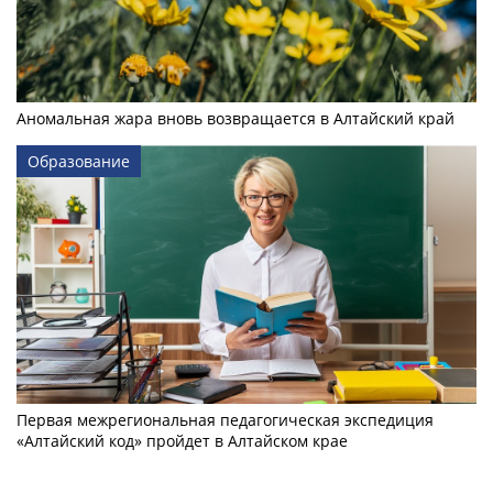
Аномальная жара вновь возвращается в Алтайский край
Образование
Первая межрегиональная педагогическая экспедиция
«Алтайский код» пройдет в Алтайском крае