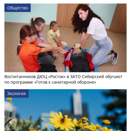
Общество
Воспитанников ДЮЦ «Росток» в ЗАТО Сибирский обучают
по программе «Готов к санитарной обороне»
Экология