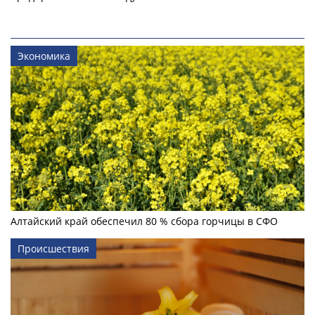
Экономика
Алтайский край обеспечил 80 % сбора горчицы в СФО
Происшествия