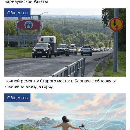
Барнаульской Ракеты
Общество
Ночной ремонт у Старого моста: в Барнауле обновляют
ключевой въезд в город
Общество