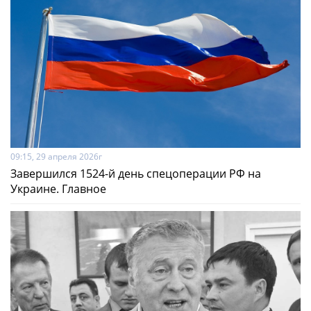
09:15, 29 апреля 2026г
Завершился 1524-й день спецоперации РФ на
Украине. Главное