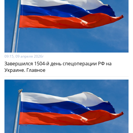
09:15, 09 апреля 2026г
Завершился 1504-й день спецоперации РФ на
Украине. Главное