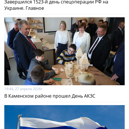
Завершился 1523-й день спецоперации РФ на
Украине. Главное
19:44, 27 апреля 2026г
В Каменском районе прошел День АКЗС