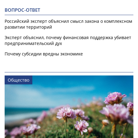
ВОПРОС-ОТВЕТ
Российский эксперт объяснил смысл закона о комплексном
развитии территорий
Эксперт объяснил, почему финансовая поддержка убивает
предпринимательский дух
Почему субсидии вредны экономике
Общество