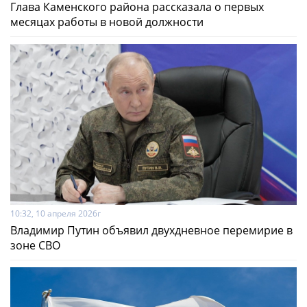
Глава Каменского района рассказала о первых
месяцах работы в новой должности
10:32, 10 апреля 2026г
Владимир Путин объявил двухдневное перемирие в
зоне СВО