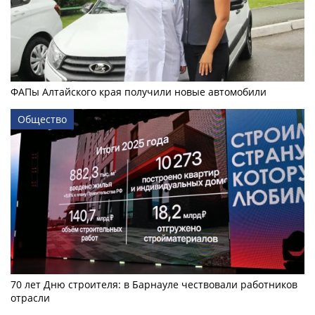
ФАПы Алтайского края получили новые автомобили
Общество
70 лет Дню строителя: в Барнауле чествовали работников
отрасли