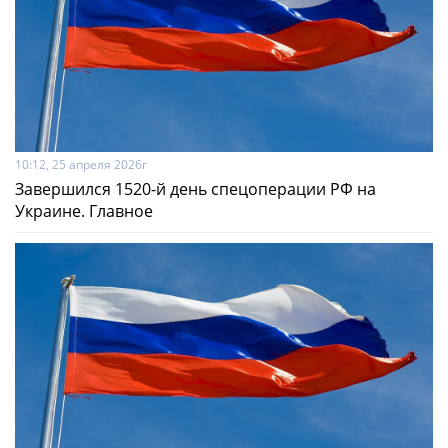
10:12, 25 апреля 2026г
Завершился 1520-й день спецоперации РФ на
Украине. Главное