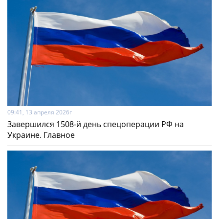
09:41, 13 апреля 2026г
Завершился 1508-й день спецоперации РФ на
Украине. Главное