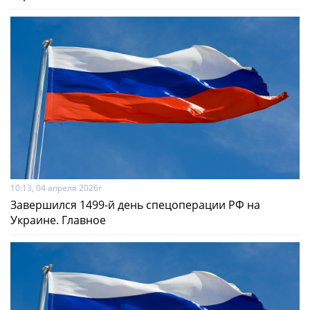
10:13, 04 апреля 2026г
Завершился 1499-й день спецоперации РФ на
Украине. Главное