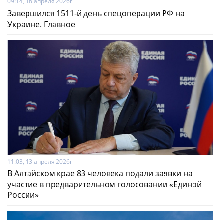
09:14, 16 апреля 2026г
Завершился 1511-й день спецоперации РФ на
Украине. Главное
11:03, 13 апреля 2026г
В Алтайском крае 83 человека подали заявки на
участие в предварительном голосовании «Единой
России»