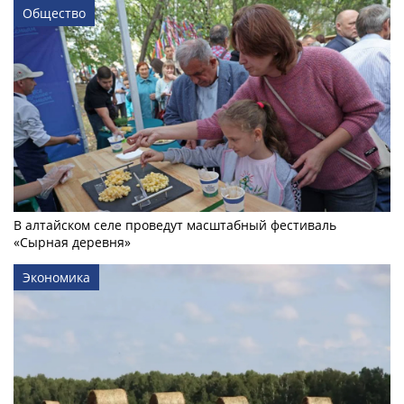
Общество
В алтайском селе проведут масштабный фестиваль
«Сырная деревня»
Экономика