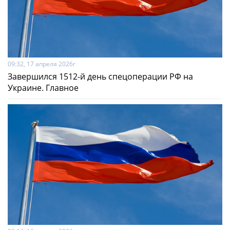
09:32, 17 апреля 2026г
Завершился 1512-й день спецоперации РФ на
Украине. Главное