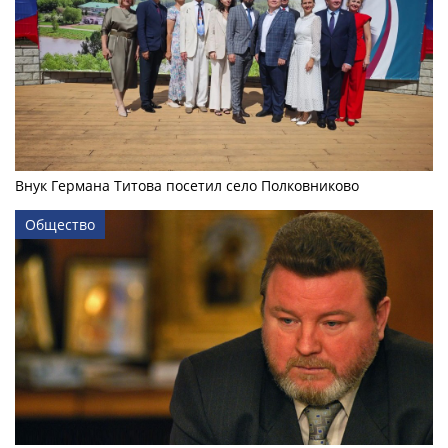
Внук Германа Титова посетил село Полковниково
Общество