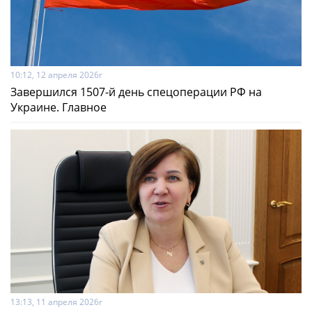
10:12, 12 апреля 2026г
Завершился 1507-й день спецоперации РФ на
Украине. Главное
13:13, 11 апреля 2026г