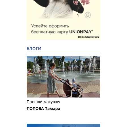
БЛОГИ
Прошли макушку
ПОПОВА Тамара