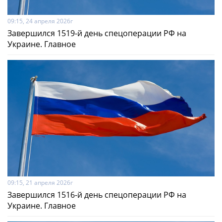
09:15, 24 апреля 2026г
Завершился 1519-й день спецоперации РФ на
Украине. Главное
09:15, 21 апреля 2026г
Завершился 1516-й день спецоперации РФ на
Украине. Главное