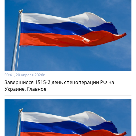
09:41, 20 апреля 2026г
Завершился 1515-й день спецоперации РФ на
Украине. Главное