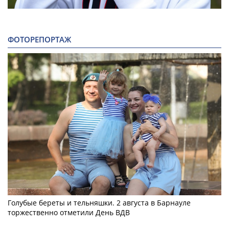
ФОТОРЕПОРТАЖ
Голубые береты и тельняшки. 2 августа в Барнауле
торжественно отметили День ВДВ