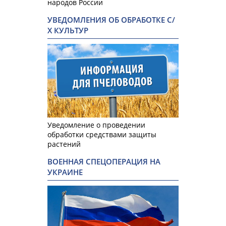
народов России
УВЕДОМЛЕНИЯ ОБ ОБРАБОТКЕ С/
Х КУЛЬТУР
Уведомление о проведении
обработки средствами защиты
растений
ВОЕННАЯ СПЕЦОПЕРАЦИЯ НА
УКРАИНЕ