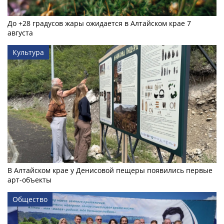
До +28 градусов жары ожидается в Алтайском крае 7
августа
Культура
В Алтайском крае у Денисовой пещеры появились первые
арт-объекты
Общество