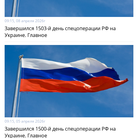
09:15, 08 апреля 2026г
Завершился 1503-й день спецоперации РФ на
Украине. Главное
09:15, 05 апреля 2026г
Завершился 1500-й день спецоперации РФ на
Украине. Главное