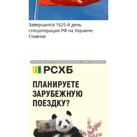
Завершился 1625-й день
спецоперации РФ на Украине.
Главное
РЕКЛАМА АО "РОССЕЛЬХОЗБАНК". ИНН 772511448.