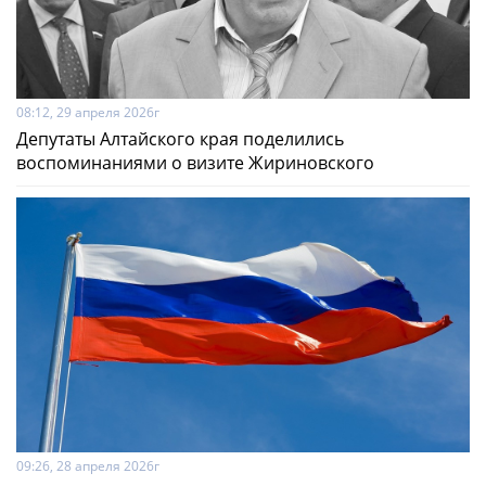
08:12, 29 апреля 2026г
Депутаты Алтайского края поделились
воспоминаниями о визите Жириновского
09:26, 28 апреля 2026г