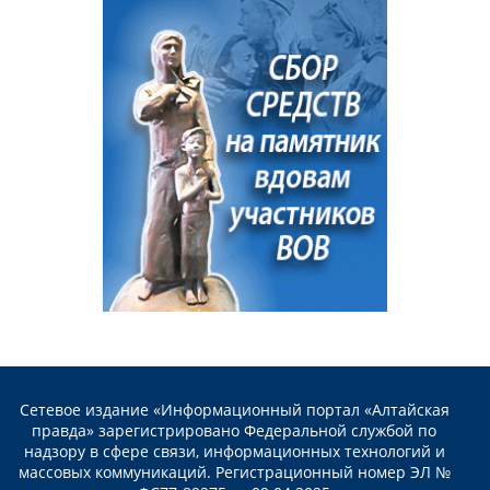
Сетевое издание «Информационный портал «Алтайская
правда» зарегистрировано Федеральной службой по
надзору в сфере связи, информационных технологий и
массовых коммуникаций. Регистрационный номер ЭЛ №