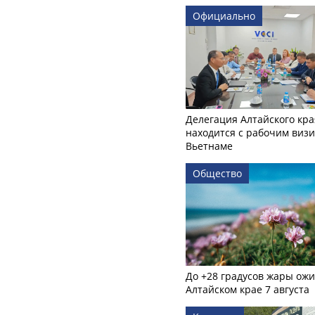
Официально
Делегация Алтайского кра
находится с рабочим визи
Вьетнаме
Общество
До +28 градусов жары ожи
Алтайском крае 7 августа