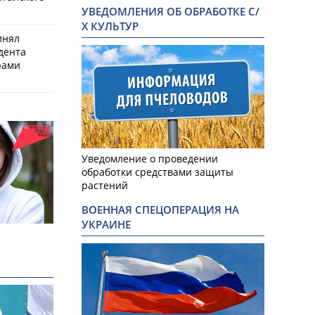
УВЕДОМЛЕНИЯ ОБ ОБРАБОТКЕ С/
Х КУЛЬТУР
инял
дента
рами
Уведомление о проведении
обработки средствами защиты
растений
ВОЕННАЯ СПЕЦОПЕРАЦИЯ НА
УКРАИНЕ