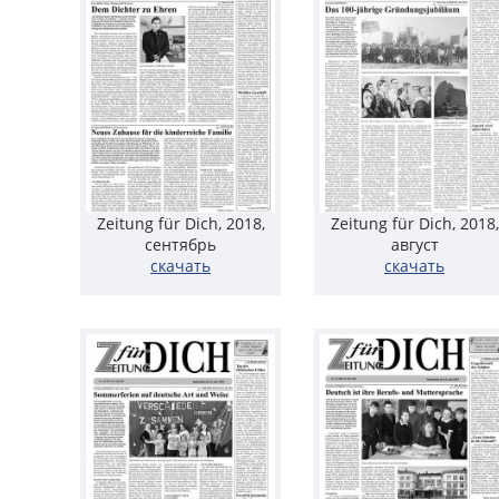
Zeitung für Dich, 2018,
Zeitung für Dich, 2018,
сентябрь
август
скачать
скачать