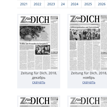
2021
2022
2023
24
2024
2025
2026
Zeitung für Dich, 2018,
Zeitung für Dich, 2018,
декабрь
ноябрь
скачать
скачать