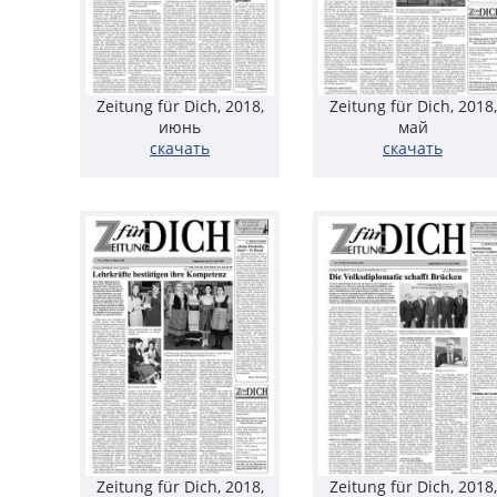
Zeitung für Dich, 2018,
Zeitung für Dich, 2018,
июнь
май
скачать
скачать
Zeitung für Dich, 2018,
Zeitung für Dich, 2018,