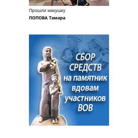
Прошли макушку
ПОПОВА Тамара