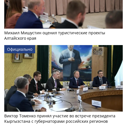
Михаил Мишустин оценил туристические проекты
Алтайского края
Официально
Виктор Томенко принял участие во встрече президента
Кыргызстана с губернаторами российских регионов