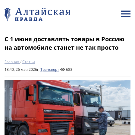
С 1 июня доставлять товары в Россию
на автомобиле станет не так просто
Главная
/
Статьи
18:40, 26 мая 2026г,
Транспорт
683