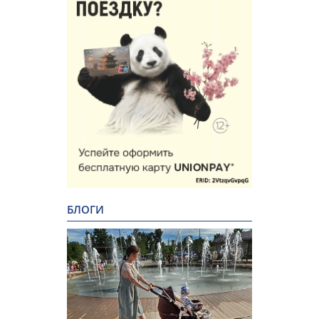
БЛОГИ