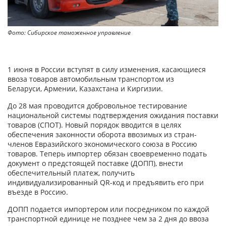
Фото: Сибирское таможенное управление
1 июня в России вступят в силу изменения, касающиеся
ввоза товаров автомобильным транспортом из
Беларуси, Армении, Казахстана и Киргизии.
До 28 мая проводится добровольное тестирование
национальной системы подтверждения ожидания поставки
товаров (СПОТ). Новый порядок вводится в целях
обеспечения законности оборота ввозимых из стран-
членов Евразийского экономического союза в Россию
товаров. Теперь импортер обязан своевременно подать
документ о предстоящей поставке (ДОПП), внести
обеспечительный платеж, получить
индивидуализированный QR-код и предъявить его при
въезде в Россию.
ДОПП подается импортером или посредником по каждой
транспортной единице не позднее чем за 2 дня до ввоза