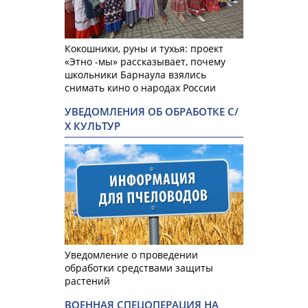
Кокошники, руны и тухья: проект
«Этно -мы» рассказывает, почему
школьники Барнаула взялись
снимать кино о народах России
УВЕДОМЛЕНИЯ ОБ ОБРАБОТКЕ С/
Х КУЛЬТУР
Уведомление о проведении
обработки средствами защиты
растений
ВОЕННАЯ СПЕЦОПЕРАЦИЯ НА