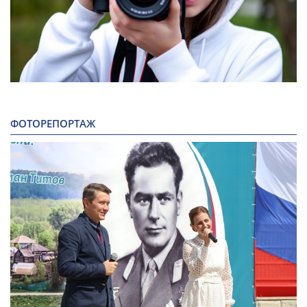
ФОТОРЕПОРТАЖ