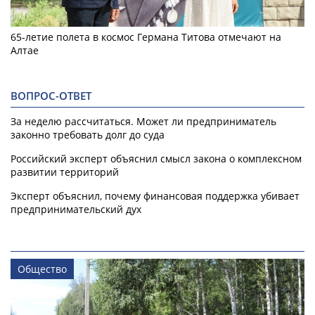
65-летие полета в космос Германа Титова отмечают на
Алтае
ВОПРОС-ОТВЕТ
За неделю рассчитаться. Может ли предприниматель
законно требовать долг до суда
Российский эксперт объяснил смысл закона о комплексном
развитии территорий
Эксперт объяснил, почему финансовая поддержка убивает
предпринимательский дух
Общество