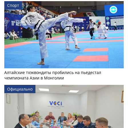
Спорт
Алтайские тхэквондиты пробились на пьедестал
чемпионата Азии в Монголии
Официально