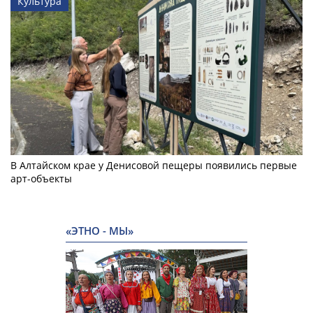
Культура
В Алтайском крае у Денисовой пещеры появились первые
арт-объекты
«ЭТНО - МЫ»