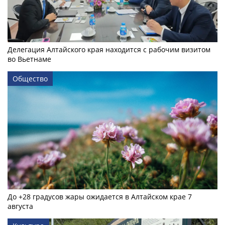
Делегация Алтайского края находится с рабочим визитом
во Вьетнаме
Общество
До +28 градусов жары ожидается в Алтайском крае 7
августа