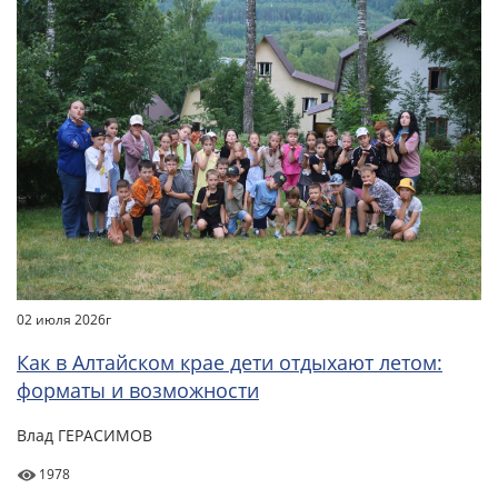
02 июля 2026г
Как в Алтайском крае дети отдыхают летом:
форматы и возможности
Влад ГЕРАСИМОВ
1978