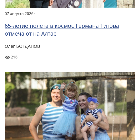
07 августа 2026г
65-летие полета в космос Германа Титова
отмечают на Алтае
Олег БОГДАНОВ
216