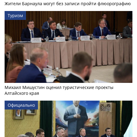
Жители Барнаула могут без записи пройти флюорографию
Туризм
Михаил Мишустин оценил туристические проекты
Алтайского края
Официально