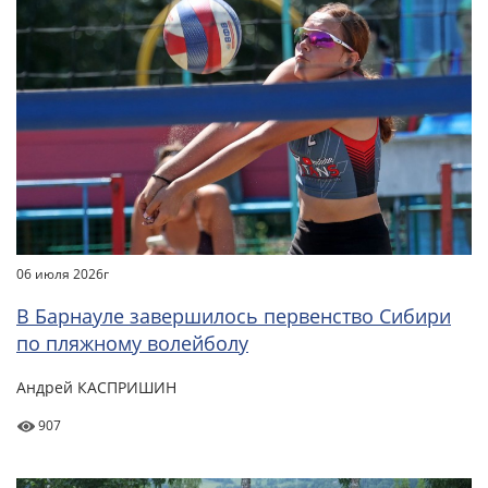
06 июля 2026г
В Барнауле завершилось первенство Сибири
по пляжному волейболу
Андрей КАСПРИШИН
907