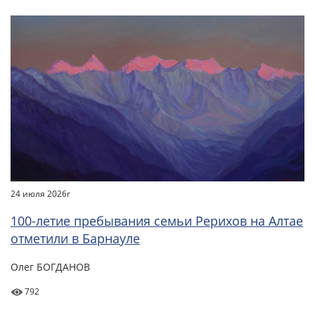
24 июля 2026г
100-летие пребывания семьи Рерихов на Алтае
отметили в Барнауле
Олег БОГДАНОВ
792