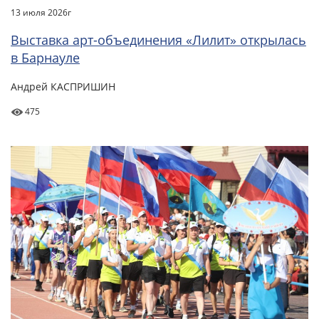
13 июля 2026г
Выставка арт-объединения «Лилит» открылась
в Барнауле
Андрей КАСПРИШИН
475