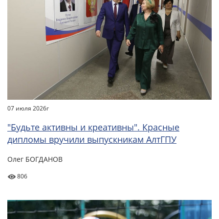
07 июля 2026г
"Будьте активны и креативны". Красные
дипломы вручили выпускникам АлтГПУ
Олег БОГДАНОВ
806