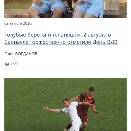
02 августа 2026г
Голубые береты и тельняшки. 2 августа в
Барнауле торжественно отметили День ВДВ
Олег БОГДАНОВ
1380