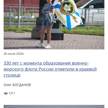
26 июля 2026г
330 лет с момента образования военно-
морского флота России отметили в краевой
столице
Олег БОГДАНОВ
1211