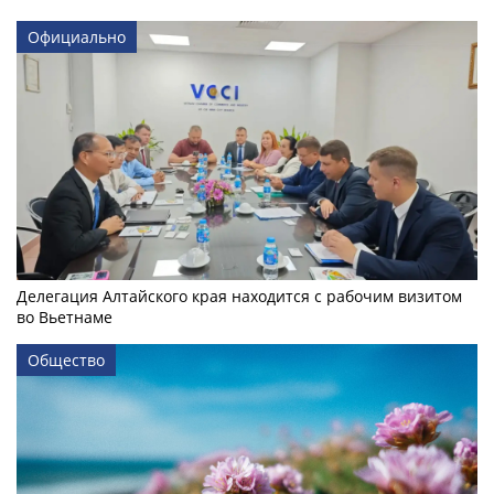
Официально
Делегация Алтайского края находится с рабочим визитом
во Вьетнаме
Общество