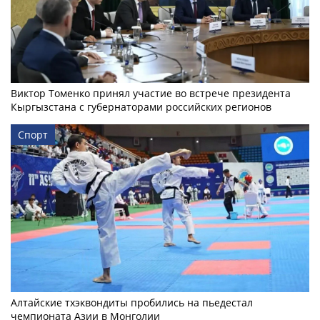
Виктор Томенко принял участие во встрече президента
Кыргызстана с губернаторами российских регионов
Спорт
Алтайские тхэквондиты пробились на пьедестал
чемпионата Азии в Монголии