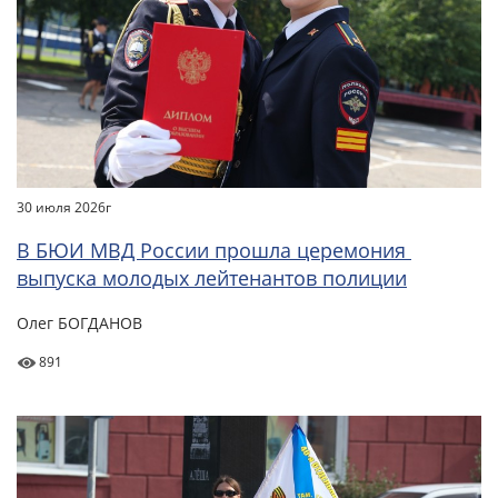
30 июля 2026г
В БЮИ МВД России прошла церемония
выпуска молодых лейтенантов полиции
Олег БОГДАНОВ
891