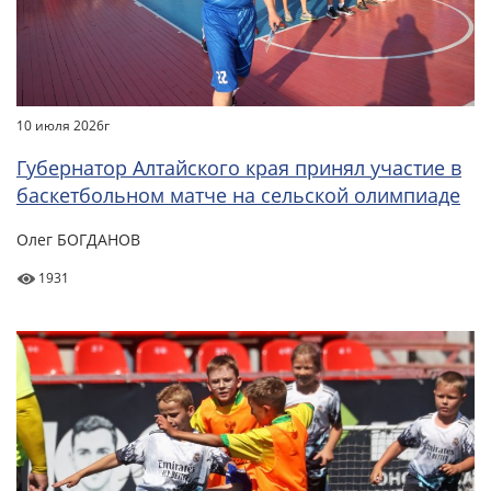
10 июля 2026г
Губернатор Алтайского края принял участие в
баскетбольном матче на сельской олимпиаде
Олег БОГДАНОВ
1931