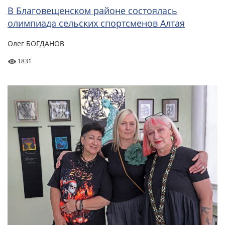
В Благовещенском районе состоялась
олимпиада сельских спортсменов Алтая
Олег БОГДАНОВ
1831