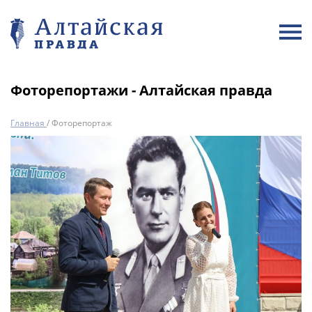
Фоторепортажи - Алтайская правда
Главная
/
Фоторепортаж