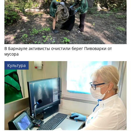
В Барнауле активисты очистили берег Пивоварки от
мусора
Культура