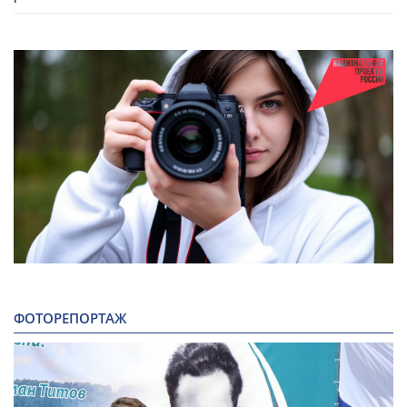
ФОТОРЕПОРТАЖ