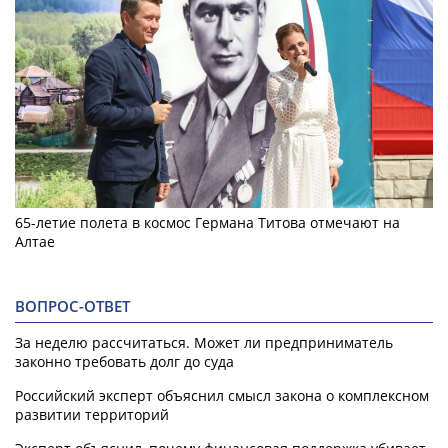
65-летие полета в космос Германа Титова отмечают на
Алтае
ВОПРОС-ОТВЕТ
За неделю рассчитаться. Может ли предприниматель
законно требовать долг до суда
Российский эксперт объяснил смысл закона о комплексном
развитии территорий