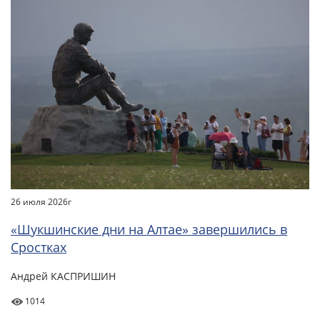
26 июля 2026г
«Шукшинские дни на Алтае» завершились в
Сростках
Андрей КАСПРИШИН
1014