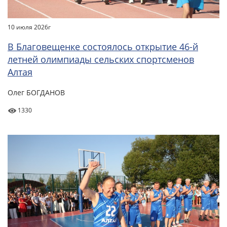
10 июля 2026г
В Благовещенке состоялось открытие 46-й
летней олимпиады сельских спортсменов
Алтая
Олег БОГДАНОВ
1330