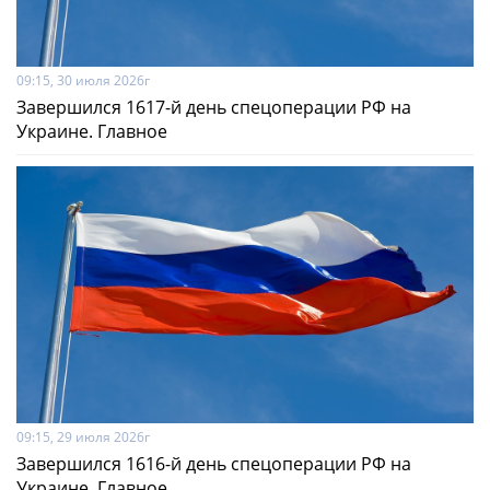
09:15, 30 июля 2026г
Завершился 1617-й день спецоперации РФ на
Украине. Главное
09:15, 29 июля 2026г
Завершился 1616-й день спецоперации РФ на
Украине. Главное