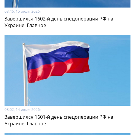
08:46, 15 июля 2026г
Завершился 1602-й день спецоперации РФ на
Украине. Главное
08:02, 14 июля 2026г
Завершился 1601-й день спецоперации РФ на
Украине. Главное