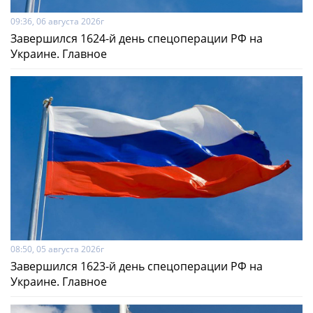
09:36, 06 августа 2026г
Завершился 1624-й день спецоперации РФ на
Украине. Главное
08:50, 05 августа 2026г
Завершился 1623-й день спецоперации РФ на
Украине. Главное