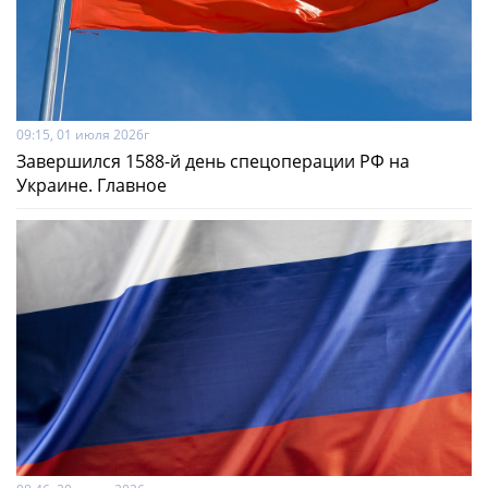
09:15, 01 июля 2026г
Завершился 1588-й день спецоперации РФ на
Украине. Главное