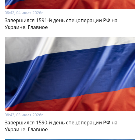
08:42, 04 июля 2026г
Завершился 1591-й день спецоперации РФ на
Украине. Главное
08:43, 03 июля 2026г
Завершился 1590-й день спецоперации РФ на
Украине. Главное