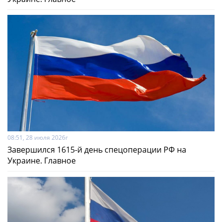
08:51, 28 июля 2026г
Завершился 1615-й день спецоперации РФ на
Украине. Главное