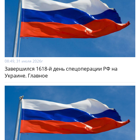
08:49, 31 июля 2026г
Завершился 1618-й день спецоперации РФ на
Украине. Главное