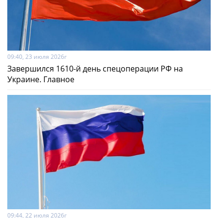
09:40, 23 июля 2026г
Завершился 1610-й день спецоперации РФ на
Украине. Главное
09:44, 22 июля 2026г