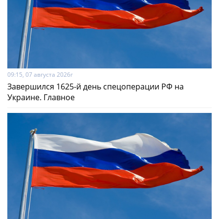
09:15, 07 августа 2026г
Завершился 1625-й день спецоперации РФ на
Украине. Главное