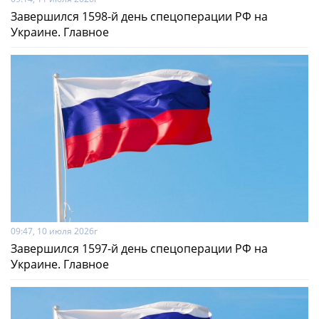
Завершился 1598-й день спецоперации РФ на
Украине. Главное
09:47, 10 июля 2026г
Завершился 1597-й день спецоперации РФ на
Украине. Главное