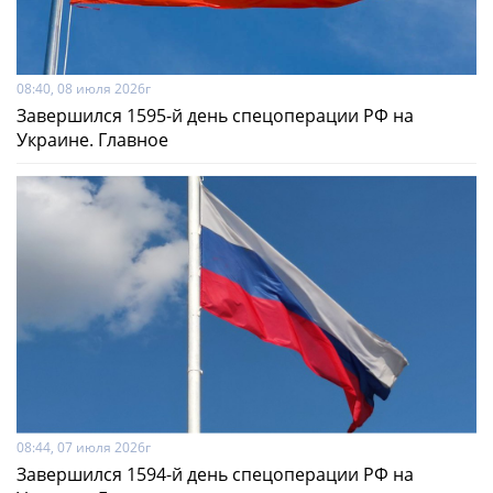
08:40, 08 июля 2026г
Завершился 1595-й день спецоперации РФ на
Украине. Главное
08:44, 07 июля 2026г
Завершился 1594-й день спецоперации РФ на