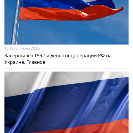
10:12, 05 июля 2026г
Завершился 1592-й день спецоперации РФ на
Украине. Главное