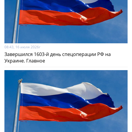
08:43, 16 июля 2026г
Завершился 1603-й день спецоперации РФ на
Украине. Главное