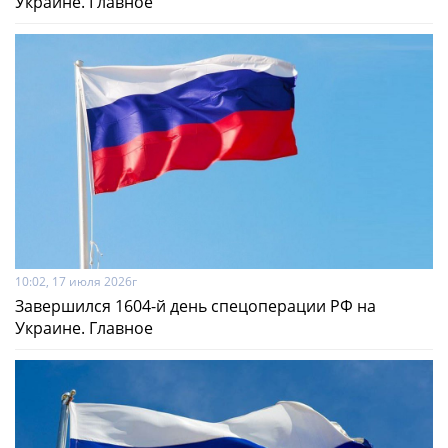
Украине. Главное
10:02, 17 июля 2026г
Завершился 1604-й день спецоперации РФ на
Украине. Главное