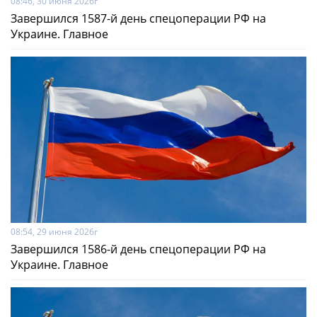
08:46, 30 июня 2026г
Завершился 1587-й день спецоперации РФ на
Украине. Главное
08:54, 29 июня 2026г
Завершился 1586-й день спецоперации РФ на
Украине. Главное