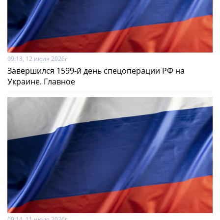
09:13, 12 июля 2026г
Завершился 1599-й день спецоперации РФ на
Украине. Главное
09:14, 11 июля 2026г