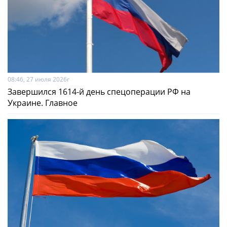
08:46, 27 июля 2026г
Завершился 1614-й день спецоперации РФ на
Украине. Главное