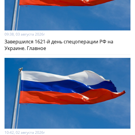
09:38, 03 августа 2026г
Завершился 1621-й день спецоперации РФ на
Украине. Главное
10:42, 02 августа 2026г