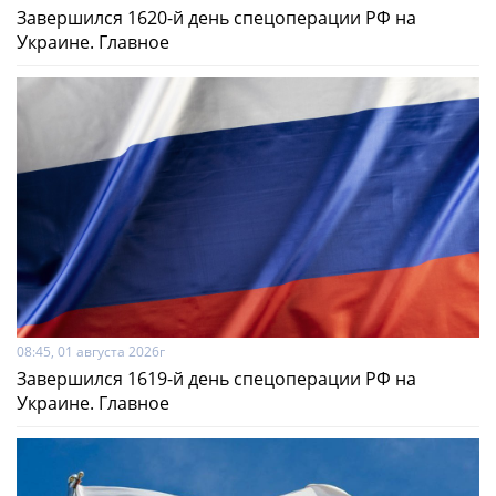
Завершился 1620-й день спецоперации РФ на
Украине. Главное
08:45, 01 августа 2026г
Завершился 1619-й день спецоперации РФ на
Украине. Главное