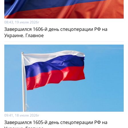
08:43, 19 июля 2026г
Завершился 1606-й день спецоперации РФ на
Украине. Главное
09:41, 18 июля 2026г
Завершился 1605-й день спецоперации РФ на