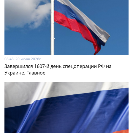
08:48, 20 июля 2026г
Завершился 1607-й день спецоперации РФ на
Украине. Главное