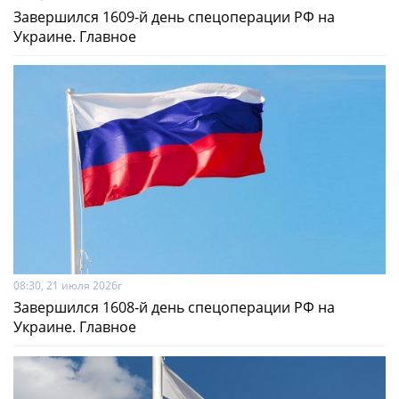
Завершился 1609-й день спецоперации РФ на
Украине. Главное
08:30, 21 июля 2026г
Завершился 1608-й день спецоперации РФ на
Украине. Главное