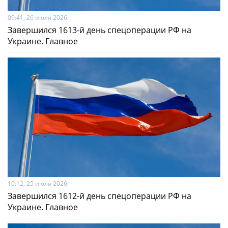
09:41, 26 июля 2026г
Завершился 1613-й день спецоперации РФ на
Украине. Главное
10:12, 25 июля 2026г
Завершился 1612-й день спецоперации РФ на
Украине. Главное