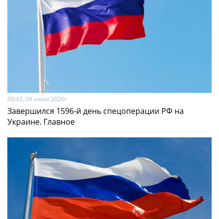
09:43, 09 июля 2026г
Завершился 1596-й день спецоперации РФ на
Украине. Главное