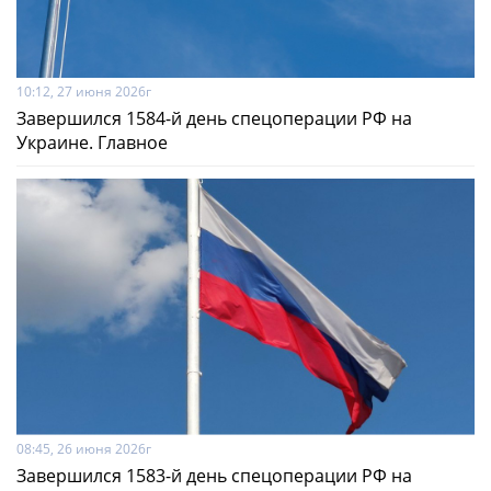
10:12, 27 июня 2026г
Завершился 1584-й день спецоперации РФ на
Украине. Главное
08:45, 26 июня 2026г
Завершился 1583-й день спецоперации РФ на