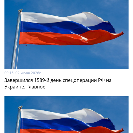
09:15, 02 июля 2026г
Завершился 1589-й день спецоперации РФ на
Украине. Главное