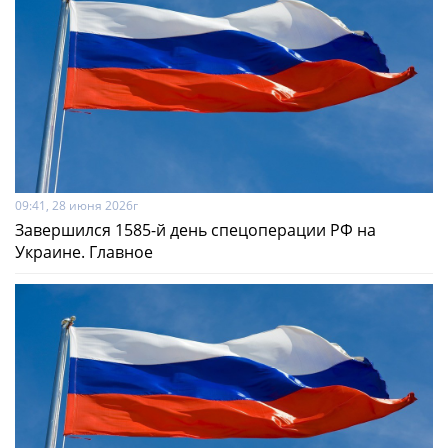
09:41, 28 июня 2026г
Завершился 1585-й день спецоперации РФ на
Украине. Главное