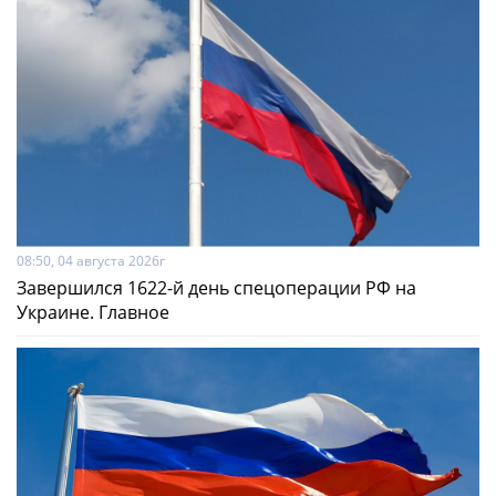
08:50, 04 августа 2026г
Завершился 1622-й день спецоперации РФ на
Украине. Главное