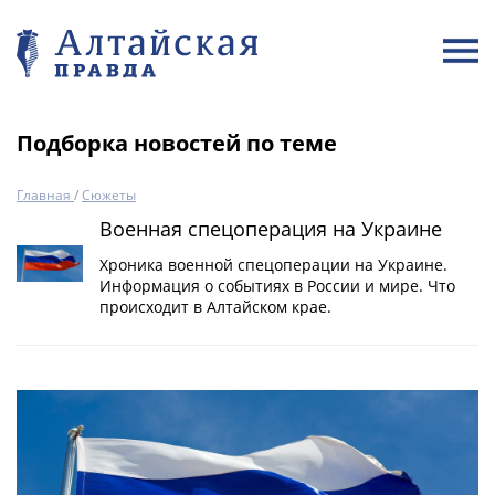
Подборка новостей по теме
Главная
/
Сюжеты
Военная спецоперация на Украине
Хроника военной спецоперации на Украине.
Информация о событиях в России и мире. Что
происходит в Алтайском крае.