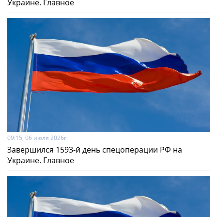
Украине. Главное
09:15, 06 июля 2026г
Завершился 1593-й день спецоперации РФ на
Украине. Главное