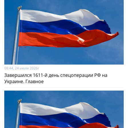
08:44, 24 июля 2026г
Завершился 1611-й день спецоперации РФ на
Украине. Главное