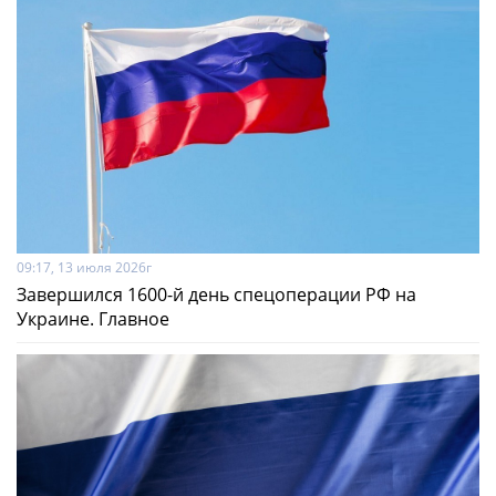
09:17, 13 июля 2026г
Завершился 1600-й день спецоперации РФ на
Украине. Главное