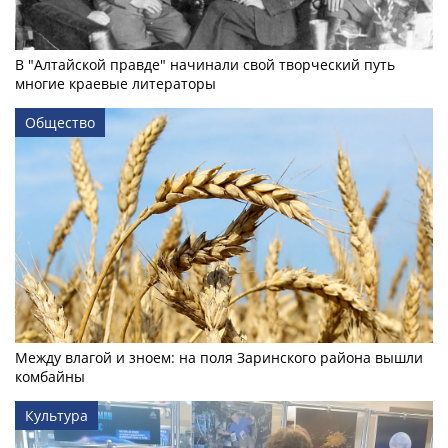
В "Алтайской правде" начинали свой творческий путь
многие краевые литераторы
Общество
Между влагой и зноем: на поля Заринского района вышли
комбайны
Культура