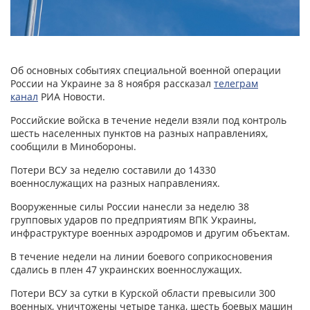
Об основных событиях специальной военной операции
России на Украине за 8 ноября рассказал
телеграм
канал
РИА Новости.
Российские войска в течение недели взяли под контроль
шесть населенных пунктов на разных направлениях,
сообщили в Минобороны.
Потери ВСУ за неделю составили до 14330
военнослужащих на разных направлениях.
Вооруженные силы России нанесли за неделю 38
групповых ударов по предприятиям ВПК Украины,
инфраструктуре военных аэродромов и другим объектам.
В течение недели на линии боевого соприкосновения
сдались в плен 47 украинских военнослужащих.
Потери ВСУ за сутки в Курской области превысили 300
военных, уничтожены четыре танка, шесть боевых машин