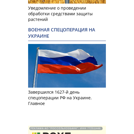
Уведомление о проведении
обработки средствами защиты
растений
ВОЕННАЯ СПЕЦОПЕРАЦИЯ НА
УКРАИНЕ
Завершился 1627-й день
спецоперации РФ на Украине.
Главное
РЕКЛАМА АО "РОССЕЛЬХОЗБАНК". ИНН 772511448.