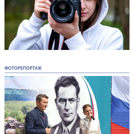
ФОТОРЕПОРТАЖ