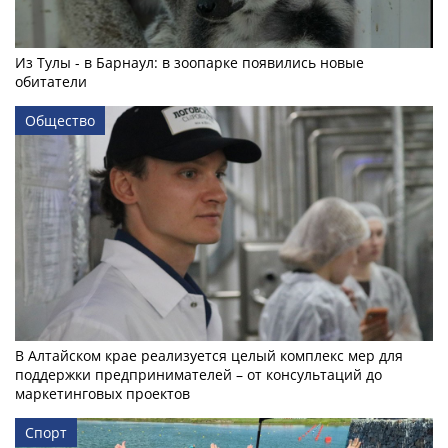
Из Тулы - в Барнаул: в зоопарке появились новые
обитатели
Общество
В Алтайском крае реализуется целый комплекс мер для
поддержки предпринимателей – от консультаций до
маркетинговых проектов
Спорт