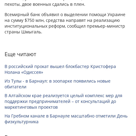
пехоты, двое военных сдались в плен.
Всемирный банк объявил о выделении помощи Украине
на сумму $750 млн, средства направят на реализацию
институциональных реформ, сообщил премьер-министр
страны Шмыгаль.
Еще читают
В российский прокат вышел блокбастер Кристофера
Нолана «Одиссея»
Из Тулы - в Барнаул: в зоопарке появились новые
обитатели
В Алтайском крае реализуется целый комплекс мер для
поддержки предпринимателей – от консультаций до
маркетинговых проектов
На Гребном канале в Барнауле масштабно отметили День
физкультурника