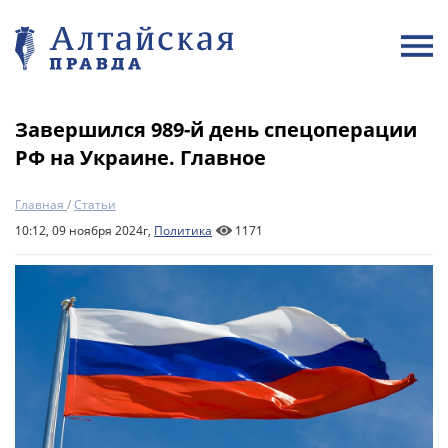
Завершился 989-й день спецоперации
РФ на Украине. Главное
Главная
/
Статьи
10:12, 09 ноября 2024г,
Политика
1171