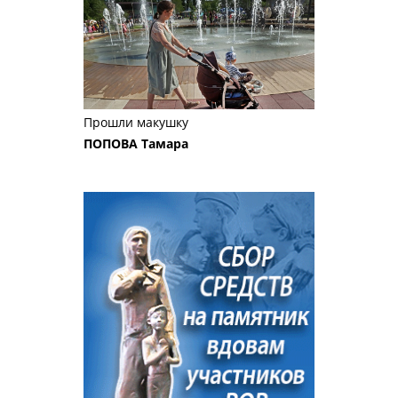
Прошли макушку
ПОПОВА Тамара