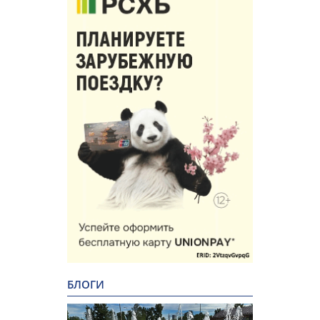
БЛОГИ