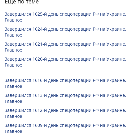
Еще по теме
Завершился 1625-й день спецоперации РФ на Украине.
Главное
Завершился 1624-й день спецоперации РФ на Украине.
Главное
Завершился 1621-й день спецоперации РФ на Украине.
Главное
Завершился 1620-й день спецоперации РФ на Украине.
Главное
Завершился 1616-й день спецоперации РФ на Украине.
Главное
Завершился 1613-й день спецоперации РФ на Украине.
Главное
Завершился 1612-й день спецоперации РФ на Украине.
Главное
Завершился 1609-й день спецоперации РФ на Украине.
Главное