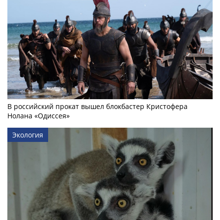
В российский прокат вышел блокбастер Кристофера
Нолана «Одиссея»
Экология