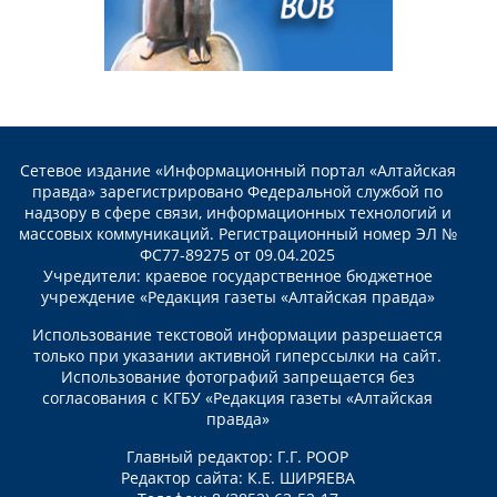
Сетевое издание «Информационный портал «Алтайская
правда» зарегистрировано Федеральной службой по
надзору в сфере связи, информационных технологий и
массовых коммуникаций. Регистрационный номер ЭЛ №
ФС77-89275 от 09.04.2025
Учредители: краевое государственное бюджетное
учреждение «Редакция газеты «Алтайская правда»
Использование текстовой информации разрешается
только при указании активной гиперссылки на сайт.
Использование фотографий запрещается без
согласования с КГБУ «Редакция газеты «Алтайская
правда»
Главный редактор: Г.Г. РООР
Редактор сайта: К.Е. ШИРЯЕВА