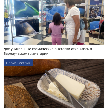
Две уникальные космические выставки открылись в
Барнаульском планетарии
Происшествия