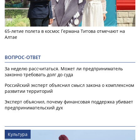
65-летие полета в космос Германа Титова отмечают на
Алтае
ВОПРОС-ОТВЕТ
За неделю рассчитаться. Может ли предприниматель
законно требовать долг до суда
Российский эксперт объяснил смысл закона о комплексном
развитии территорий
Эксперт объяснил, почему финансовая поддержка убивает
предпринимательский дух
Культура