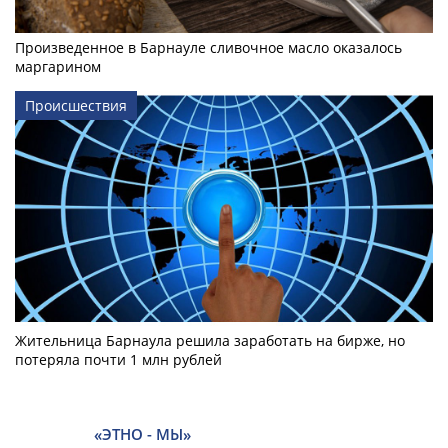
Произведенное в Барнауле сливочное масло оказалось
маргарином
Происшествия
Жительница Барнаула решила заработать на бирже, но
потеряла почти 1 млн рублей
«ЭТНО - МЫ»