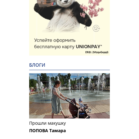
БЛОГИ
Прошли макушку
ПОПОВА Тамара