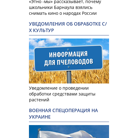
«Этно -мы» рассказывает, почему
школьники Барнаула взялись
снимать кино о народах России
УВЕДОМЛЕНИЯ ОБ ОБРАБОТКЕ С/
Х КУЛЬТУР
Уведомление о проведении
обработки средствами защиты
растений
ВОЕННАЯ СПЕЦОПЕРАЦИЯ НА
УКРАИНЕ