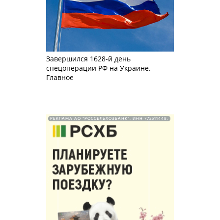
Завершился 1628-й день
спецоперации РФ на Украине.
Главное
РЕКЛАМА АО "РОССЕЛЬХОЗБАНК". ИНН 772511448.