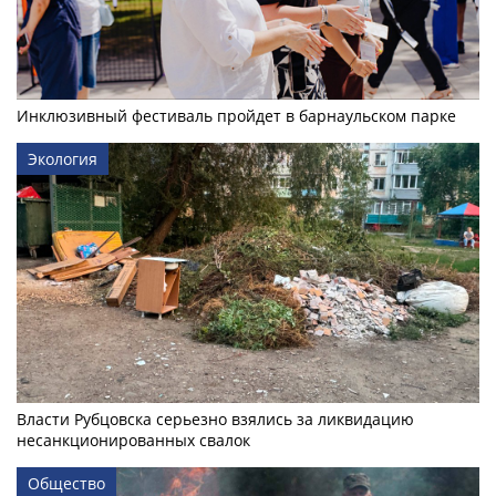
Инклюзивный фестиваль пройдет в барнаульском парке
Экология
Власти Рубцовска серьезно взялись за ликвидацию
несанкционированных свалок
Общество