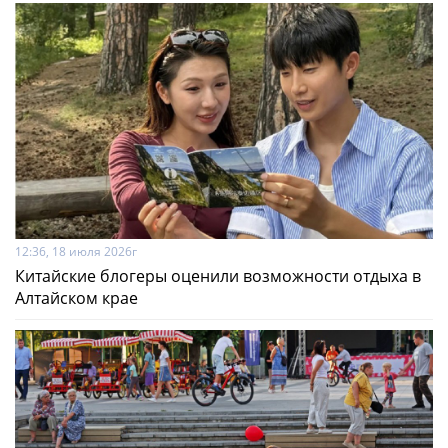
12:36, 18 июля 2026г
Китайские блогеры оценили возможности отдыха в
Алтайском крае