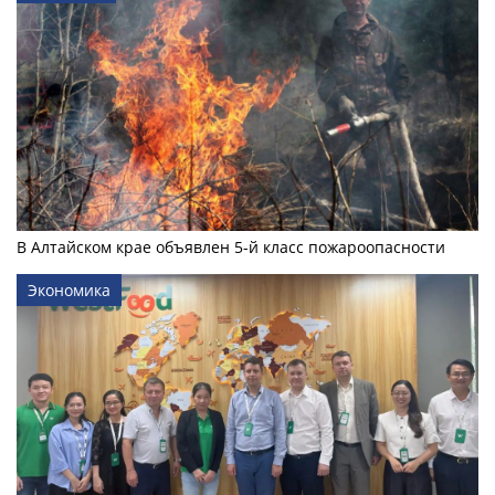
В Алтайском крае объявлен 5-й класс пожароопасности
Экономика