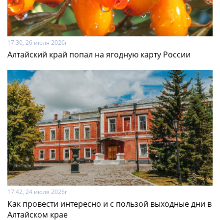
17:30, 26 июля 2026г
Алтайский край попал на ягодную карту России
17:42, 24 июля 2026г
Как провести интересно и с пользой выходные дни в
Алтайском крае