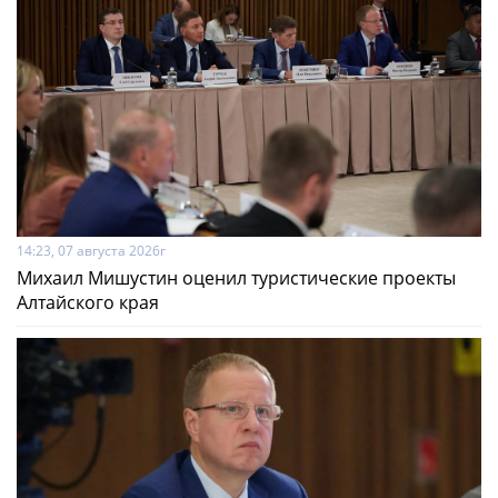
14:23, 07 августа 2026г
Михаил Мишустин оценил туристические проекты
Алтайского края