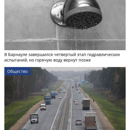
В Барнауле завершился четвертый этап гидравлических
испытаний, но горячую воду вернут позже
Общество