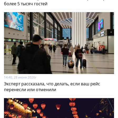
более 5 тысяч гостей
14:40, 28 июня 2026г
Эксперт рассказала, что делать, если ваш рейс
перенесли или отменили