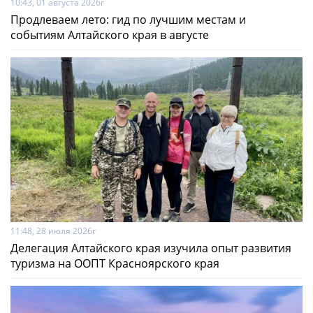
10:43, 01 августа 2026г
Продлеваем лето: гид по лучшим местам и
событиям Алтайского края в августе
11:48, 28 июля 2026г
Делегация Алтайского края изучила опыт развития
туризма на ООПТ Красноярского края