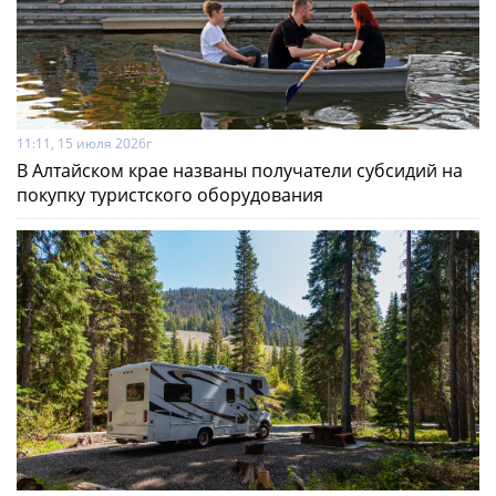
11:11, 15 июля 2026г
В Алтайском крае названы получатели субсидий на
покупку туристского оборудования