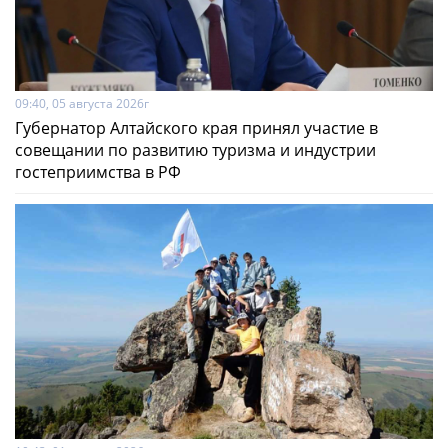
09:40, 05 августа 2026г
Губернатор Алтайского края принял участие в
совещании по развитию туризма и индустрии
гостеприимства в РФ