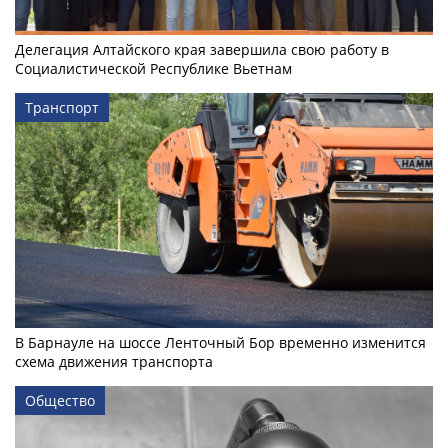
Делегация Алтайского края завершила свою работу в
Социалистической Республике Вьетнам
Транспорт
В Барнауле на шоссе Ленточный Бор временно изменится
схема движения транспорта
Общество