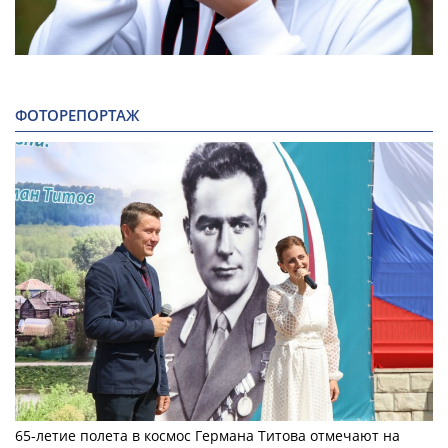
ФОТОРЕПОРТАЖ
65-летие полета в космос Германа Титова отмечают на