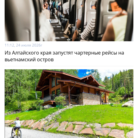
11:12, 24 июля 2026г
Из Алтайского края запустят чартерные рейсы на
вьетнамский остров