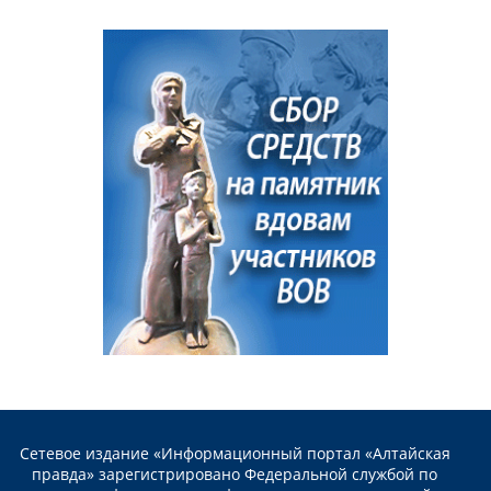
Сетевое издание «Информационный портал «Алтайская
правда» зарегистрировано Федеральной службой по