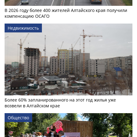
В 2026 году более 400 жителей Алтайского края получили
компенсацию ОСАГО
Недвижимость
Более 60% запланированного на этот год жилья уже
возвели в Алтайском крае
Общество