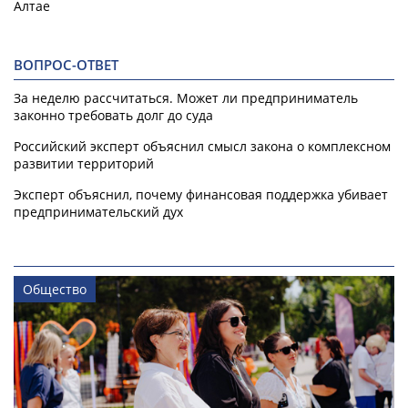
Алтае
ВОПРОС-ОТВЕТ
За неделю рассчитаться. Может ли предприниматель
законно требовать долг до суда
Российский эксперт объяснил смысл закона о комплексном
развитии территорий
Эксперт объяснил, почему финансовая поддержка убивает
предпринимательский дух
Общество