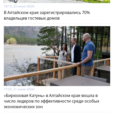
18:13, 23 июля 2026г
В Алтайском крае зарегистрировались 70%
владельцев гостевых домов
17:25, 21 июля 2026г
«Бирюзовая Катунь» в Алтайском крае вошла в
число лидеров по эффективности среди особых
экономических зон