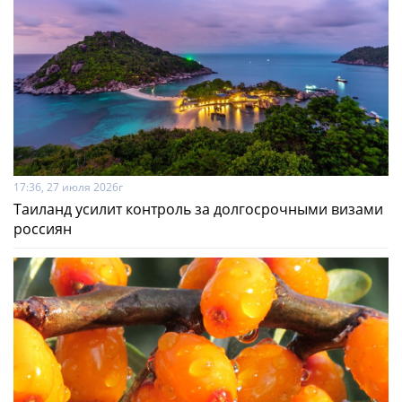
17:36, 27 июля 2026г
Таиланд усилит контроль за долгосрочными визами
россиян