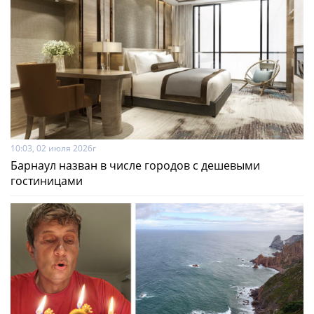
10:03, 02 июля 2026г
Барнаул назван в числе городов с дешевыми
гостиницами