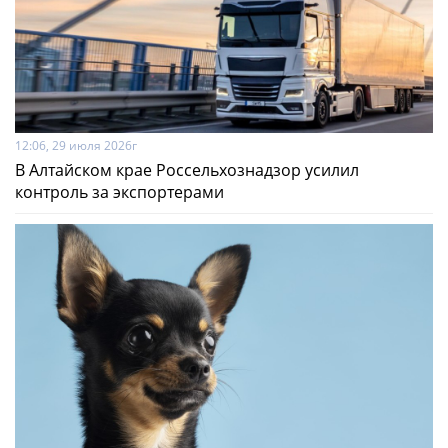
12:06, 29 июля 2026г
В Алтайском крае Россельхознадзор усилил
контроль за экспортерами