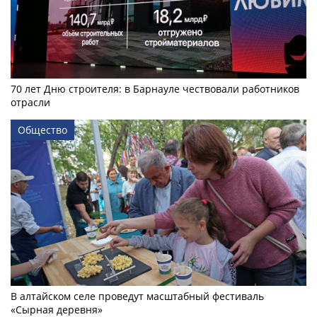
70 лет Дню строителя: в Барнауле чествовали работников
отрасли
Общество
В алтайском селе проведут масштабный фестиваль
«Сырная деревня»