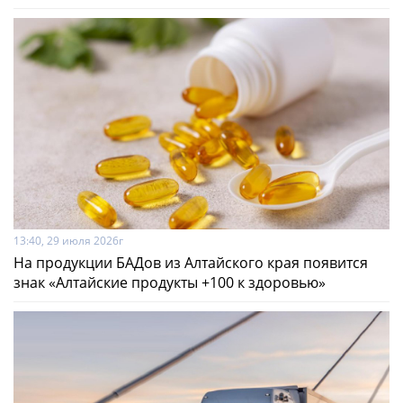
13:40, 29 июля 2026г
На продукции БАДов из Алтайского края появится
знак «Алтайские продукты +100 к здоровью»