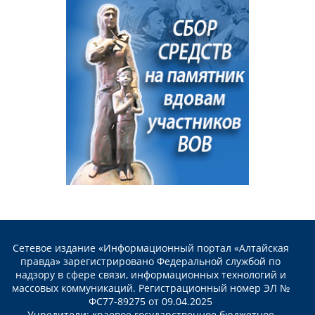
Сетевое издание «Информационный портал «Алтайская
правда» зарегистрировано Федеральной службой по
надзору в сфере связи, информационных технологий и
массовых коммуникаций. Регистрационный номер ЭЛ №
ФС77-89275 от 09.04.2025
Учредители: краевое государственное бюджетное