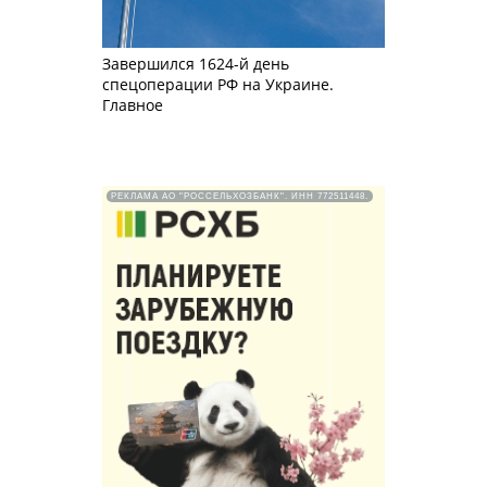
Завершился 1624-й день
спецоперации РФ на Украине.
Главное
РЕКЛАМА АО "РОССЕЛЬХОЗБАНК". ИНН 772511448.