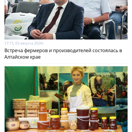
17:15, 03 августа 2026г
Встреча фермеров и производителей состоялась в
Алтайском крае