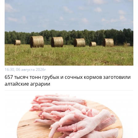
16:30, 06 августа 2026г
657 тысяч тонн грубых и сочных кормов заготовили
алтайские аграрии