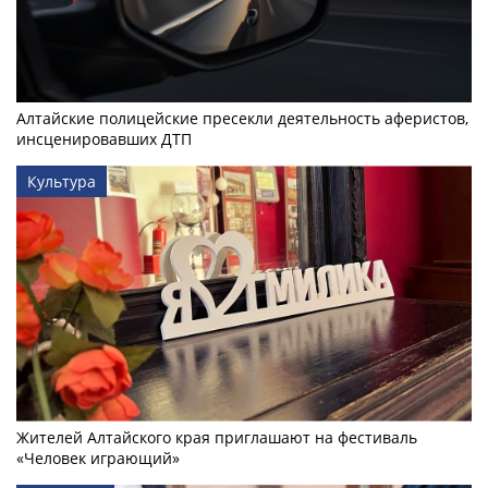
Алтайские полицейские пресекли деятельность аферистов,
инсценировавших ДТП
Культура
Жителей Алтайского края приглашают на фестиваль
«Человек играющий»