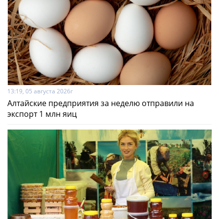
13:19, 05 августа 2026г
Алтайские предприятия за неделю отправили на
экспорт 1 млн яиц