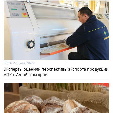
08:14, 29 июля 2026г
Эксперты оценили перспективы экспорта продукции
АПК в Алтайском крае