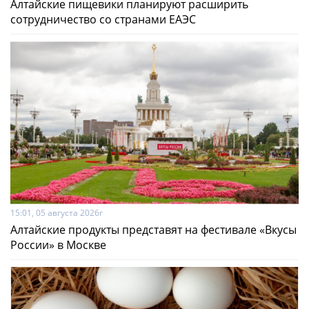
Алтайские пищевики планируют расширить
сотрудничество со странами ЕАЭС
15:01, 05 августа 2026г
Алтайские продукты представят на фестивале «Вкусы
России» в Москве