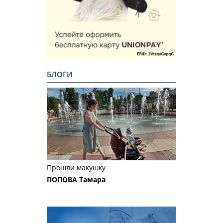
БЛОГИ
Прошли макушку
ПОПОВА Тамара