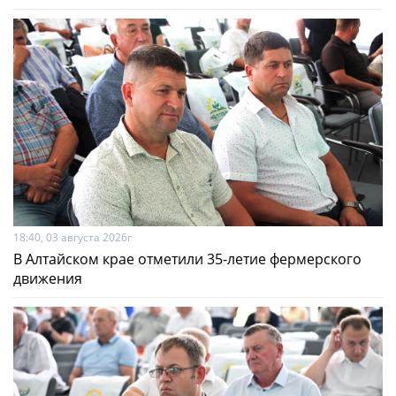
18:40, 03 августа 2026г
В Алтайском крае отметили 35-летие фермерского
движения