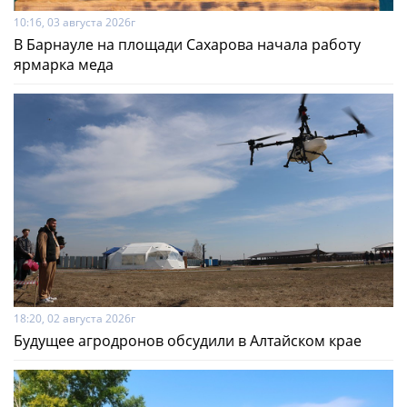
10:16, 03 августа 2026г
В Барнауле на площади Сахарова начала работу
ярмарка меда
18:20, 02 августа 2026г
Будущее агродронов обсудили в Алтайском крае