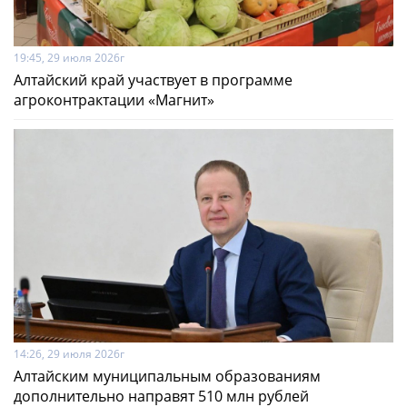
19:45, 29 июля 2026г
Алтайский край участвует в программе
агроконтрактации «Магнит»
14:26, 29 июля 2026г
Алтайским муниципальным образованиям
дополнительно направят 510 млн рублей