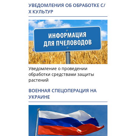
УВЕДОМЛЕНИЯ ОБ ОБРАБОТКЕ С/
Х КУЛЬТУР
Уведомление о проведении
обработки средствами защиты
растений
ВОЕННАЯ СПЕЦОПЕРАЦИЯ НА
УКРАИНЕ