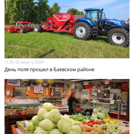
11:20, 02 августа 2026г
День поля прошел в Баевском районе