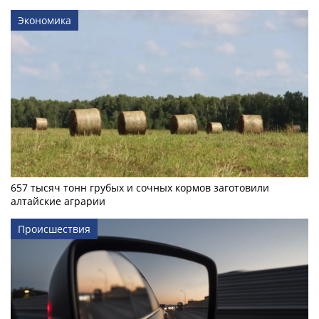
Экономика
657 тысяч тонн грубых и сочных кормов заготовили
алтайские аграрии
Происшествия