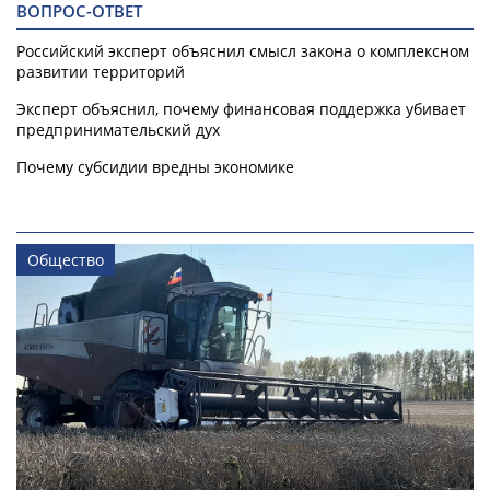
ВОПРОС-ОТВЕТ
Российский эксперт объяснил смысл закона о комплексном
развитии территорий
Эксперт объяснил, почему финансовая поддержка убивает
предпринимательский дух
Почему субсидии вредны экономике
Общество