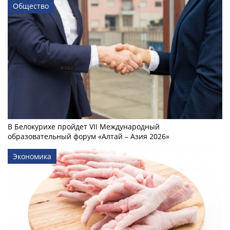
Общество
В Белокурихе пройдет VII Международный
образовательный форум «Алтай – Азия 2026»
Экономика