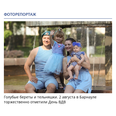
ФОТОРЕПОРТАЖ
Голубые береты и тельняшки. 2 августа в Барнауле
торжественно отметили День ВДВ