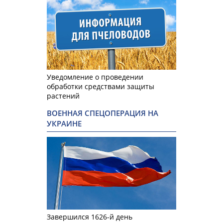
Уведомление о проведении
обработки средствами защиты
растений
ВОЕННАЯ СПЕЦОПЕРАЦИЯ НА
УКРАИНЕ
Завершился 1626-й день