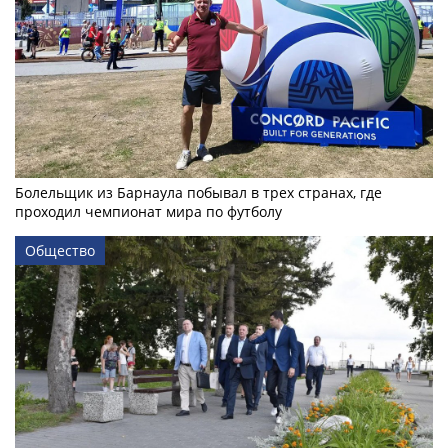
Болельщик из Барнаула побывал в трех странах, где
проходил чемпионат мира по футболу
Общество