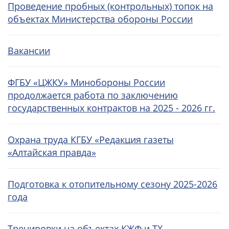
Проведение пробных (контрольных) топок на
объектах Министерства обороны России
Вакансии
ФГБУ «ЦЖКУ» Минобороны России
продолжается работа по заключению
государственных контрактов на 2025 - 2026 гг.
Охрана труда КГБУ «Редакция газеты
«Алтайская правда»
Подготовка к отопительному сезону 2025-2026
года
Тренировки на объектах КЖФ и ТХ