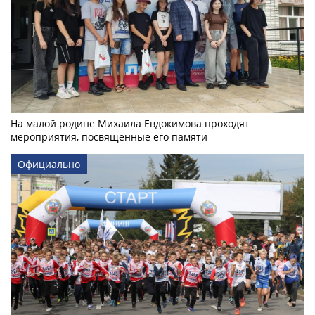
На малой родине Михаила Евдокимова проходят
мероприятия, посвященные его памяти
Официально