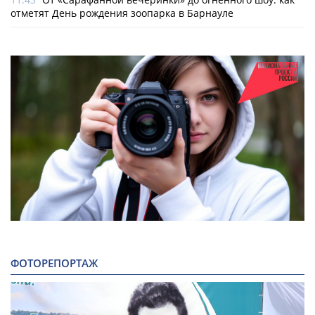
отметят День рождения зоопарка в Барнауле
ФОТОРЕПОРТАЖ