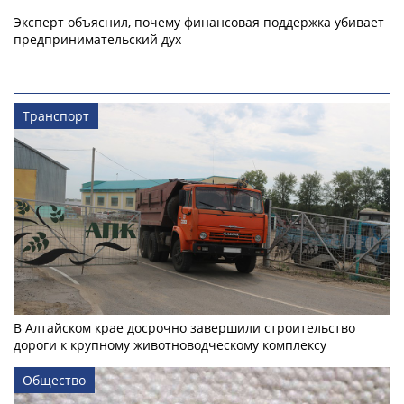
Эксперт объяснил, почему финансовая поддержка убивает
предпринимательский дух
Транспорт
В Алтайском крае досрочно завершили строительство
дороги к крупному животноводческому комплексу
Общество