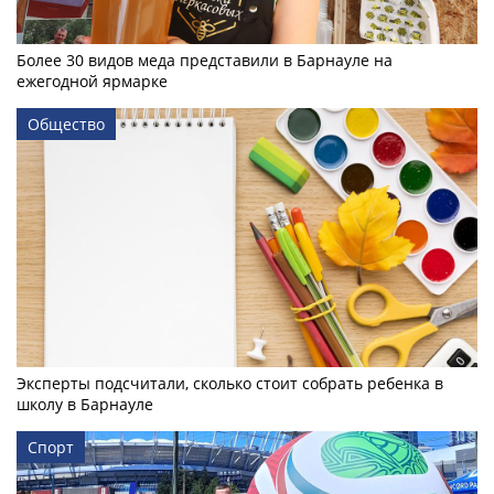
Более 30 видов меда представили в Барнауле на
ежегодной ярмарке
Общество
Эксперты подсчитали, сколько стоит собрать ребенка в
школу в Барнауле
Спорт