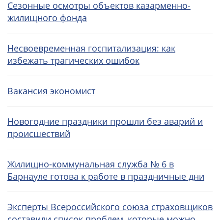
Сезонные осмотры объектов казарменно-
жилищного фонда
Несвоевременная госпитализация: как
избежать трагических ошибок
Вакансия экономист
Новогодние праздники прошли без аварий и
происшествий
Жилищно-коммунальная служба № 6 в
Барнауле готова к работе в праздничные дни
Эксперты Всероссийского союза страховщиков
составили список проблем, которые можно