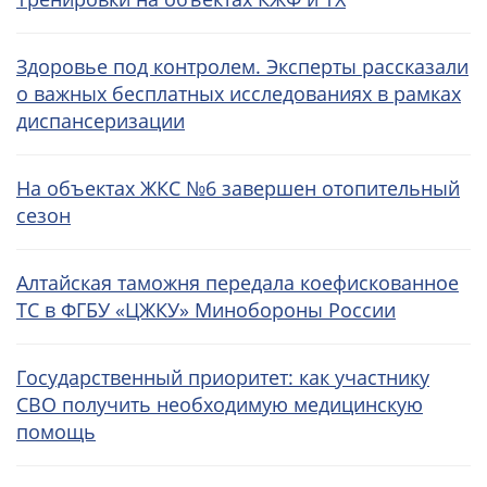
Здоровье под контролем. Эксперты рассказали
о важных бесплатных исследованиях в рамках
диспансеризации
На объектах ЖКС №6 завершен отопительный
сезон
Алтайская таможня передала коефискованное
ТС в ФГБУ «ЦЖКУ» Минобороны России
Государственный приоритет: как участнику
СВО получить необходимую медицинскую
помощь