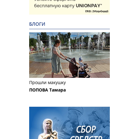
БЛОГИ
Прошли макушку
ПОПОВА Тамара