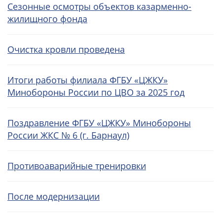
Сезонные осмотры объектов казарменно-
жилищного фонда
Очистка кровли проведена
Итоги работы филиала ФГБУ «ЦЖКУ»
Минобороны России по ЦВО за 2025 год
Поздравление ФГБУ «ЦЖКУ» Минобороны
России ЖКС № 6 (г. Барнаул)
Противоаварийные тренировки
После модернизации