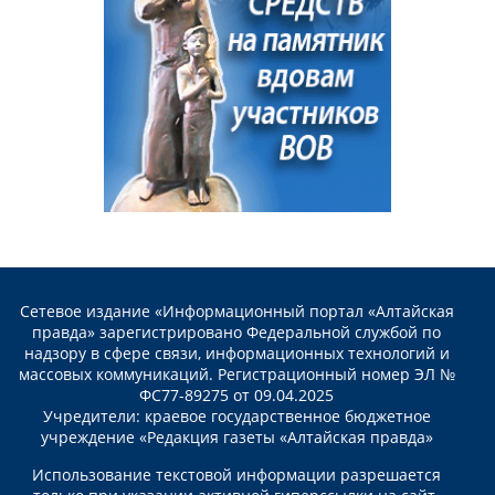
Сетевое издание «Информационный портал «Алтайская
правда» зарегистрировано Федеральной службой по
надзору в сфере связи, информационных технологий и
массовых коммуникаций. Регистрационный номер ЭЛ №
ФС77-89275 от 09.04.2025
Учредители: краевое государственное бюджетное
учреждение «Редакция газеты «Алтайская правда»
Использование текстовой информации разрешается