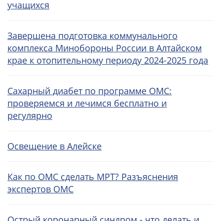
учащихся
Завершена подготовка коммунального
комплекса Минобороны России в Алтайском
крае к отопительному периоду 2024-2025 года
Сахарный диабет по программе ОМС:
проверяемся и лечимся бесплатно и
регулярно
Освещение в Алейске
Как по ОМС сделать МРТ? Разъяснения
экспертов ОМС
Острый коронарный синдром - что делать и