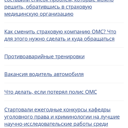
решить, обратившись в страховую
медицинскую организацию
Как сменить страховую компанию ОМС? Что
для этого нужно сделать и куда обращаться
Противоаварийные тренировки
Вакансия водитель автомобиля
Что делать, если потерял полис ОМС
Стартовали ежегодные конкурсы кафедры
уголовного права и криминологии на лучшие
научно-исследовательские работы среди