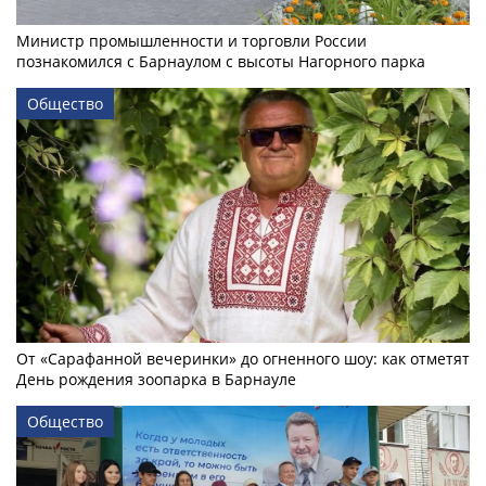
Министр промышленности и торговли России
познакомился с Барнаулом с высоты Нагорного парка
Общество
От «Сарафанной вечеринки» до огненного шоу: как отметят
День рождения зоопарка в Барнауле
Общество