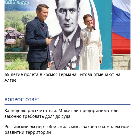
65-летие полета в космос Германа Титова отмечают на
Алтае
ВОПРОС-ОТВЕТ
За неделю рассчитаться. Может ли предприниматель
законно требовать долг до суда
Российский эксперт объяснил смысл закона о комплексном
развитии территорий