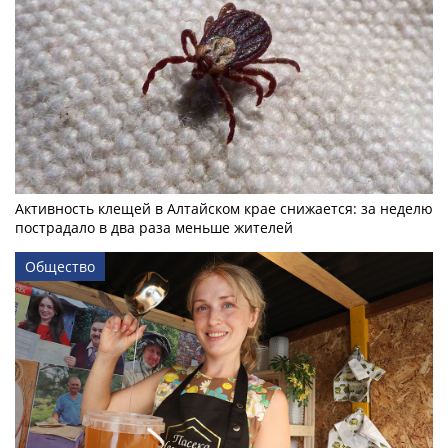
Активность клещей в Алтайском крае снижается: за неделю
пострадало в два раза меньше жителей
Общество