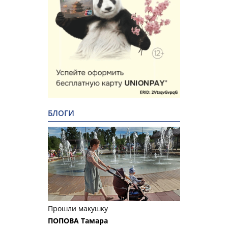
БЛОГИ
Прошли макушку
ПОПОВА Тамара