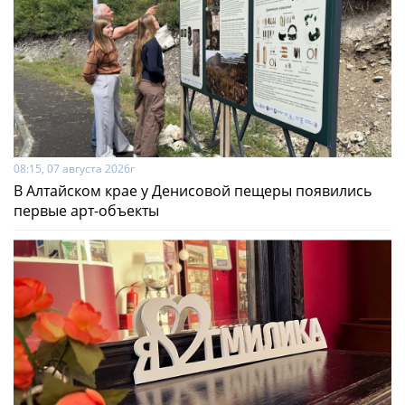
08:15, 07 августа 2026г
В Алтайском крае у Денисовой пещеры появились
первые арт-объекты