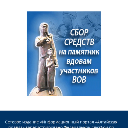
Сетевое издание «Информационный портал «Алтайская
правда» зарегистрировано Федеральной службой по