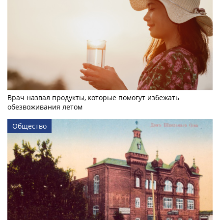
Врач назвал продукты, которые помогут избежать
обезвоживания летом
Общество