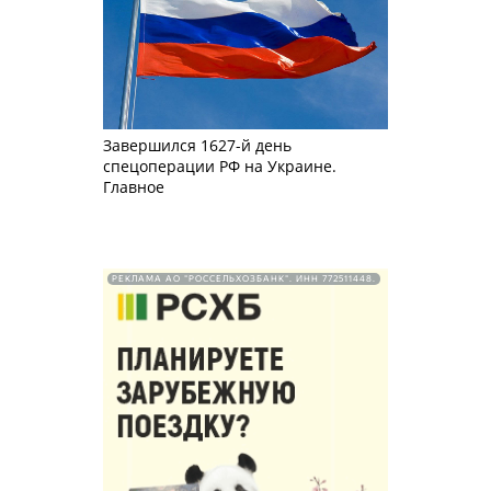
Завершился 1627-й день
спецоперации РФ на Украине.
Главное
РЕКЛАМА АО "РОССЕЛЬХОЗБАНК". ИНН 772511448.