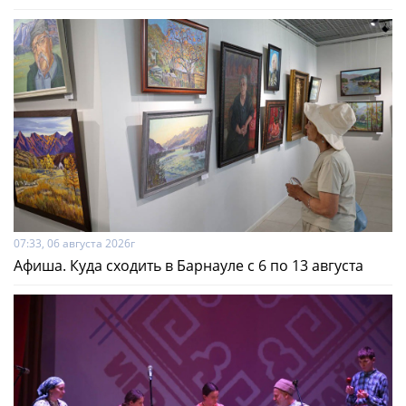
07:33, 06 августа 2026г
Афиша. Куда сходить в Барнауле с 6 по 13 августа