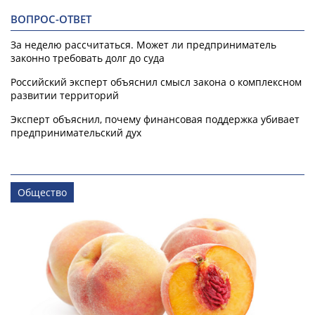
ВОПРОС-ОТВЕТ
За неделю рассчитаться. Может ли предприниматель
законно требовать долг до суда
Российский эксперт объяснил смысл закона о комплексном
развитии территорий
Эксперт объяснил, почему финансовая поддержка убивает
предпринимательский дух
Общество