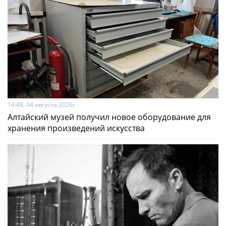
14:48, 04 августа 2026г
Алтайский музей получил новое оборудование для
хранения произведений искусства