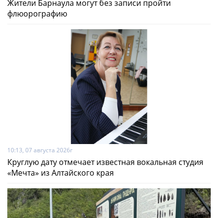
Жители Барнаула могут без записи пройти
флюорографию
10:13, 07 августа 2026г
Круглую дату отмечает известная вокальная студия
«Мечта» из Алтайского края