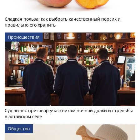
Сладкая польза: как выбрать качественный персик и
правильно его хранить
Происшествия
Суд вынес приговор участникам ночной драки и стрельбы
в алтайском селе
Общество