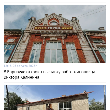
12:16, 03 августа 2026г
В Барнауле откроют выставку работ живописца
Виктора Калинина