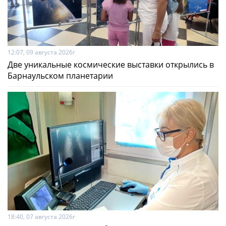
12:07, 09 августа 2026г
Две уникальные космические выставки открылись в
Барнаульском планетарии
18:40, 07 августа 2026г