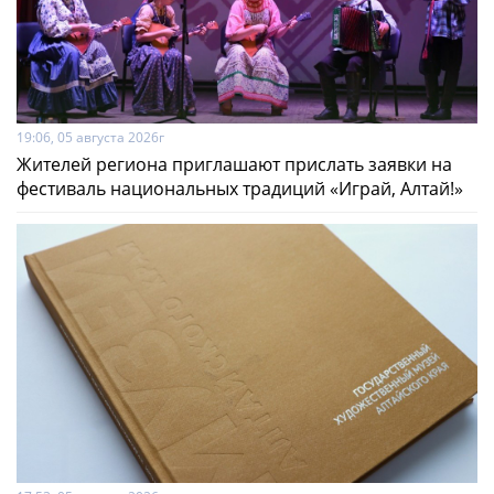
19:06, 05 августа 2026г
Жителей региона приглашают прислать заявки на
фестиваль национальных традиций «Играй, Алтай!»