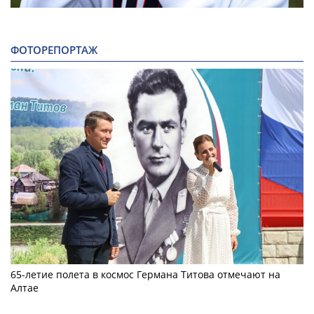
ФОТОРЕПОРТАЖ
65-летие полета в космос Германа Титова отмечают на
Алтае