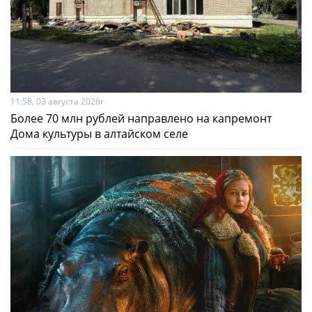
11:58, 03 августа 2026г
Более 70 млн рублей направлено на капремонт
Дома культуры в алтайском селе