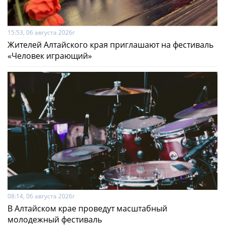
15:53, 06 августа 2026г
Жителей Алтайского края приглашают на фестиваль
«Человек играющий»
08:14, 06 августа 2026г
В Алтайском крае проведут масштабный
молодежный фестиваль