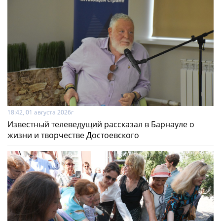
18:42, 01 августа 2026г
Известный телеведущий рассказал в Барнауле о
жизни и творчестве Достоевского