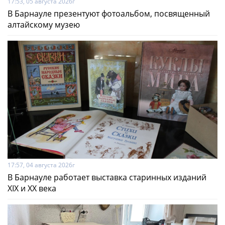
17:53, 05 августа 2026г
В Барнауле презентуют фотоальбом, посвященный
алтайскому музею
17:57, 04 августа 2026г
В Барнауле работает выставка старинных изданий
XIX и XX века