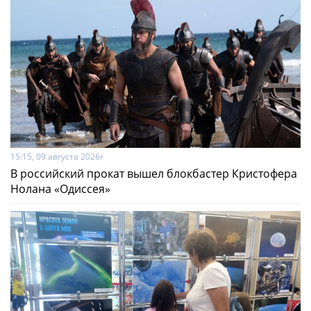
15:15, 09 августа 2026г
В российский прокат вышел блокбастер Кристофера
Нолана «Одиссея»