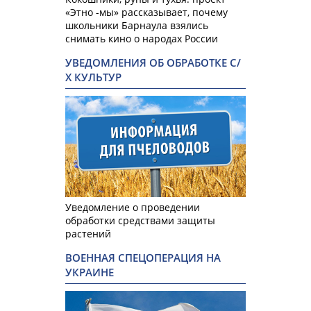
«Этно -мы» рассказывает, почему
школьники Барнаула взялись
снимать кино о народах России
УВЕДОМЛЕНИЯ ОБ ОБРАБОТКЕ С/
Х КУЛЬТУР
Уведомление о проведении
обработки средствами защиты
растений
ВОЕННАЯ СПЕЦОПЕРАЦИЯ НА
УКРАИНЕ