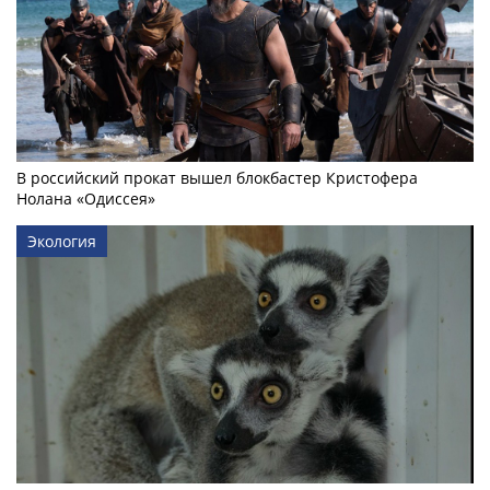
В российский прокат вышел блокбастер Кристофера
Нолана «Одиссея»
Экология