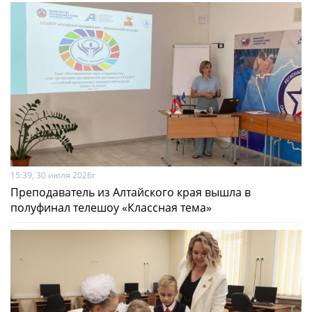
15:39, 30 июля 2026г
Преподаватель из Алтайского края вышла в
полуфинал телешоу «Классная тема»