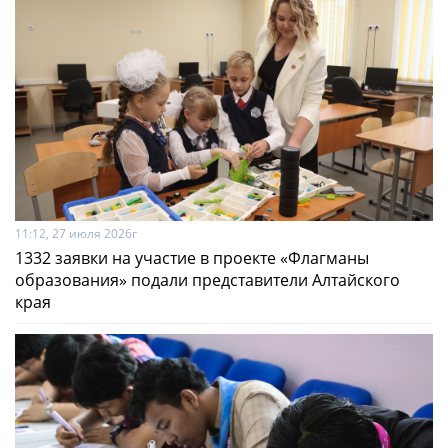
11:12, 27 июля 2026г
1332 заявки на участие в проекте «Флагманы
образования» подали представители Алтайского
края