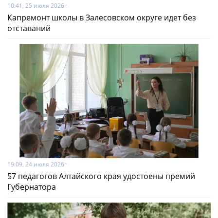
10:41, 25 июля 2026г
Капремонт школы в Залесовском округе идет без
отставаний
19:09, 24 июля 2026г
57 педагогов Алтайского края удостоены премий
Губернатора