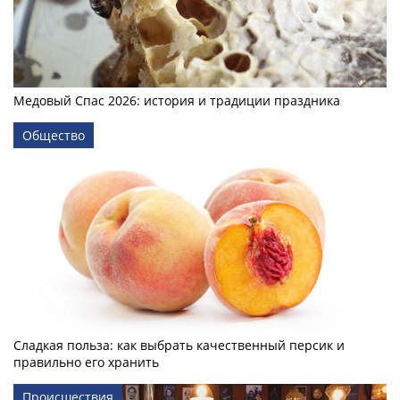
Медовый Спас 2026: история и традиции праздника
Общество
Сладкая польза: как выбрать качественный персик и
правильно его хранить
Происшествия