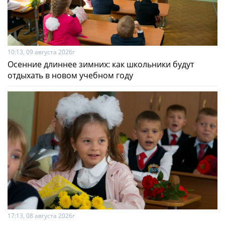
10:13, 09 августа 2026г
Осенние длиннее зимних: как школьники будут
отдыхать в новом учебном году
17:13, 08 августа 2026г