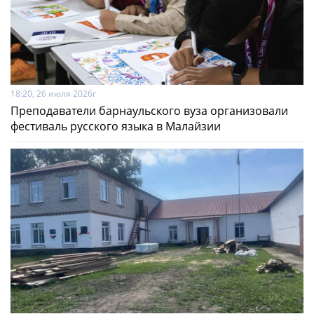
18:20, 26 июля 2026г
Преподаватели барнаульского вуза организовали
фестиваль русского языка в Малайзии