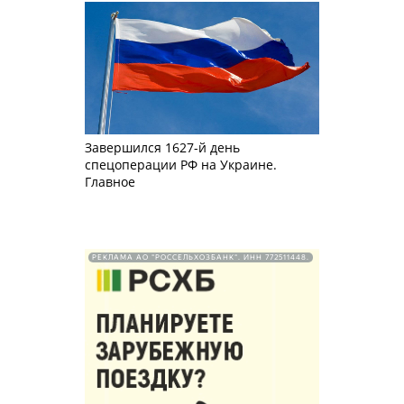
Завершился 1627-й день
спецоперации РФ на Украине.
Главное
РЕКЛАМА АО "РОССЕЛЬХОЗБАНК". ИНН 772511448.