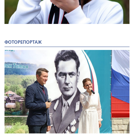
ФОТОРЕПОРТАЖ