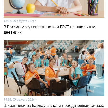
18:33, 05 августа 2026г
В России могут ввести новый ГОСТ на школьные
дневники
14:33, 05 августа 2026г
Школьники из Барнаула стали победителями финала