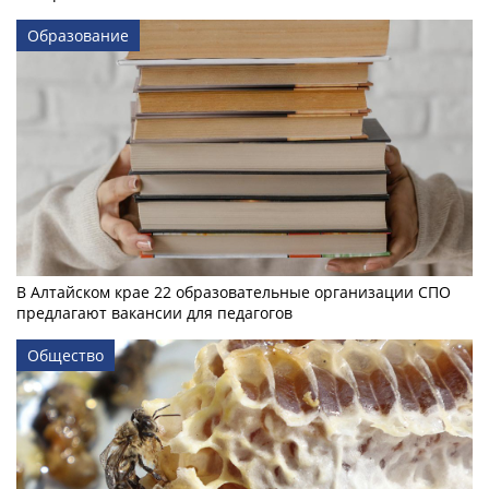
Образование
В Алтайском крае 22 образовательные организации СПО
предлагают вакансии для педагогов
Общество