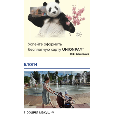
БЛОГИ
Прошли макушку