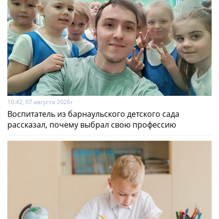
10:42, 07 августа 2026г
Воспитатель из барнаульского детского сада
рассказал, почему выбрал свою профессию