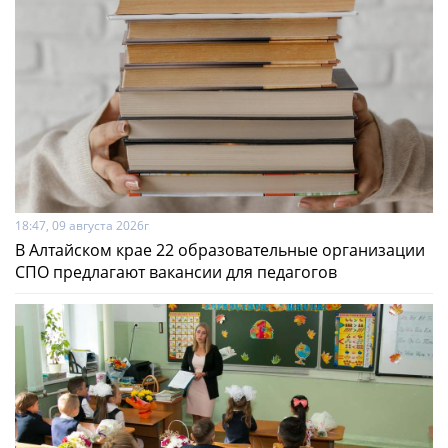
18:47, 09 августа 2026г
В Алтайском крае 22 образовательные организации
СПО предлагают вакансии для педагогов