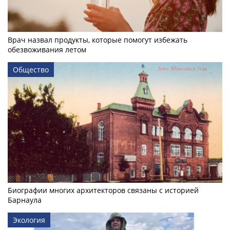
Врач назвал продукты, которые помогут избежать
обезвоживания летом
Общество
Биографии многих архитекторов связаны с историей
Барнаула
Экология