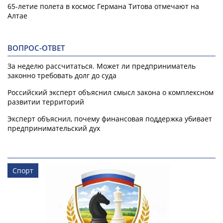
65-летие полета в космос Германа Титова отмечают на
Алтае
ВОПРОС-ОТВЕТ
За неделю рассчитаться. Может ли предприниматель
законно требовать долг до суда
Российский эксперт объяснил смысл закона о комплексном
развитии территорий
Эксперт объяснил, почему финансовая поддержка убивает
предпринимательский дух
Спорт