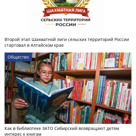
Второй этап Шахматной лиги сельских территорий России
стартовал в Алтайском крае
Общество
Как в библиотеке ЗАТО Сибирский возвращают детям
интерес к книгам