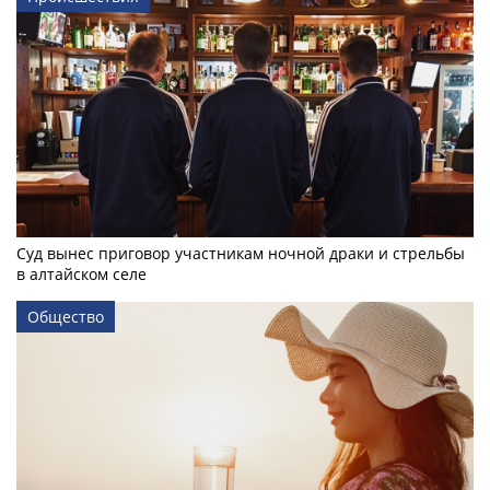
Суд вынес приговор участникам ночной драки и стрельбы
в алтайском селе
Общество