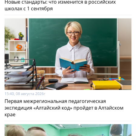
Новые стандарты: что изменится в российских
школах с 1 сентября
15:40, 08 августа 2026г
Первая межрегиональная педагогическая
экспедиция «Алтайский код» пройдет в Алтайском
крае