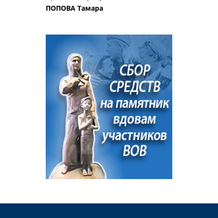
ПОПОВА Тамара