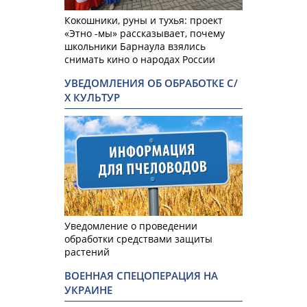
Кокошники, руны и тухья: проект
«Этно -мы» рассказывает, почему
школьники Барнаула взялись
снимать кино о народах России
УВЕДОМЛЕНИЯ ОБ ОБРАБОТКЕ С/
Х КУЛЬТУР
Уведомление о проведении
обработки средствами защиты
растений
ВОЕННАЯ СПЕЦОПЕРАЦИЯ НА
УКРАИНЕ