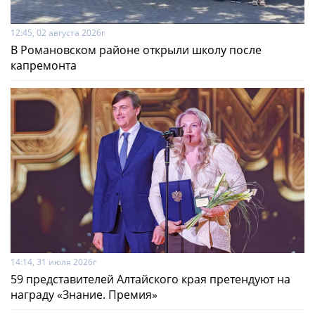
12:45, 02 августа 2026г
В Романовском районе открыли школу после
капремонта
14:14, 31 июля 2026г
59 представителей Алтайского края претендуют на
награду «Знание. Премия»