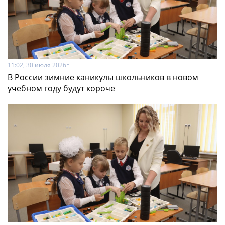
11:02, 30 июля 2026г
В России зимние каникулы школьников в новом
учебном году будут короче