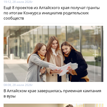
19:12, 28 июля 2026г
Ещё 8 проектов из Алтайского края получат гранты
по итогам Конкурса инициатив родительских
сообществ
08:08, 28 июля 2026г
В Алтайском крае завершилась приемная кампания
в вузы