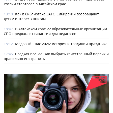
России стартовал в Алтайском крае
19:10
Как в библиотеке ЗАТО Сибирский возвращают
детям интерес к книгам
18:47
В Алтайском крае 22 образовательные организации
СПО предлагают вакансии для педагогов
18:12
Медовый Спас 2026: история и традиции праздника
17:45
Сладкая польза: как выбрать качественный персик и
правильно его хранить