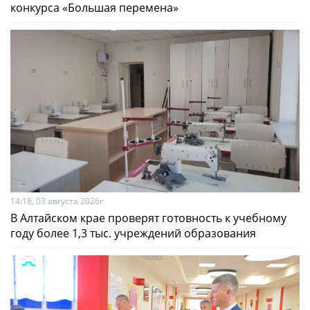
конкурса «Большая перемена»
14:18, 03 августа 2026г
В Алтайском крае проверят готовность к учебному
году более 1,3 тыс. учреждений образования