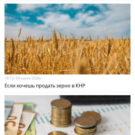
18:13, 04 июля 2026г
Если хочешь продать зерно в КНР