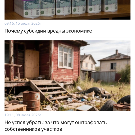
09:16, 15 июля 2026г
Почему субсидии вредны экономике
19:11, 08 июля 2026г
Не успел убрать: за что могут оштрафовать
собственников участков