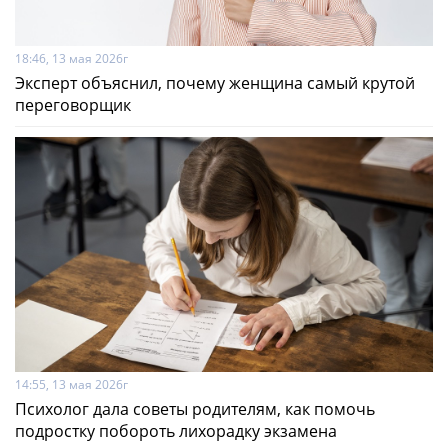
18:46, 13 мая 2026г
Эксперт объяснил, почему женщина самый крутой
переговорщик
14:55, 13 мая 2026г
Психолог дала советы родителям, как помочь
подростку побороть лихорадку экзамена