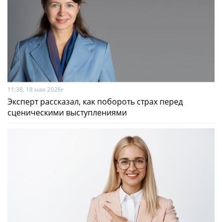
11:38, 18 мая 2026г
Эксперт рассказал, как побороть страх перед
сценическими выступлениями