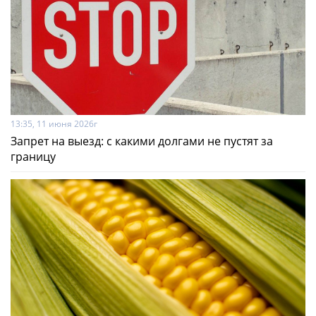
13:35, 11 июня 2026г
Запрет на выезд: с какими долгами не пустят за
границу