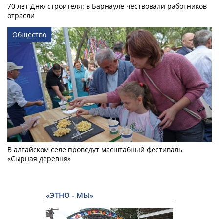
70 лет Дню строителя: в Барнауле чествовали работников
отрасли
Общество
В алтайском селе проведут масштабный фестиваль
«Сырная деревня»
«ЭТНО - МЫ»