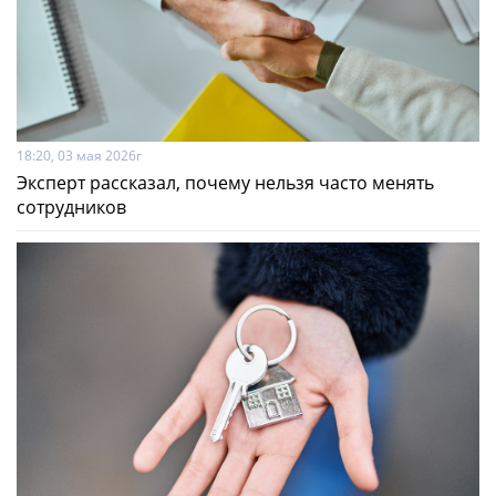
18:20, 03 мая 2026г
Эксперт рассказал, почему нельзя часто менять
сотрудников