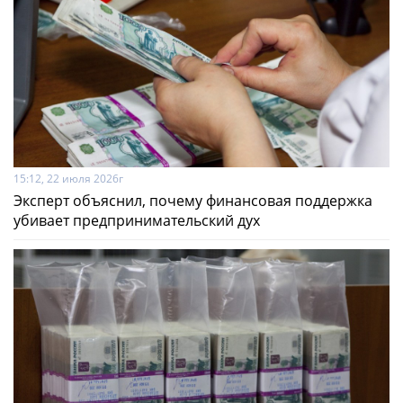
15:12, 22 июля 2026г
Эксперт объяснил, почему финансовая поддержка
убивает предпринимательский дух