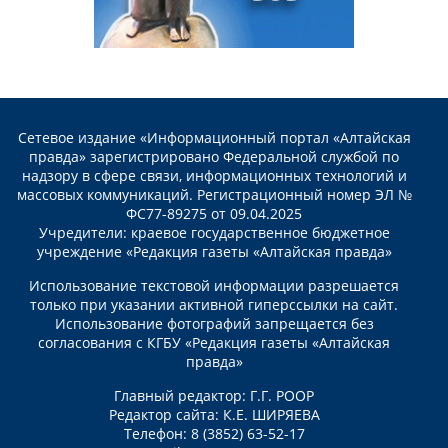
Сетевое издание «Информационный портал «Алтайская
правда» зарегистрировано Федеральной службой по
надзору в сфере связи, информационных технологий и
массовых коммуникаций. Регистрационный номер ЭЛ №
ФС77-89275 от 09.04.2025
Учредители: краевое государственное бюджетное
учреждение «Редакция газеты «Алтайская правда»
Использование текстовой информации разрешается
только при указании активной гиперссылки на сайт.
Использование фотографий запрещается без
согласования с КГБУ «Редакция газеты «Алтайская
правда»
Главный редактор: Г.Г. РООР
Редактор сайта: К.Е. ШИРЯЕВА
Телефон: 8 (3852) 63-52-17