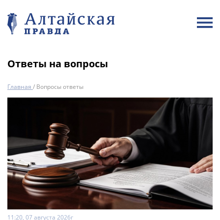
Ответы на вопросы
Главная
/
Вопросы ответы
11:20, 07 августа 2026г