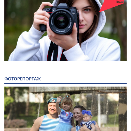
ФОТОРЕПОРТАЖ