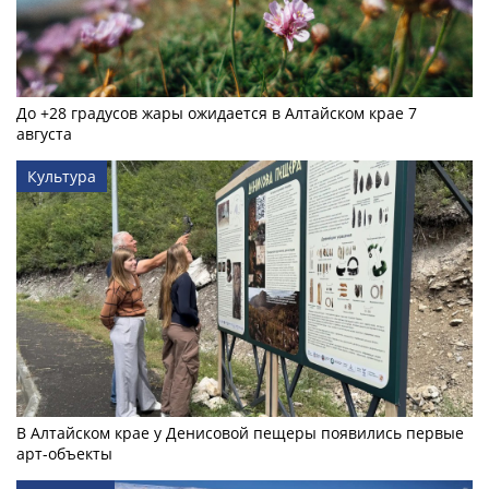
До +28 градусов жары ожидается в Алтайском крае 7
августа
Культура
В Алтайском крае у Денисовой пещеры появились первые
арт-объекты