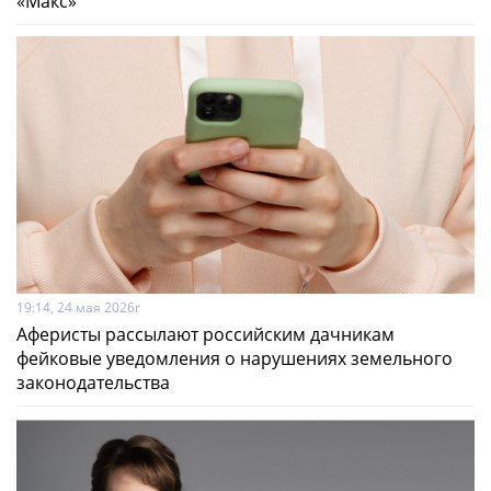
«Макс»
19:14, 24 мая 2026г
Аферисты рассылают российским дачникам
фейковые уведомления о нарушениях земельного
законодательства