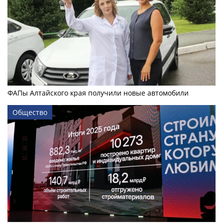
ФАПы Алтайского края получили новые автомобили
Общество