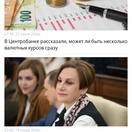
07:38, 25 июня 2026г
В Центробанке рассказали, может ли быть несколько
валютных курсов сразу
07:42, 19 июня 2026г