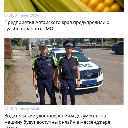
07:38, 04 июня 2026г
Предприятия Алтайского края предупредили о
судьбе товаров с ГМО
19:16, 01 июня 2026г
Водительские удостоверения и документы на
машину будут доступны онлайн в мессенджере