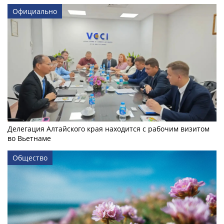
Официально
Делегация Алтайского края находится с рабочим визитом
во Вьетнаме
Общество