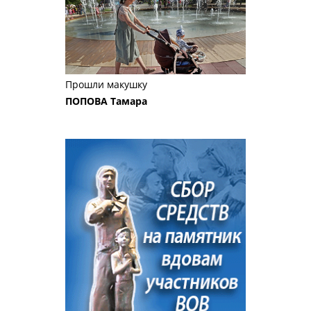
Прошли макушку
ПОПОВА Тамара