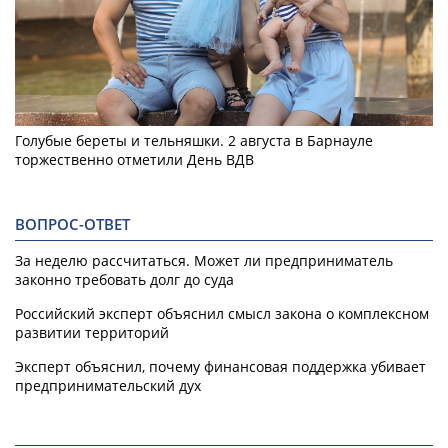
Голубые береты и тельняшки. 2 августа в Барнауле
торжественно отметили День ВДВ
ВОПРОС-ОТВЕТ
За неделю рассчитаться. Может ли предприниматель
законно требовать долг до суда
Российский эксперт объяснил смысл закона о комплексном
развитии территорий
Эксперт объяснил, почему финансовая поддержка убивает
предпринимательский дух