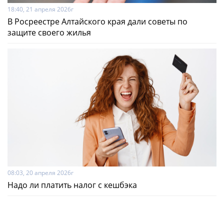
18:40, 21 апреля 2026г
В Росреестре Алтайского края дали советы по
защите своего жилья
08:03, 20 апреля 2026г
Надо ли платить налог с кешбэка