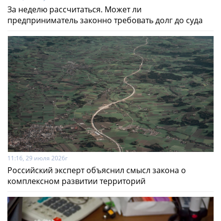
За неделю рассчитаться. Может ли
предприниматель законно требовать долг до суда
11:16, 29 июля 2026г
Российский эксперт объяснил смысл закона о
комплексном развитии территорий