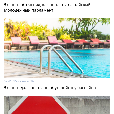
Эксперт объяснил, как попасть в алтайский
Молодёжный парламент
07:41, 15 июня 2026г
Эксперт дал советы по обустройству бассейна