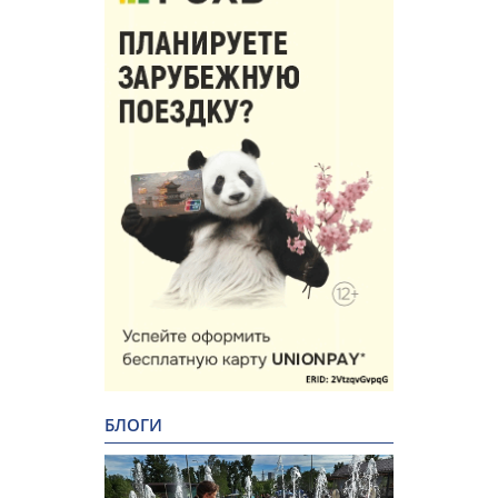
БЛОГИ