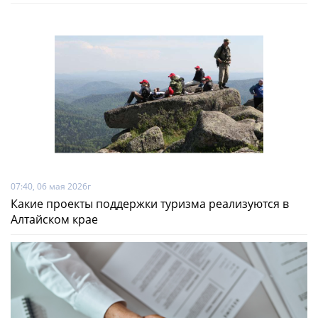
07:40, 06 мая 2026г
Какие проекты поддержки туризма реализуются в
Алтайском крае