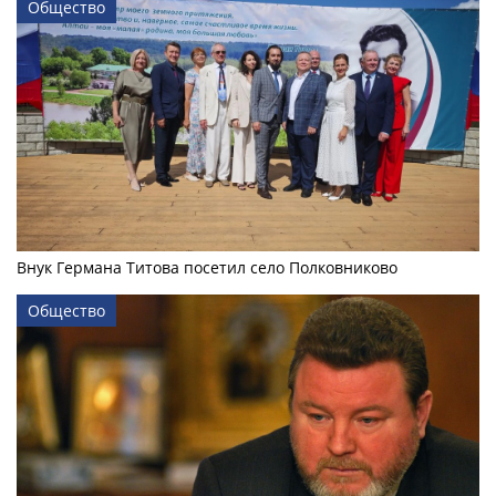
Общество
Внук Германа Титова посетил село Полковниково
Общество