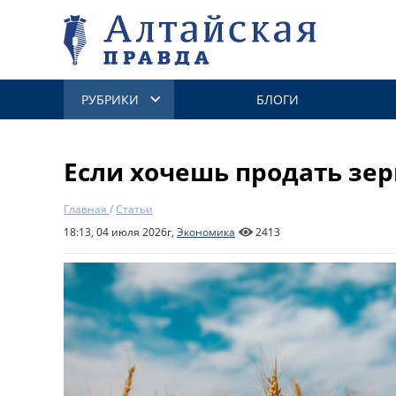
РУБРИКИ
БЛОГИ
Если хочешь продать зер
Главная
/
Статьи
18:13, 04 июля 2026г,
Экономика
2413