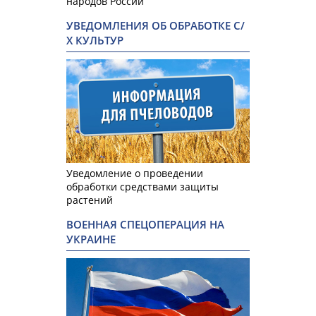
народов России
УВЕДОМЛЕНИЯ ОБ ОБРАБОТКЕ С/
Х КУЛЬТУР
Уведомление о проведении
обработки средствами защиты
растений
ВОЕННАЯ СПЕЦОПЕРАЦИЯ НА
УКРАИНЕ