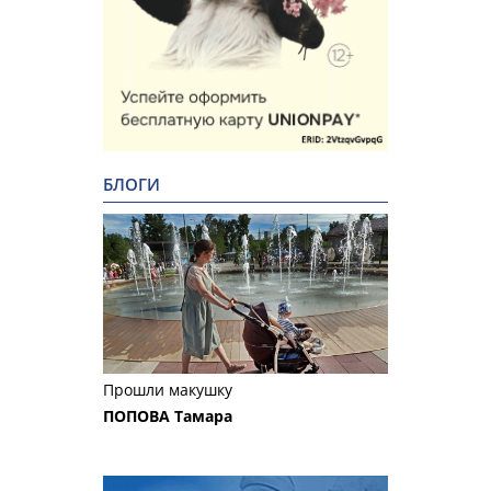
БЛОГИ
Прошли макушку
ПОПОВА Тамара