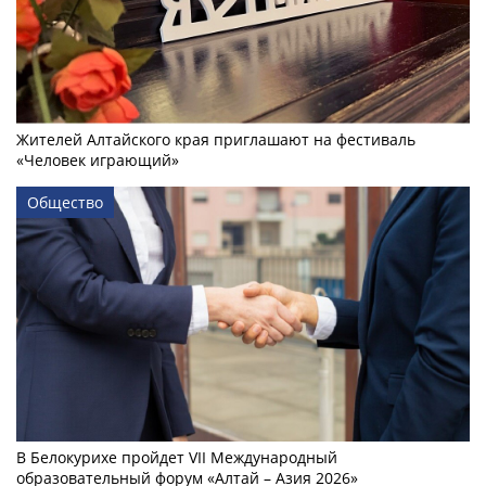
Жителей Алтайского края приглашают на фестиваль
«Человек играющий»
Общество
В Белокурихе пройдет VII Международный
образовательный форум «Алтай – Азия 2026»