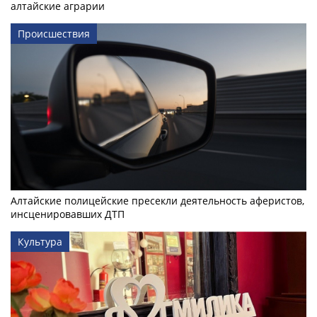
алтайские аграрии
Происшествия
Алтайские полицейские пресекли деятельность аферистов,
инсценировавших ДТП
Культура