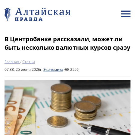
В Центробанке рассказали, может ли
быть несколько валютных курсов сразу
Главная
/
Статьи
07:38, 25 июня 2026г,
Экономика
2556