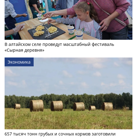
В алтайском селе проведут масштабный фестиваль
«Сырная деревня»
Экономика
657 тысяч тонн грубых и сочных кормов заготовили