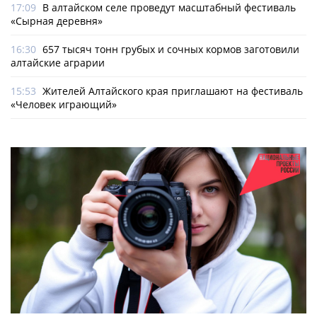
17:09
В алтайском селе проведут масштабный фестиваль
«Сырная деревня»
16:30
657 тысяч тонн грубых и сочных кормов заготовили
алтайские аграрии
15:53
Жителей Алтайского края приглашают на фестиваль
«Человек играющий»