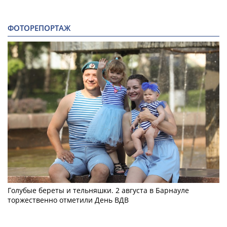
ФОТОРЕПОРТАЖ
Голубые береты и тельняшки. 2 августа в Барнауле
торжественно отметили День ВДВ