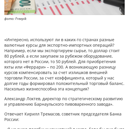
фото: Freepik
«Интересно, используют ли в каких-то странах разные
валютные курсы для экспортно-импортных операций?
Например, если мы экспортируем сырье, то доллар стоит
80 рублей, а если закупаем за рубежом оборудование,
которого нет в России, то 50 рублей. Для приобретения
яхты или «Феррари» – по 200. А возникающую разницу
курсов компенсировать за счет излишков внешней
торговли России, за счет коэффициента, который у нас
долгие годы формировал положительный торговый баланс.
Насколько жизнеспособна эта концепция?
Александр Локтев, директор по стратегическому развитию
и управлению Барнаульского пивоваренного завода».
Отвечает Кирилл Тремасов, советник председателя Банка
России: