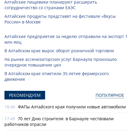
Алтайские пищевики планируют расширить
сотрудничество со странами ЕАЭС
Алтайские продукты представят на фестивале «Вкусы
России» в Москве
Алтайские предприятия за неделю отправили на экспорт 1
млн яиц
В Алтайском крае вырос оборот розничной торговли
На рынке ассенизаторских услуг Барнаула произошло
очередное повышение цен
В Алтайском крае отметили 35-летие фермерского
движения
РЕКОМЕНДУЕМ
ПОПУЛЯРНОЕ
18:40
ФАПы Алтайского края получили новые автомобили
17:49
70 лет Дню строителя: в Барнауле чествовали
работников отрасли