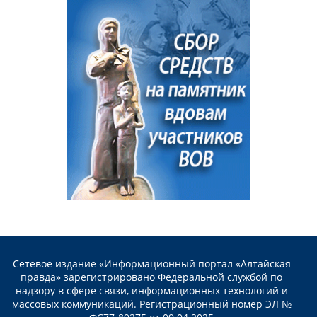
Сетевое издание «Информационный портал «Алтайская
правда» зарегистрировано Федеральной службой по
надзору в сфере связи, информационных технологий и
массовых коммуникаций. Регистрационный номер ЭЛ №