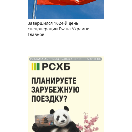
Завершился 1624-й день
спецоперации РФ на Украине.
Главное
РЕКЛАМА АО "РОССЕЛЬХОЗБАНК". ИНН 772511448.