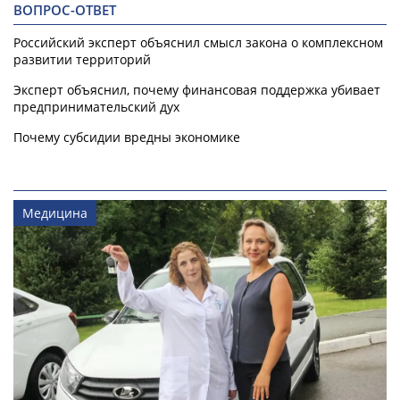
ВОПРОС-ОТВЕТ
Российский эксперт объяснил смысл закона о комплексном
развитии территорий
Эксперт объяснил, почему финансовая поддержка убивает
предпринимательский дух
Почему субсидии вредны экономике
Медицина