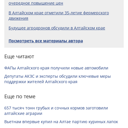
очередное повышение цен
В Алтайском крае отметили 35-летие фермерского
движения
Будущее агродронов обсудили в Алтайском крае
Посмотреть все материалы автора
Еще читают
ФАПы Алтайского края получили новые автомобили
Депутаты АКЗС и эксперты обсудили ключевые меры
поддержки жителей Алтайского края
Еще по теме
657 тысяч тонн грубых и сочных кормов заготовили
алтайские аграрии
Вьетнам впервые купил на Алтае партию куриных лапок