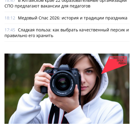
18:47
В Алтайском крае 22 образовательные организации
СПО предлагают вакансии для педагогов
18:12
Медовый Спас 2026: история и традиции праздника
17:45
Сладкая польза: как выбрать качественный персик и
правильно его хранить