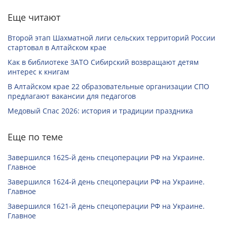
Еще читают
Второй этап Шахматной лиги сельских территорий России
стартовал в Алтайском крае
Как в библиотеке ЗАТО Сибирский возвращают детям
интерес к книгам
В Алтайском крае 22 образовательные организации СПО
предлагают вакансии для педагогов
Медовый Спас 2026: история и традиции праздника
Еще по теме
Завершился 1625-й день спецоперации РФ на Украине.
Главное
Завершился 1624-й день спецоперации РФ на Украине.
Главное
Завершился 1621-й день спецоперации РФ на Украине.
Главное