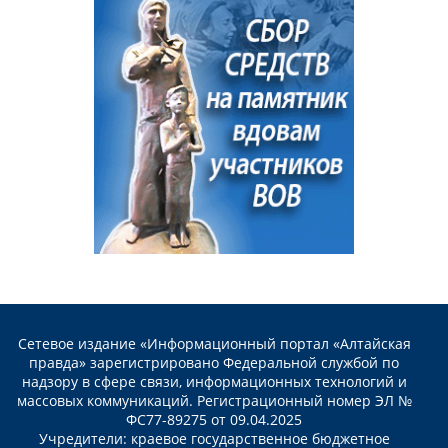
Сетевое издание «Информационный портал «Алтайская
правда» зарегистрировано Федеральной службой по
надзору в сфере связи, информационных технологий и
массовых коммуникаций. Регистрационный номер ЭЛ №
ФС77-89275 от 09.04.2025
Учредители: краевое государственное бюджетное