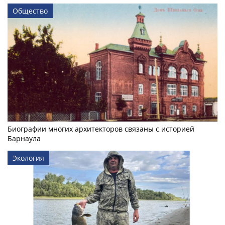
Общество
Биографии многих архитекторов связаны с историей
Барнаула
Экология