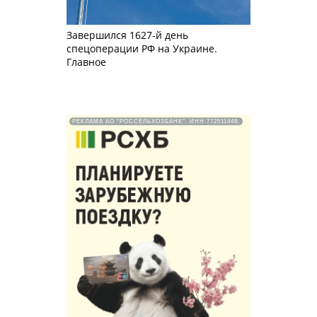
Завершился 1627-й день
спецоперации РФ на Украине.
Главное
РЕКЛАМА АО "РОССЕЛЬХОЗБАНК". ИНН 772511448.