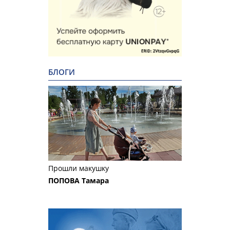
БЛОГИ
Прошли макушку
ПОПОВА Тамара