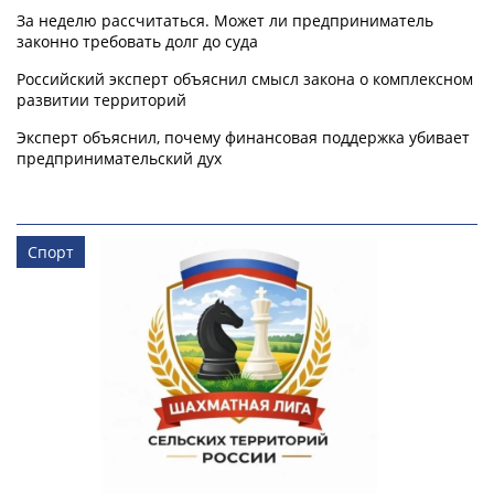
За неделю рассчитаться. Может ли предприниматель
законно требовать долг до суда
Российский эксперт объяснил смысл закона о комплексном
развитии территорий
Эксперт объяснил, почему финансовая поддержка убивает
предпринимательский дух
Спорт