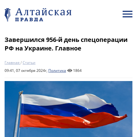
Завершился 956-й день спецоперации
РФ на Украине. Главное
Главная
/
Статьи
09:41, 07 октября 2024г,
Политика
1864