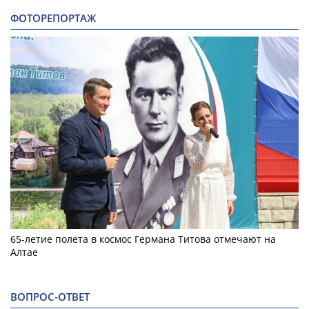
ФОТОРЕПОРТАЖ
65-летие полета в космос Германа Титова отмечают на
Алтае
ВОПРОС-ОТВЕТ