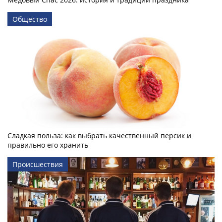
Общество
Сладкая польза: как выбрать качественный персик и
правильно его хранить
Происшествия