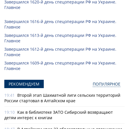
Завершился 1620-й день спецоперации РФ на Украине.
Главное
Завершился 1616-й день спецоперации РФ на Украине.
Главное
Завершился 1613-й день спецоперации РФ на Украине.
Главное
Завершился 1612-й день спецоперации РФ на Украине.
Главное
Завершился 1609-й день спецоперации РФ на Украине.
Главное
РЕКОМЕНДУЕМ
ПОПУЛЯРНОЕ
19:41
Второй этап Шахматной лиги сельских территорий
России стартовал в Алтайском крае
19:10
Как в библиотеке ЗАТО Сибирский возвращают
детям интерес к книгам