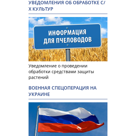
УВЕДОМЛЕНИЯ ОБ ОБРАБОТКЕ С/
Х КУЛЬТУР
Уведомление о проведении
обработки средствами защиты
растений
ВОЕННАЯ СПЕЦОПЕРАЦИЯ НА
УКРАИНЕ