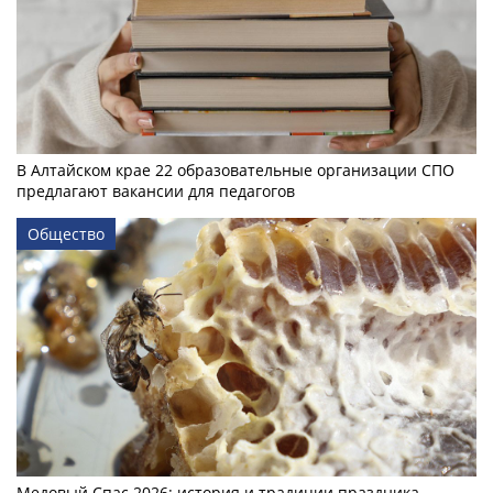
В Алтайском крае 22 образовательные организации СПО
предлагают вакансии для педагогов
Общество
Медовый Спас 2026: история и традиции праздника