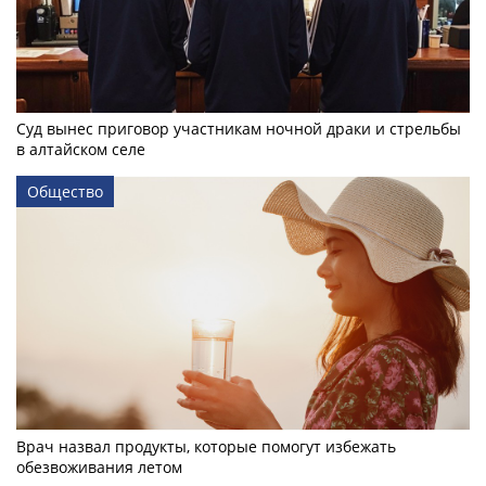
Суд вынес приговор участникам ночной драки и стрельбы
в алтайском селе
Общество
Врач назвал продукты, которые помогут избежать
обезвоживания летом