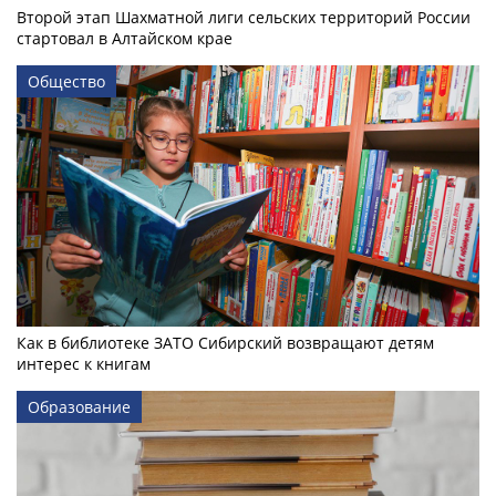
Второй этап Шахматной лиги сельских территорий России
стартовал в Алтайском крае
Общество
Как в библиотеке ЗАТО Сибирский возвращают детям
интерес к книгам
Образование