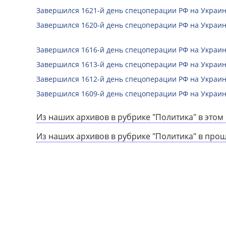
Завершился 1621-й день спецоперации РФ на Украин
Завершился 1620-й день спецоперации РФ на Украин
Завершился 1616-й день спецоперации РФ на Украин
Завершился 1613-й день спецоперации РФ на Украин
Завершился 1612-й день спецоперации РФ на Украин
Завершился 1609-й день спецоперации РФ на Украин
Из наших архивов в рубрике "Политика" в этом 
Из наших архивов в рубрике "Политика" в про