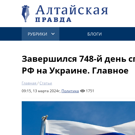
РУБРИКИ
БЛОГИ
Завершился 748-й день 
РФ на Украине. Главное
Главная
/
Статьи
09:15, 13 марта 2024г,
Политика
1751