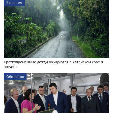
Экология
Кратковременные дожди ожидаются в Алтайском крае 8
августа
Общество