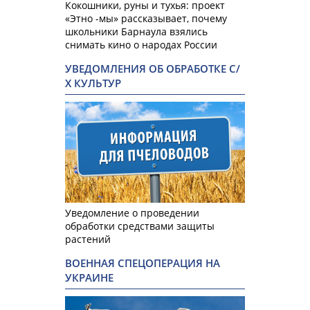
Кокошники, руны и тухья: проект
«Этно -мы» рассказывает, почему
школьники Барнаула взялись
снимать кино о народах России
УВЕДОМЛЕНИЯ ОБ ОБРАБОТКЕ С/
Х КУЛЬТУР
Уведомление о проведении
обработки средствами защиты
растений
ВОЕННАЯ СПЕЦОПЕРАЦИЯ НА
УКРАИНЕ