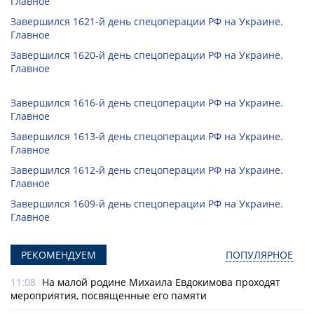
Главное
Завершился 1621-й день спецоперации РФ на Украине.
Главное
Завершился 1620-й день спецоперации РФ на Украине.
Главное
Завершился 1616-й день спецоперации РФ на Украине.
Главное
Завершился 1613-й день спецоперации РФ на Украине.
Главное
Завершился 1612-й день спецоперации РФ на Украине.
Главное
Завершился 1609-й день спецоперации РФ на Украине.
Главное
РЕКОМЕНДУЕМ
ПОПУЛЯРНОЕ
11:08
На малой родине Михаила Евдокимова проходят
мероприятия, посвященные его памяти