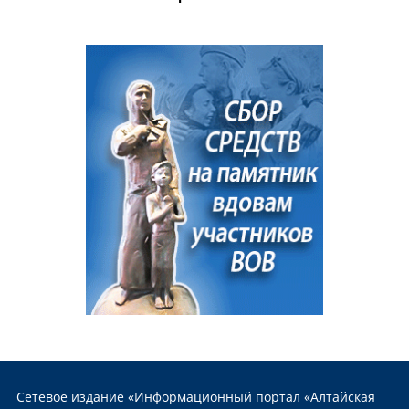
Сетевое издание «Информационный портал «Алтайская