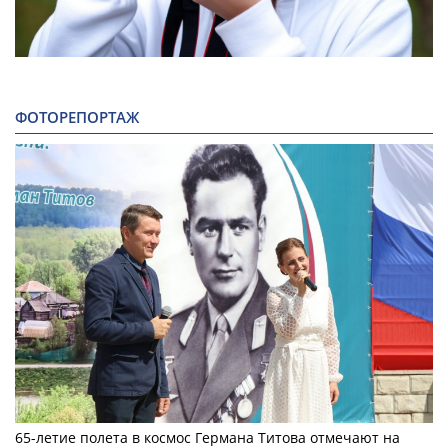
ФОТОРЕПОРТАЖ
65-летие полета в космос Германа Титова отмечают на