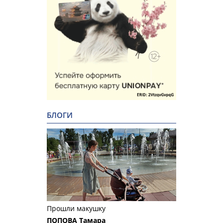
БЛОГИ
Прошли макушку
ПОПОВА Тамара