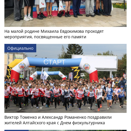
На малой родине Михаила Евдокимова проходят
мероприятия, посвященные его памяти
Официально
Виктор Томенко и Александр Романенко поздравили
жителей Алтайского края с Днем физкультурника