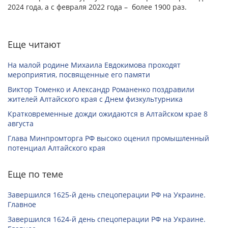
2024 года, а с февраля 2022 года – более 1900 раз.
Еще читают
На малой родине Михаила Евдокимова проходят
мероприятия, посвященные его памяти
Виктор Томенко и Александр Романенко поздравили
жителей Алтайского края с Днем физкультурника
Кратковременные дожди ожидаются в Алтайском крае 8
августа
Глава Минпромторга РФ высоко оценил промышленный
потенциал Алтайского края
Еще по теме
Завершился 1625-й день спецоперации РФ на Украине.
Главное
Завершился 1624-й день спецоперации РФ на Украине.