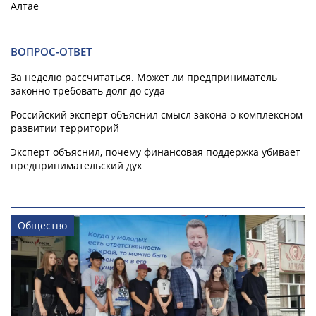
Алтае
ВОПРОС-ОТВЕТ
За неделю рассчитаться. Может ли предприниматель
законно требовать долг до суда
Российский эксперт объяснил смысл закона о комплексном
развитии территорий
Эксперт объяснил, почему финансовая поддержка убивает
предпринимательский дух
Общество