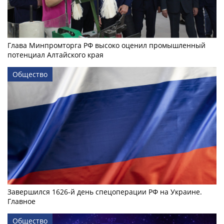
Глава Минпромторга РФ высоко оценил промышленный
потенциал Алтайского края
Общество
Завершился 1626-й день спецоперации РФ на Украине.
Главное
Общество