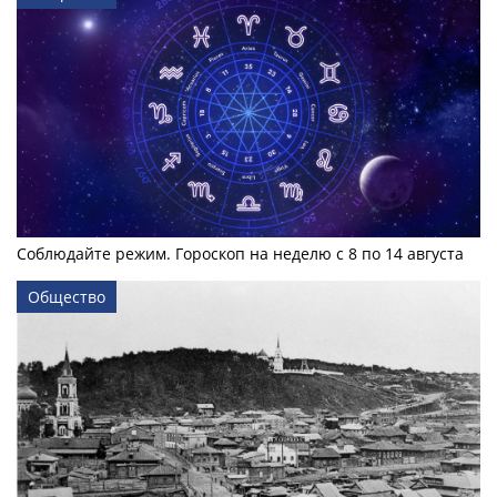
Соблюдайте режим. Гороскоп на неделю с 8 по 14 августа
Общество