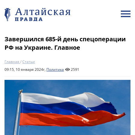
Завершился 685-й день спецоперации
РФ на Украине. Главное
Главная
/
Статьи
09:15, 10 января 2024г,
Политика
2591