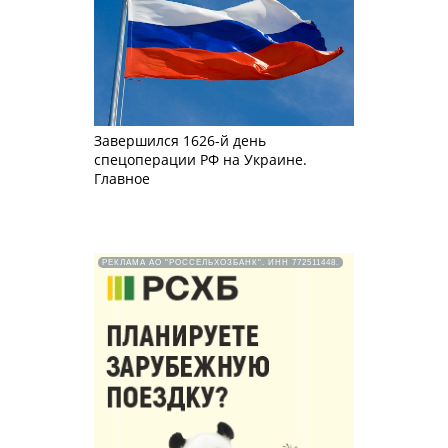
Завершился 1626-й день
спецоперации РФ на Украине.
Главное
РЕКЛАМА АО "РОССЕЛЬХОЗБАНК". ИНН 772511448.