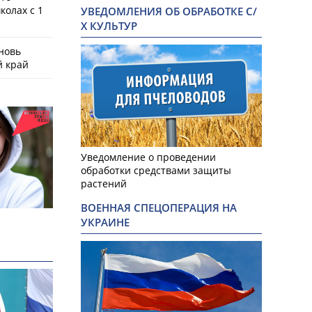
колах с 1
УВЕДОМЛЕНИЯ ОБ ОБРАБОТКЕ С/
Х КУЛЬТУР
новь
й край
Уведомление о проведении
обработки средствами защиты
растений
ВОЕННАЯ СПЕЦОПЕРАЦИЯ НА
УКРАИНЕ