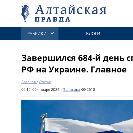
РУБРИКИ
БЛОГИ
Завершился 684-й день 
РФ на Украине. Главное
Главная
/
Статьи
09:15, 09 января 2024г,
Политика
2610