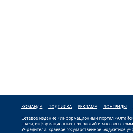
КОМАНДА
ПОДПИСКА
РЕКЛАМА
ЛОНГРИДЫ
Сетевое издание «Информационный портал «Алтайска
связи, информационных технологий и массовых комм
Учредители: краевое государственное бюджетное уч