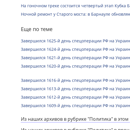
На гоночном треке состоится четвертый этап Кубка 
Ночной ремонт у Старого моста: в Барнауле обновля
Еще по теме
Завершился 1625-й день спецоперации РФ на Украин
Завершился 1624-й день спецоперации РФ на Украин
Завершился 1621-й день спецоперации РФ на Украин
Завершился 1620-й день спецоперации РФ на Украин
Завершился 1616-й день спецоперации РФ на Украин
Завершился 1613-й день спецоперации РФ на Украин
Завершился 1612-й день спецоперации РФ на Украин
Завершился 1609-й день спецоперации РФ на Украин
Из наших архивов в рубрике "Политика" в этом 
Из наших архивов в рубрике "Политика" в про