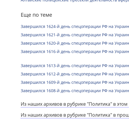
Еще по теме
Завершился 1624-й день спецоперации РФ на Украин
Завершился 1621-й день спецоперации РФ на Украин
Завершился 1620-й день спецоперации РФ на Украин
Завершился 1616-й день спецоперации РФ на Украин
Завершился 1613-й день спецоперации РФ на Украин
Завершился 1612-й день спецоперации РФ на Украин
Завершился 1609-й день спецоперации РФ на Украин
Завершился 1608-й день спецоперации РФ на Украин
Из наших архивов в рубрике "Политика" в этом 
Из наших архивов в рубрике "Политика" в про