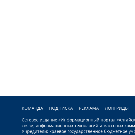
КОМАНДА
ПОДПИСКА
РЕКЛАМА
ЛОНГРИДЫ
Сетевое издание «Информационный портал «Алтайска
связи, информационных технологий и массовых комм
Учредители: краевое государственное бюджетное уч