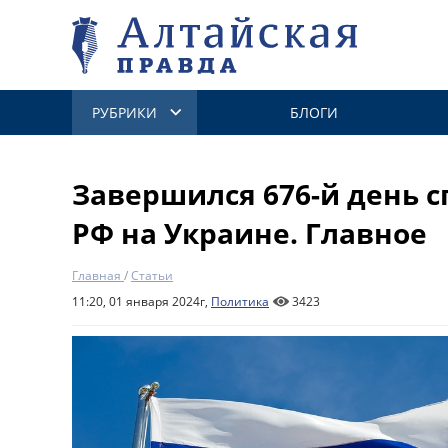
РУБРИКИ
БЛОГИ
Завершился 676-й день 
РФ на Украине. Главное
Главная
/
Статьи
11:20, 01 января 2024г,
Политика
3423