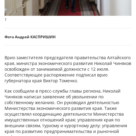
1
Фото Андрей КАСПРИШИН
Врио заместителя председателя правительства Алтайского
края, министра экономического развития Николай Чиняков
освобожден от занимаемой должности с 12 июля.
Соответствующее распоряжение подписал врио
губернатора края Виктор Томенко.
Как сообщили в пресс-службы главы региона, Николай
Чиняков написал заявление об увольнении по
собственному желанию. Он руководил деятельностью
Министерства экономического развития края. Также
осуществлял координацию деятельности Министерства
имущественных отношений края; управления края по
внешним связям, туризму и курортному делу; управления
края по развитию предпринимательства и рыночной