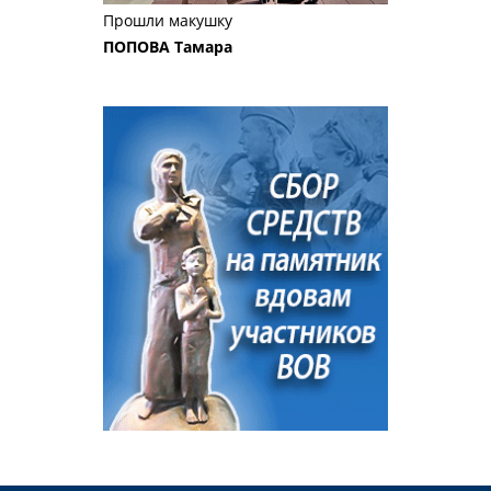
Прошли макушку
ПОПОВА Тамара