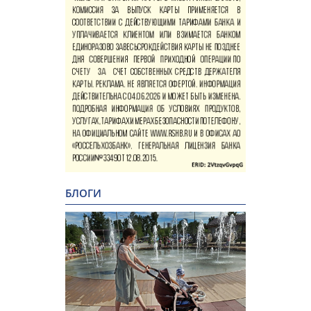
БЛОГИ