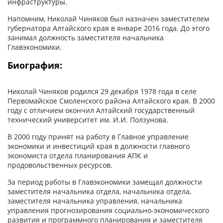
инфраструктуры.
Напомним, Николай Чиняков был назначен заместителем
губернатора Алтайского края в январе 2016 года. До этого
занимал должность заместителя начальника
Главэкономики.
Биография:
Николай Чиняков родился 29 декабря 1978 года в селе
Первомайское Смоленского района Алтайского края. В 2000
году с отличием окончил Алтайский государственный
технический университет им. И.И. Ползунова.
В 2000 году принят на работу в Главное управление
экономики и инвестиций края в должности главного
экономиста отдела планирования АПК и
продовольственных ресурсов.
За период работы в Главэкономики замещал должности
заместителя начальника отдела, начальника отдела,
заместителя начальника управления, начальника
управления прогнозирования социально-экономического
развития и программного планирования и заместителя