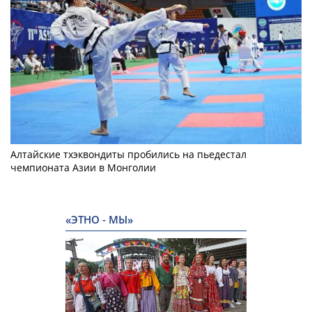
Алтайские тхэквондиты пробились на пьедестал
чемпионата Азии в Монголии
«ЭТНО - МЫ»