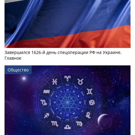
Завершился 1626-й день спецоперации РФ на Украине.
Главное
Общество