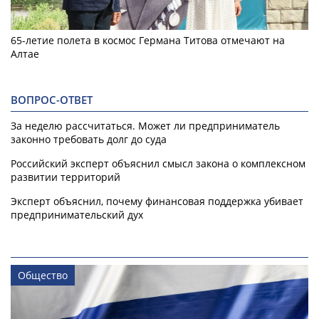
65-летие полета в космос Германа Титова отмечают на
Алтае
ВОПРОС-ОТВЕТ
За неделю рассчитаться. Может ли предприниматель
законно требовать долг до суда
Российский эксперт объяснил смысл закона о комплексном
развитии территорий
Эксперт объяснил, почему финансовая поддержка убивает
предпринимательский дух
Общество