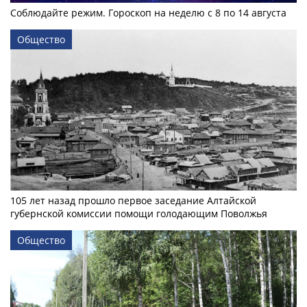
Соблюдайте режим. Гороскоп на неделю с 8 по 14 августа
Общество
105 лет назад прошло первое заседание Алтайской
губернской комиссии помощи голодающим Поволжья
Общество