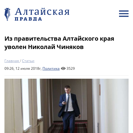
Из правительства Алтайского края
уволен Николай Чиняков
Главная
/
Статьи
09:26, 12 июля 2018г,
Политика
3529