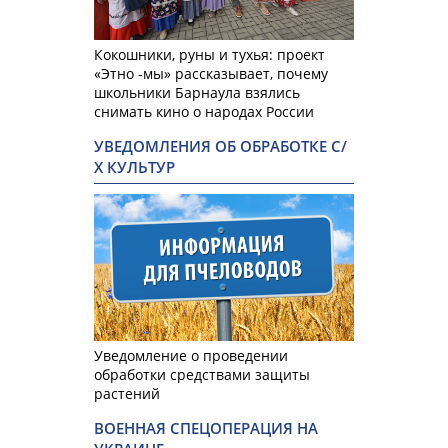
Кокошники, руны и тухья: проект
«Этно -мы» рассказывает, почему
школьники Барнаула взялись
снимать кино о народах России
УВЕДОМЛЕНИЯ ОБ ОБРАБОТКЕ С/
Х КУЛЬТУР
Уведомление о проведении
обработки средствами защиты
растений
ВОЕННАЯ СПЕЦОПЕРАЦИЯ НА