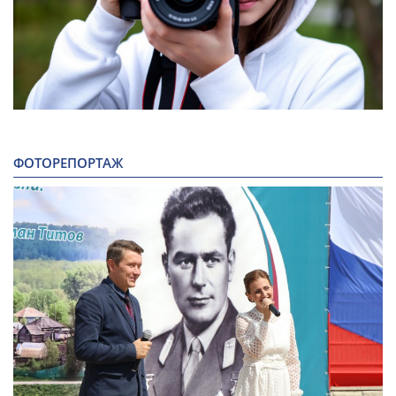
ФОТОРЕПОРТАЖ