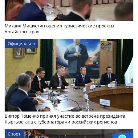
Михаил Мишустин оценил туристические проекты
Алтайского края
Официально
Виктор Томенко принял участие во встрече президента
Кыргызстана с губернаторами российских регионов
Спорт