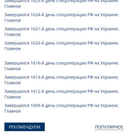
Завершился 1625-й день спецоперации РФ на Украине.
Главное
Завершился 1624-й день спецоперации РФ на Украине.
Главное
Завершился 1621-й день спецоперации РФ на Украине.
Главное
Завершился 1620-й день спецоперации РФ на Украине.
Главное
Завершился 1616-й день спецоперации РФ на Украине.
Главное
Завершился 1613-й день спецоперации РФ на Украине.
Главное
Завершился 1612-й день спецоперации РФ на Украине.
Главное
Завершился 1609-й день спецоперации РФ на Украине.
Главное
РЕКОМЕНДУЕМ
ПОПУЛЯРНОЕ