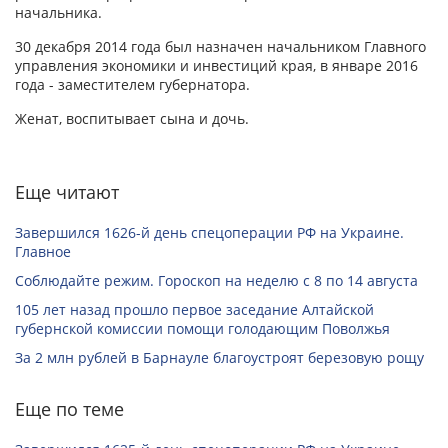
начальника.
30 декабря 2014 года был назначен начальником Главного
управления экономики и инвестиций края, в январе 2016
года - заместителем губернатора.
Женат, воспитывает сына и дочь.
Еще читают
Завершился 1626-й день спецоперации РФ на Украине.
Главное
Соблюдайте режим. Гороскоп на неделю с 8 по 14 августа
105 лет назад прошло первое заседание Алтайской
губернской комиссии помощи голодающим Поволжья
За 2 млн рублей в Барнауле благоустроят березовую рощу
Еще по теме