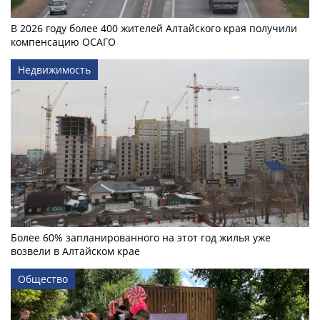
В 2026 году более 400 жителей Алтайского края получили
компенсацию ОСАГО
Недвижимость
Более 60% запланированного на этот год жилья уже
возвели в Алтайском крае
Общество