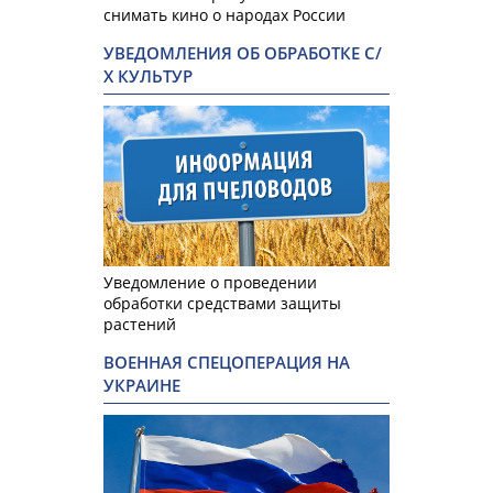
снимать кино о народах России
УВЕДОМЛЕНИЯ ОБ ОБРАБОТКЕ С/
Х КУЛЬТУР
Уведомление о проведении
обработки средствами защиты
растений
ВОЕННАЯ СПЕЦОПЕРАЦИЯ НА
УКРАИНЕ