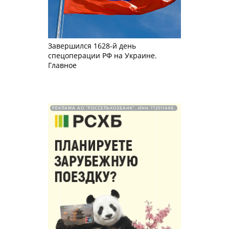
Завершился 1628-й день
спецоперации РФ на Украине.
Главное
РЕКЛАМА АО "РОССЕЛЬХОЗБАНК". ИНН 772511448.