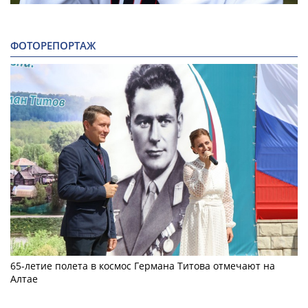
ФОТОРЕПОРТАЖ
65-летие полета в космос Германа Титова отмечают на
Алтае