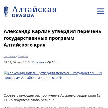
Александр Карлин утвердил перечень
государственных программ
Алтайского края
Главная
/
Статьи
08:43, 06 мая 2015г,
Политика
1614
Соответствующее распоряжение Администрации края №
118-р подписал глава региона.