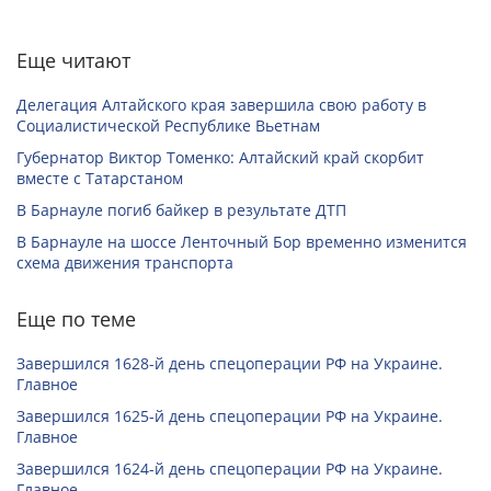
Еще читают
Делегация Алтайского края завершила свою работу в
Социалистической Республике Вьетнам
Губернатор Виктор Томенко: Алтайский край скорбит
вместе с Татарстаном
В Барнауле погиб байкер в результате ДТП
В Барнауле на шоссе Ленточный Бор временно изменится
схема движения транспорта
Еще по теме
Завершился 1628-й день спецоперации РФ на Украине.
Главное
Завершился 1625-й день спецоперации РФ на Украине.
Главное
Завершился 1624-й день спецоперации РФ на Украине.
Главное