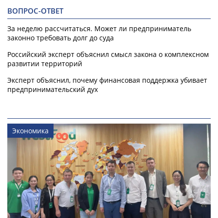
ВОПРОС-ОТВЕТ
За неделю рассчитаться. Может ли предприниматель
законно требовать долг до суда
Российский эксперт объяснил смысл закона о комплексном
развитии территорий
Эксперт объяснил, почему финансовая поддержка убивает
предпринимательский дух
Экономика