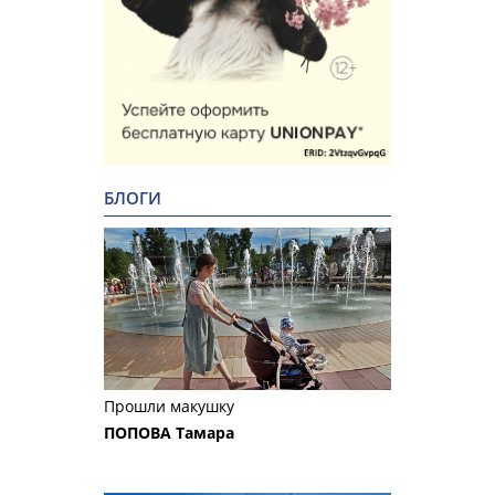
БЛОГИ
Прошли макушку
ПОПОВА Тамара