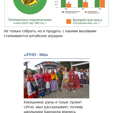
Не только собрать, но и продать: с какими вызовами
сталкиваются алтайские аграрии
«ЭТНО - МЫ»
Кокошники, руны и тухья: проект
«Этно -мы» рассказывает, почему
школьники Барнаула взялись