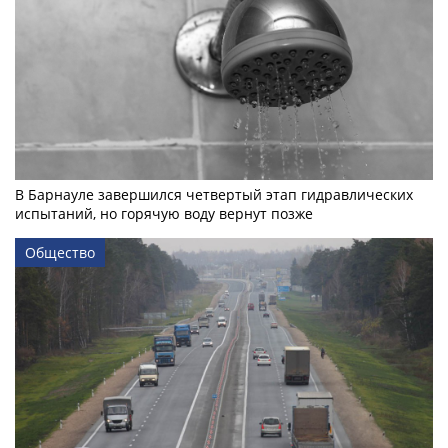
В Барнауле завершился четвертый этап гидравлических
испытаний, но горячую воду вернут позже
Общество