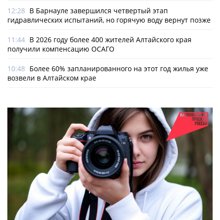
12:28
В Барнауле завершился четвертый этап
гидравлических испытаний, но горячую воду вернут позже
11:44
В 2026 году более 400 жителей Алтайского края
получили компенсацию ОСАГО
10:48
Более 60% запланированного на этот год жилья уже
возвели в Алтайском крае