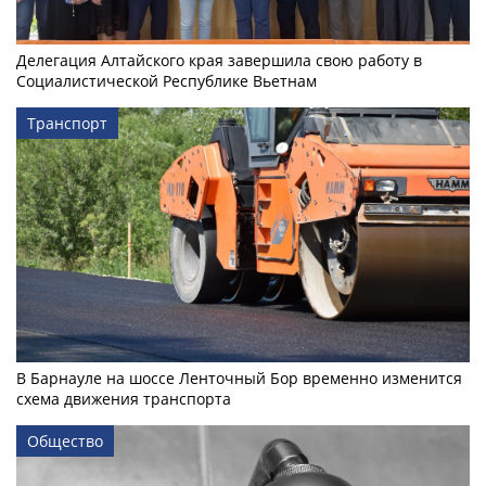
Делегация Алтайского края завершила свою работу в
Социалистической Республике Вьетнам
Транспорт
В Барнауле на шоссе Ленточный Бор временно изменится
схема движения транспорта
Общество