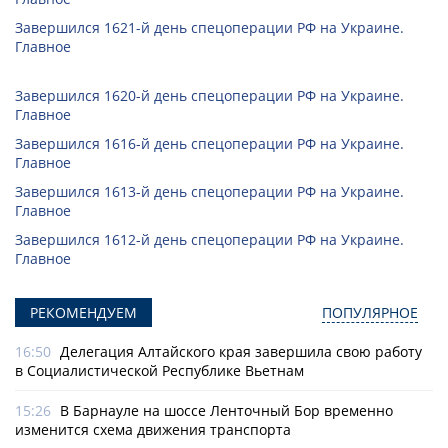
Завершился 1621-й день спецоперации РФ на Украине.
Главное
Завершился 1620-й день спецоперации РФ на Украине.
Главное
Завершился 1616-й день спецоперации РФ на Украине.
Главное
Завершился 1613-й день спецоперации РФ на Украине.
Главное
Завершился 1612-й день спецоперации РФ на Украине.
Главное
РЕКОМЕНДУЕМ
ПОПУЛЯРНОЕ
16:50
Делегация Алтайского края завершила свою работу
в Социалистической Республике Вьетнам
15:26
В Барнауле на шоссе Ленточный Бор временно
изменится схема движения транспорта