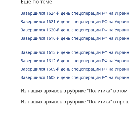
Еще по теме
Завершился 1624-й день спецоперации РФ на Украин
Завершился 1621-й день спецоперации РФ на Украин
Завершился 1620-й день спецоперации РФ на Украин
Завершился 1616-й день спецоперации РФ на Украин
Завершился 1613-й день спецоперации РФ на Украин
Завершился 1612-й день спецоперации РФ на Украин
Завершился 1609-й день спецоперации РФ на Украин
Завершился 1608-й день спецоперации РФ на Украин
Из наших архивов в рубрике "Политика" в этом 
Из наших архивов в рубрике "Политика" в про