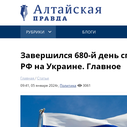
РУБРИКИ
БЛОГИ
Завершился 680-й день 
РФ на Украине. Главное
Главная
/
Статьи
09:41, 05 января 2024г,
Политика
3061