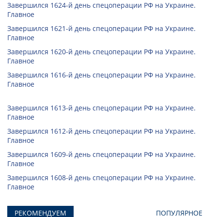
Завершился 1624-й день спецоперации РФ на Украине.
Главное
Завершился 1621-й день спецоперации РФ на Украине.
Главное
Завершился 1620-й день спецоперации РФ на Украине.
Главное
Завершился 1616-й день спецоперации РФ на Украине.
Главное
Завершился 1613-й день спецоперации РФ на Украине.
Главное
Завершился 1612-й день спецоперации РФ на Украине.
Главное
Завершился 1609-й день спецоперации РФ на Украине.
Главное
Завершился 1608-й день спецоперации РФ на Украине.
Главное
РЕКОМЕНДУЕМ
ПОПУЛЯРНОЕ