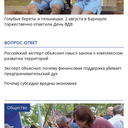
Голубые береты и тельняшки. 2 августа в Барнауле
торжественно отметили День ВДВ
ВОПРОС-ОТВЕТ
Российский эксперт объяснил смысл закона о комплексном
развитии территорий
Эксперт объяснил, почему финансовая поддержка убивает
предпринимательский дух
Почему субсидии вредны экономике
Общество