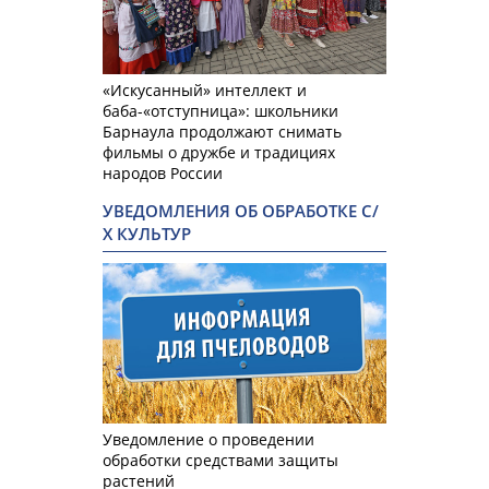
«Искусанный» интеллект и
баба-«отступница»: школьники
Барнаула продолжают снимать
фильмы о дружбе и традициях
народов России
УВЕДОМЛЕНИЯ ОБ ОБРАБОТКЕ С/
Х КУЛЬТУР
Уведомление о проведении
обработки средствами защиты
растений