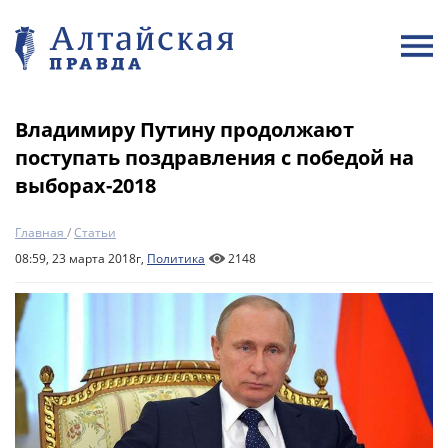
Владимиру Путину продолжают
поступать поздравления с победой на
выборах-2018
Главная
/
Статьи
08:59, 23 марта 2018г,
Политика
2148