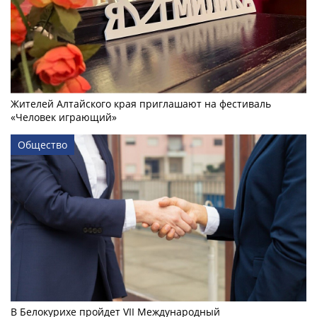
Жителей Алтайского края приглашают на фестиваль
«Человек играющий»
Общество
В Белокурихе пройдет VII Международный