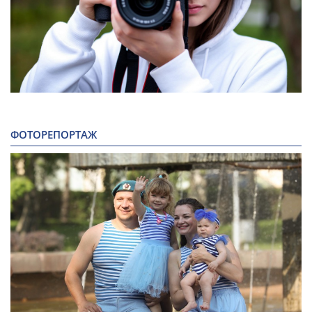
ФОТОРЕПОРТАЖ