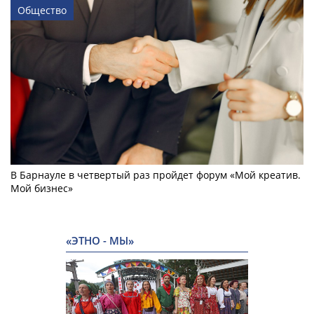
Общество
В Барнауле в четвертый раз пройдет форум «Мой креатив.
Мой бизнес»
«ЭТНО - МЫ»