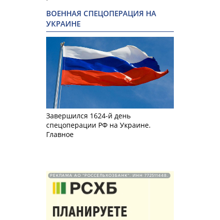
ВОЕННАЯ СПЕЦОПЕРАЦИЯ НА
УКРАИНЕ
Завершился 1624-й день
спецоперации РФ на Украине.
Главное
РЕКЛАМА АО "РОССЕЛЬХОЗБАНК". ИНН 772511448.