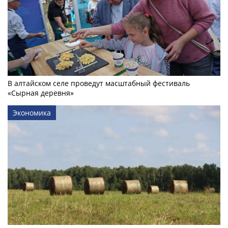
В алтайском селе проведут масштабный фестиваль
«Сырная деревня»
Экономика