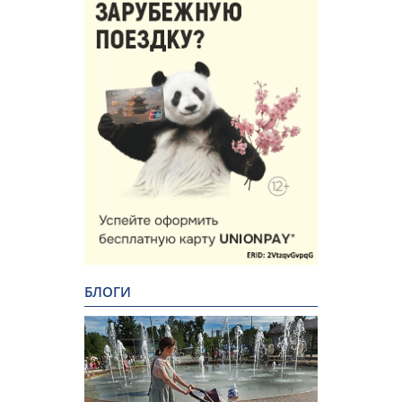
БЛОГИ