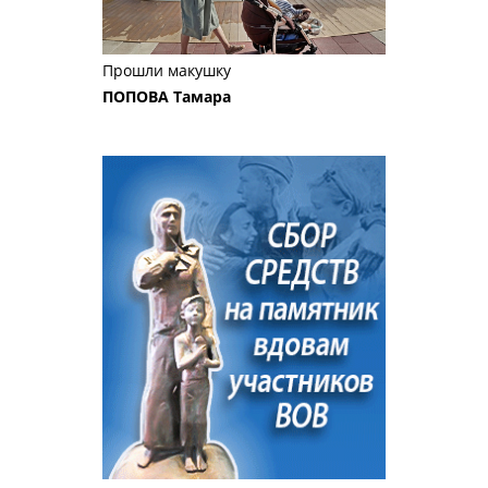
Прошли макушку
ПОПОВА Тамара