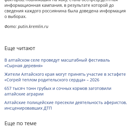
информационная кампания, в результате которой до
сведения каждого россиянина была доведена информация
о выборах.
Фото: putin.kremlin.ru
Еще читают
В алтайском селе проведут масштабный фестиваль
«Сырная деревня»
Жители Алтайского края могут принять участие в эстафете
«Согрей теплом родительского сердца» – 2026
657 тысяч тонн грубых и сочных кормов заготовили
алтайские аграрии
Алтайские полицейские пресекли деятельность аферистов,
инсценировавших ДТП
Еще по теме