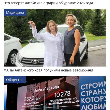
Что говорят алтайские аграрии об урожае 2026 года
Медицина
ФАПы Алтайского края получили новые автомобили
Общество