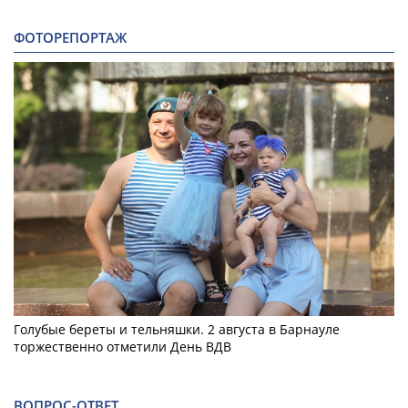
ФОТОРЕПОРТАЖ
Голубые береты и тельняшки. 2 августа в Барнауле
торжественно отметили День ВДВ
ВОПРОС-ОТВЕТ