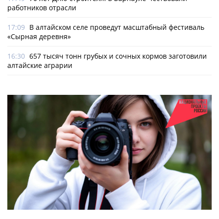
работников отрасли
17:09
В алтайском селе проведут масштабный фестиваль
«Сырная деревня»
16:30
657 тысяч тонн грубых и сочных кормов заготовили
алтайские аграрии