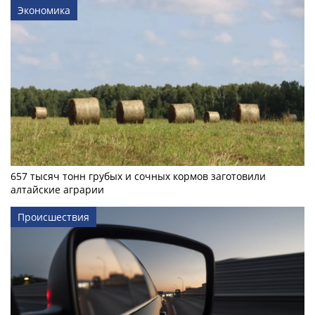
Экономика
657 тысяч тонн грубых и сочных кормов заготовили
алтайские аграрии
Происшествия