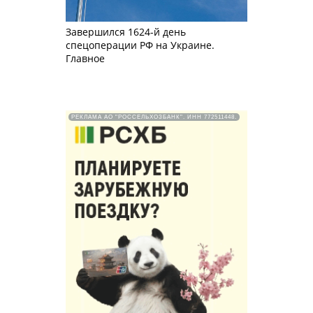
Завершился 1624-й день
спецоперации РФ на Украине.
Главное
РЕКЛАМА АО "РОССЕЛЬХОЗБАНК". ИНН 772511448.