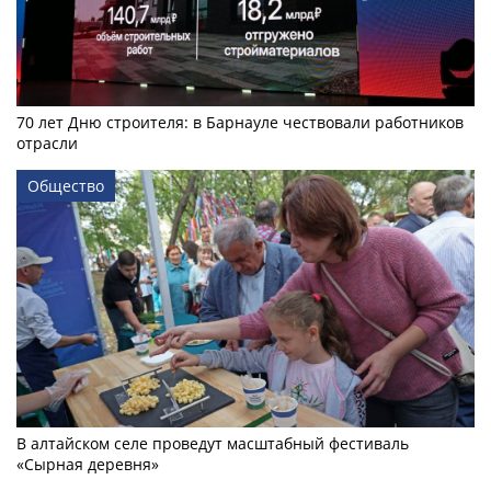
70 лет Дню строителя: в Барнауле чествовали работников
отрасли
Общество
В алтайском селе проведут масштабный фестиваль
«Сырная деревня»