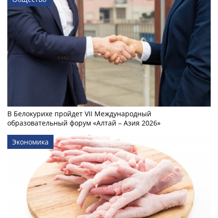
В Белокурихе пройдет VII Международный
образовательный форум «Алтай – Азия 2026»
Экономика