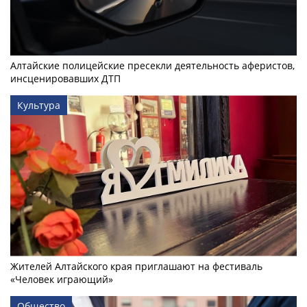
Алтайские полицейские пресекли деятельность аферистов,
инсценировавших ДТП
Культура
Жителей Алтайского края приглашают на фестиваль
«Человек играющий»
Общество