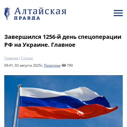
Завершился 1256-й день спецоперации
РФ на Украине. Главное
Главная
/
Статьи
09:41, 03 августа 2025г,
Политика
790