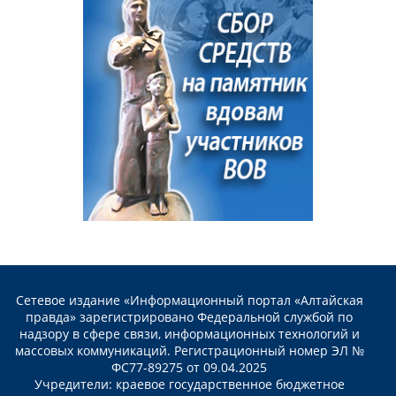
Сетевое издание «Информационный портал «Алтайская
правда» зарегистрировано Федеральной службой по
надзору в сфере связи, информационных технологий и
массовых коммуникаций. Регистрационный номер ЭЛ №
ФС77-89275 от 09.04.2025
Учредители: краевое государственное бюджетное