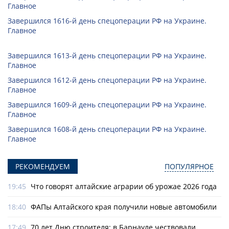
Главное
Завершился 1616-й день спецоперации РФ на Украине.
Главное
Завершился 1613-й день спецоперации РФ на Украине.
Главное
Завершился 1612-й день спецоперации РФ на Украине.
Главное
Завершился 1609-й день спецоперации РФ на Украине.
Главное
Завершился 1608-й день спецоперации РФ на Украине.
Главное
РЕКОМЕНДУЕМ
ПОПУЛЯРНОЕ
19:45
Что говорят алтайские аграрии об урожае 2026 года
18:40
ФАПы Алтайского края получили новые автомобили
17:49
70 лет Дню строителя: в Барнауле чествовали