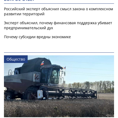
Российский эксперт объяснил смысл закона о комплексном
развитии территорий
Эксперт объяснил, почему финансовая поддержка убивает
предпринимательский дух
Почему субсидии вредны экономике
Общество