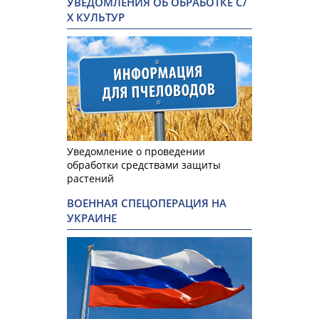
УВЕДОМЛЕНИЯ ОБ ОБРАБОТКЕ С/
Х КУЛЬТУР
Уведомление о проведении
обработки средствами защиты
растений
ВОЕННАЯ СПЕЦОПЕРАЦИЯ НА
УКРАИНЕ