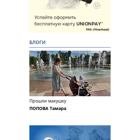
БЛОГИ
Прошли макушку
ПОПОВА Тамара