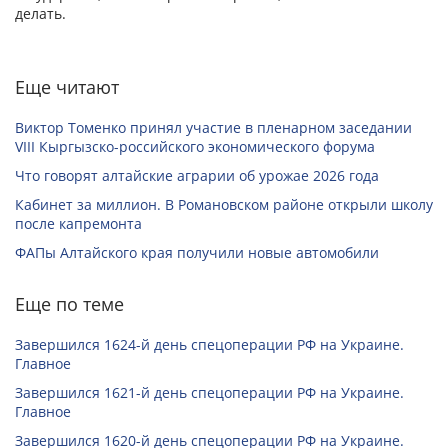
делать.
Еще читают
Виктор Томенко принял участие в пленарном заседании
VIII Кыргызско-российского экономического форума
Что говорят алтайские аграрии об урожае 2026 года
Кабинет за миллион. В Романовском районе открыли школу
после капремонта
ФАПы Алтайского края получили новые автомобили
Еще по теме
Завершился 1624-й день спецоперации РФ на Украине.
Главное
Завершился 1621-й день спецоперации РФ на Украине.
Главное
Завершился 1620-й день спецоперации РФ на Украине.