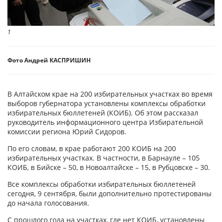
1
Фото Андрей КАСПРИШИН
В Алтайском крае на 200 избирательных участках во время
выборов губернатора установлены комплексы обработки
избирательных бюллетеней (КОИБ). Об этом рассказал
руководитель информационного центра Избирательной
комиссии региона Юрий Сидоров.
По его словам, в крае работают 200 КОИБ на 200
избирательных участках. В частности, в Барнауле – 105
КОИБ, в Бийске – 50, в Новоалтайске – 15, в Рубцовске – 30.
Все комплексы обработки избирательных бюллетеней
сегодня, 9 сентября, были дополнительно протестированы
до начала голосования.
С прошлого года на участках, где нет КОИБ, установлены