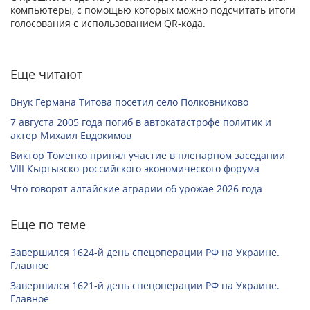
компьютеры, с помощью которых можно подсчитать итоги
голосования с использованием QR-кода.
Еще читают
Внук Германа Титова посетил село Полковниково
7 августа 2005 года погиб в автокатастрофе политик и
актер Михаил Евдокимов
Виктор Томенко принял участие в пленарном заседании
VIII Кыргызско-российского экономического форума
Что говорят алтайские аграрии об урожае 2026 года
Еще по теме
Завершился 1624-й день спецоперации РФ на Украине.
Главное
Завершился 1621-й день спецоперации РФ на Украине.
Главное