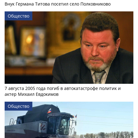
Внук Германа Титова посетил село Полковниково
Общество
7 августа 2005 года погиб в автокатастрофе политик и
актер Михаил Евдокимов
Общество