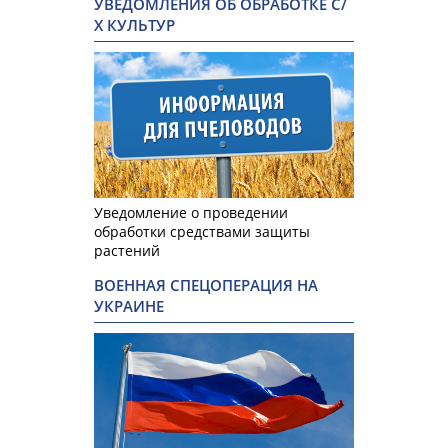
УВЕДОМЛЕНИЯ ОБ ОБРАБОТКЕ С/
Х КУЛЬТУР
Уведомление о проведении
обработки средствами защиты
растений
ВОЕННАЯ СПЕЦОПЕРАЦИЯ НА
УКРАИНЕ