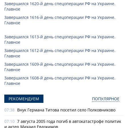
Завершился 1620-й день спецоперации РФ на Украине.
Главное
Завершился 1616-й день спецоперации РФ на Украине.
Главное
Завершился 1613-й день спецоперации РФ на Украине.
Главное
Завершился 1612-й день спецоперации РФ на Украине.
Главное
Завершился 1609-й день спецоперации РФ на Украине.
Главное
Завершился 1608-й день спецоперации РФ на Украине.
Главное
РЕКОМЕНДУЕМ
ПОПУЛЯРНОЕ
07:38
Внук Германа Титова посетил село Полковниково
07:10
7 августа 2005 года погиб в автокатастрофе политик
и актер Михаил Евдокимов