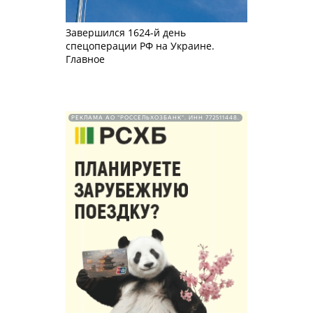
Завершился 1624-й день
спецоперации РФ на Украине.
Главное
РЕКЛАМА АО "РОССЕЛЬХОЗБАНК". ИНН 772511448.