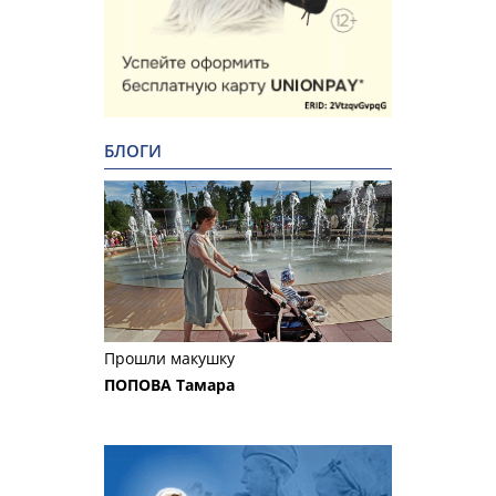
БЛОГИ
Прошли макушку
ПОПОВА Тамара