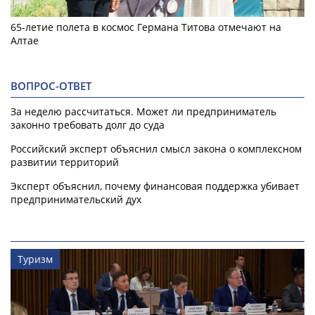
65-летие полета в космос Германа Титова отмечают на
Алтае
ВОПРОС-ОТВЕТ
За неделю рассчитаться. Может ли предприниматель
законно требовать долг до суда
Российский эксперт объяснил смысл закона о комплексном
развитии территорий
Эксперт объяснил, почему финансовая поддержка убивает
предпринимательский дух
Туризм