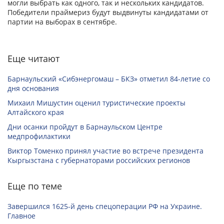
могли выбрать как одного, так и нескольких кандидатов.
Победители праймериз будут выдвинуты кандидатами от
партии на выборах в сентябре.
Еще читают
Барнаульский «Сибэнергомаш – БКЗ» отметил 84-летие со
дня основания
Михаил Мишустин оценил туристические проекты
Алтайского края
Дни осанки пройдут в Барнаульском Центре
медпрофилактики
Виктор Томенко принял участие во встрече президента
Кыргызстана с губернаторами российских регионов
Еще по теме
Завершился 1625-й день спецоперации РФ на Украине.
Главное