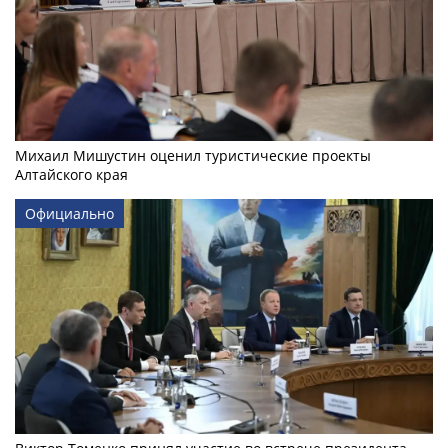
Михаил Мишустин оценил туристические проекты
Алтайского края
Официально