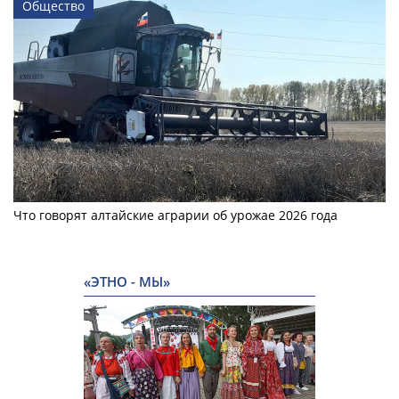
Общество
Что говорят алтайские аграрии об урожае 2026 года
«ЭТНО - МЫ»