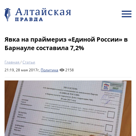
Явка на праймериз «Единой России» в
Барнауле составила 7,2%
Главная
/
Статьи
21:19, 28 мая 2017г,
Политика
2158