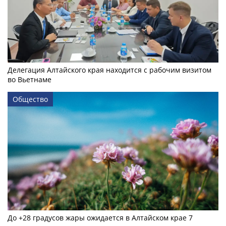
Делегация Алтайского края находится с рабочим визитом
во Вьетнаме
Общество
До +28 градусов жары ожидается в Алтайском крае 7