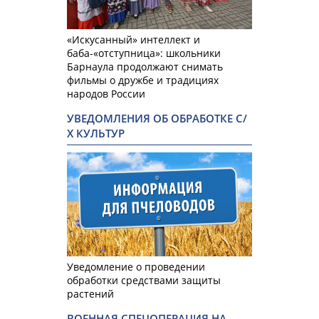
«Искусанный» интеллект и
баба-«отступница»: школьники
Барнаула продолжают снимать
фильмы о дружбе и традициях
народов России
УВЕДОМЛЕНИЯ ОБ ОБРАБОТКЕ С/
Х КУЛЬТУР
Уведомление о проведении
обработки средствами защиты
растений
ВОЕННАЯ СПЕЦОПЕРАЦИЯ НА