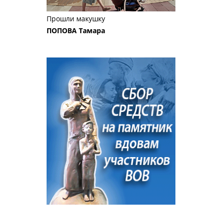
Прошли макушку
ПОПОВА Тамара