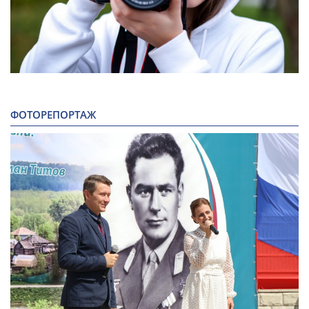
ФОТОРЕПОРТАЖ