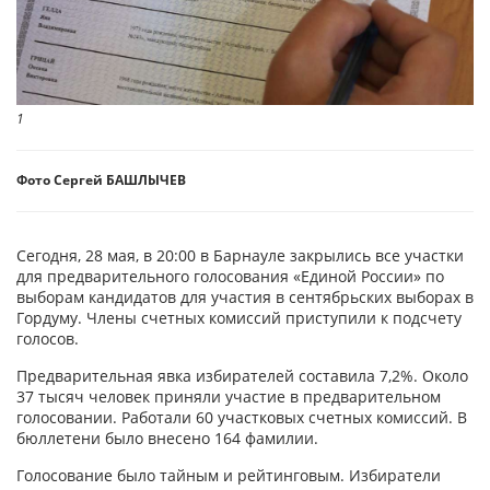
1
Фото Сергей БАШЛЫЧЕВ
Сегодня, 28 мая, в 20:00 в Барнауле закрылись все участки
для предварительного голосования «Единой России» по
выборам кандидатов для участия в сентябрьских выборах в
Гордуму. Члены счетных комиссий приступили к подсчету
голосов.
Предварительная явка избирателей составила 7,2%. Около
37 тысяч человек приняли участие в предварительном
голосовании. Работали 60 участковых счетных комиссий. В
бюллетени было внесено 164 фамилии.
Голосование было тайным и рейтинговым. Избиратели