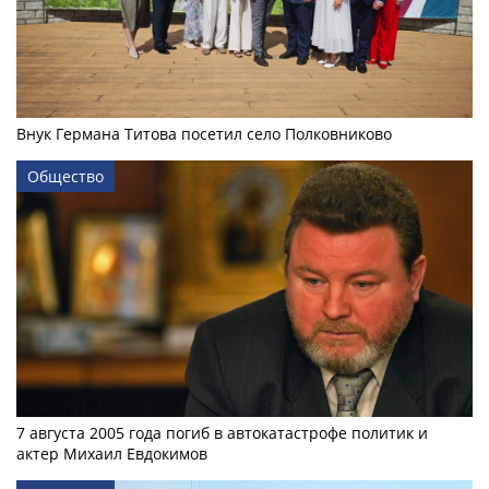
Внук Германа Титова посетил село Полковниково
Общество
7 августа 2005 года погиб в автокатастрофе политик и
актер Михаил Евдокимов