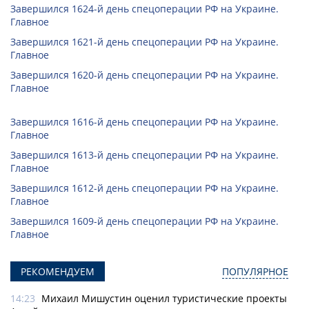
Завершился 1624-й день спецоперации РФ на Украине.
Главное
Завершился 1621-й день спецоперации РФ на Украине.
Главное
Завершился 1620-й день спецоперации РФ на Украине.
Главное
Завершился 1616-й день спецоперации РФ на Украине.
Главное
Завершился 1613-й день спецоперации РФ на Украине.
Главное
Завершился 1612-й день спецоперации РФ на Украине.
Главное
Завершился 1609-й день спецоперации РФ на Украине.
Главное
РЕКОМЕНДУЕМ
ПОПУЛЯРНОЕ
14:23
Михаил Мишустин оценил туристические проекты