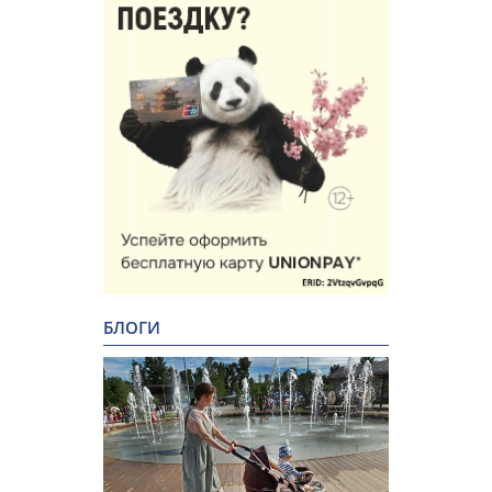
БЛОГИ