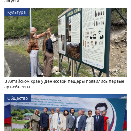
августа
Культура
В Алтайском крае у Денисовой пещеры появились первые
арт-объекты
Общество