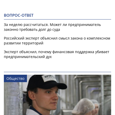
ВОПРОС-ОТВЕТ
За неделю рассчитаться. Может ли предприниматель
законно требовать долг до суда
Российский эксперт объяснил смысл закона о комплексном
развитии территорий
Эксперт объяснил, почему финансовая поддержка убивает
предпринимательский дух
Общество