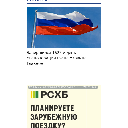
Завершился 1627-й день
спецоперации РФ на Украине.
Главное
РЕКЛАМА АО "РОССЕЛЬХОЗБАНК". ИНН 772511448.