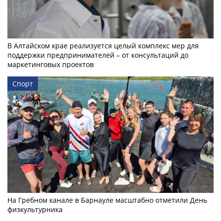
В Алтайском крае реализуется целый комплекс мер для
поддержки предпринимателей – от консультаций до
маркетинговых проектов
Спорт
На Гребном канале в Барнауле масштабно отметили День
физкультурника