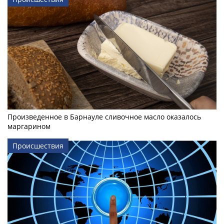
Произведенное в Барнауле сливочное масло оказалось
маргарином
Происшествия