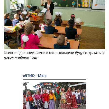
Осенние длиннее зимних: как школьники будут отдыхать в
новом учебном году
«ЭТНО - МЫ»