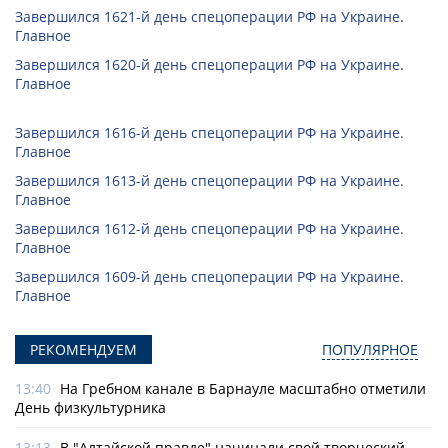
Завершился 1621-й день спецоперации РФ на Украине.
Главное
Завершился 1620-й день спецоперации РФ на Украине.
Главное
Завершился 1616-й день спецоперации РФ на Украине.
Главное
Завершился 1613-й день спецоперации РФ на Украине.
Главное
Завершился 1612-й день спецоперации РФ на Украине.
Главное
Завершился 1609-й день спецоперации РФ на Украине.
Главное
РЕКОМЕНДУЕМ
ПОПУЛЯРНОЕ
13:40
На Гребном канале в Барнауле масштабно отметили
День физкультурника
13:13
В "Алтайской правде" начинали свой творческий