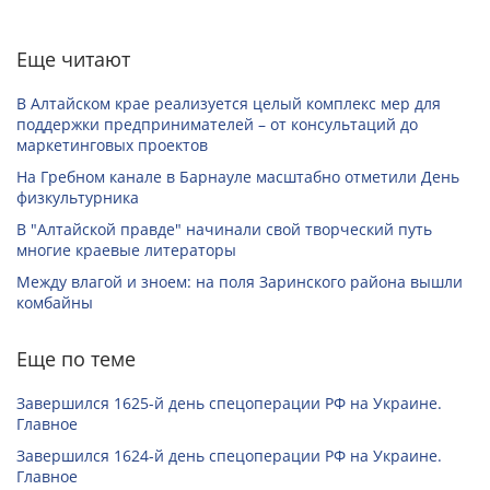
Еще читают
В Алтайском крае реализуется целый комплекс мер для
поддержки предпринимателей – от консультаций до
маркетинговых проектов
На Гребном канале в Барнауле масштабно отметили День
физкультурника
В "Алтайской правде" начинали свой творческий путь
многие краевые литераторы
Между влагой и зноем: на поля Заринского района вышли
комбайны
Еще по теме
Завершился 1625-й день спецоперации РФ на Украине.
Главное
Завершился 1624-й день спецоперации РФ на Украине.
Главное