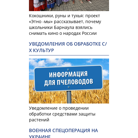
Кокошники, руны и тухья: проект
«Этно -мы» рассказывает, почему
школьники Барнаула взялись
снимать кино о народах России
УВЕДОМЛЕНИЯ ОБ ОБРАБОТКЕ С/
Х КУЛЬТУР
Уведомление о проведении
обработки средствами защиты
растений
ВОЕННАЯ СПЕЦОПЕРАЦИЯ НА
УКРАИНЕ