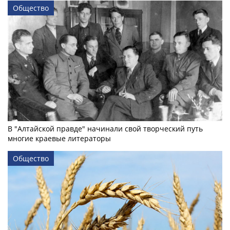
Общество
В "Алтайской правде" начинали свой творческий путь
многие краевые литераторы
Общество