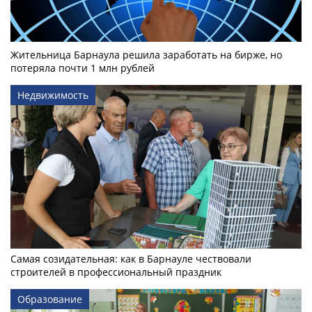
Жительница Барнаула решила заработать на бирже, но
потеряла почти 1 млн рублей
Недвижимость
Самая созидательная: как в Барнауле чествовали
строителей в профессиональный праздник
Образование