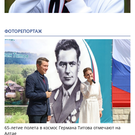
ФОТОРЕПОРТАЖ
65-летие полета в космос Германа Титова отмечают на
Алтае