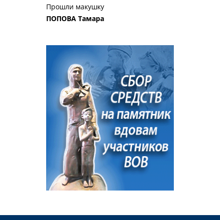
Прошли макушку
ПОПОВА Тамара