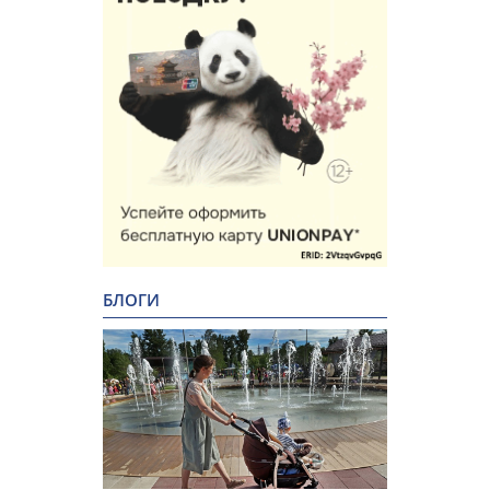
БЛОГИ