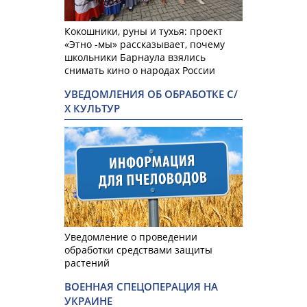
Кокошники, руны и тухья: проект
«Этно -мы» рассказывает, почему
школьники Барнаула взялись
снимать кино о народах России
УВЕДОМЛЕНИЯ ОБ ОБРАБОТКЕ С/
Х КУЛЬТУР
Уведомление о проведении
обработки средствами защиты
растений
ВОЕННАЯ СПЕЦОПЕРАЦИЯ НА
УКРАИНЕ