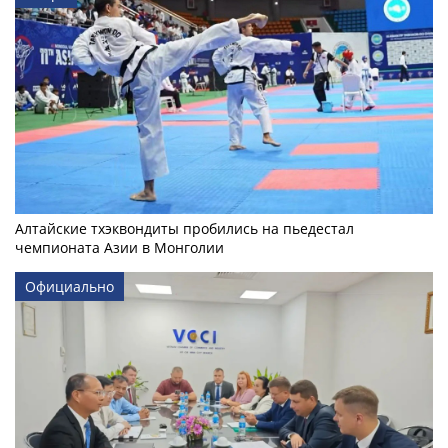
Алтайские тхэквондиты пробились на пьедестал
чемпионата Азии в Монголии
Официально