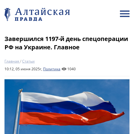
Завершился 1197-й день спецоперации
РФ на Украине. Главное
Главная
/
Статьи
10:12, 05 июня 2025г,
Политика
1040