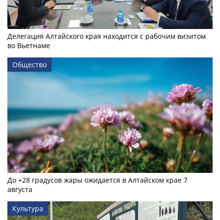
Делегация Алтайского края находится с рабочим визитом
во Вьетнаме
Общество
До +28 градусов жары ожидается в Алтайском крае 7
августа
Культура