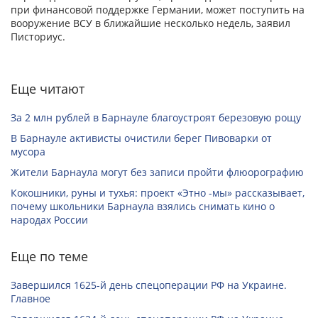
при финансовой поддержке Германии, может поступить на
вооружение ВСУ в ближайшие несколько недель, заявил
Писториус.
Еще читают
За 2 млн рублей в Барнауле благоустроят березовую рощу
В Барнауле активисты очистили берег Пивоварки от
мусора
Жители Барнаула могут без записи пройти флюорографию
Кокошники, руны и тухья: проект «Этно -мы» рассказывает,
почему школьники Барнаула взялись снимать кино о
народах России
Еще по теме
Завершился 1625-й день спецоперации РФ на Украине.
Главное