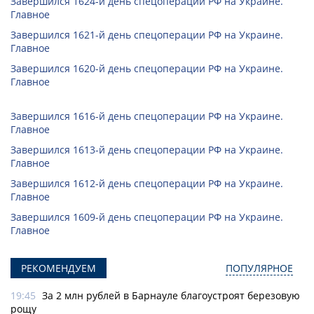
Завершился 1624-й день спецоперации РФ на Украине.
Главное
Завершился 1621-й день спецоперации РФ на Украине.
Главное
Завершился 1620-й день спецоперации РФ на Украине.
Главное
Завершился 1616-й день спецоперации РФ на Украине.
Главное
Завершился 1613-й день спецоперации РФ на Украине.
Главное
Завершился 1612-й день спецоперации РФ на Украине.
Главное
Завершился 1609-й день спецоперации РФ на Украине.
Главное
РЕКОМЕНДУЕМ
ПОПУЛЯРНОЕ
19:45
За 2 млн рублей в Барнауле благоустроят березовую
рощу