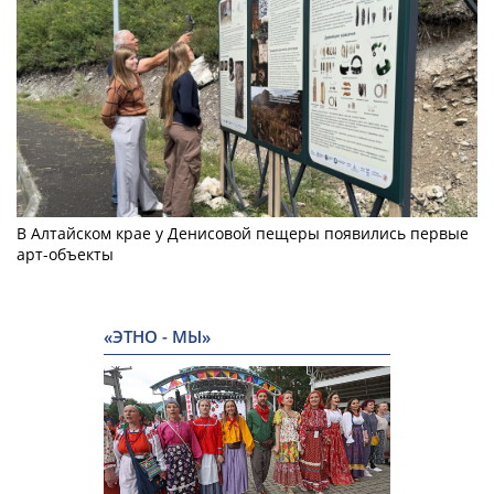
В Алтайском крае у Денисовой пещеры появились первые
арт-объекты
«ЭТНО - МЫ»