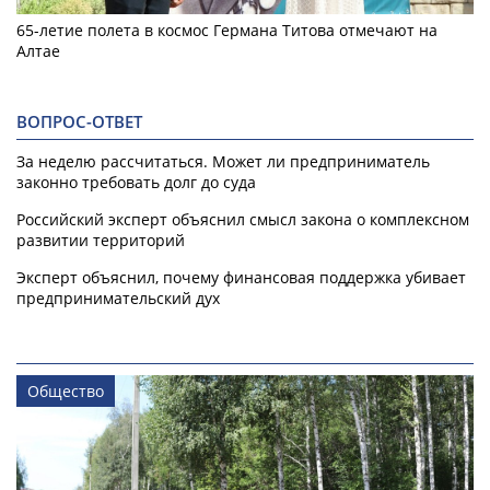
65-летие полета в космос Германа Титова отмечают на
Алтае
ВОПРОС-ОТВЕТ
За неделю рассчитаться. Может ли предприниматель
законно требовать долг до суда
Российский эксперт объяснил смысл закона о комплексном
развитии территорий
Эксперт объяснил, почему финансовая поддержка убивает
предпринимательский дух
Общество