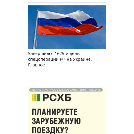
Завершился 1625-й день
спецоперации РФ на Украине.
Главное
РЕКЛАМА АО "РОССЕЛЬХОЗБАНК". ИНН 772511448.