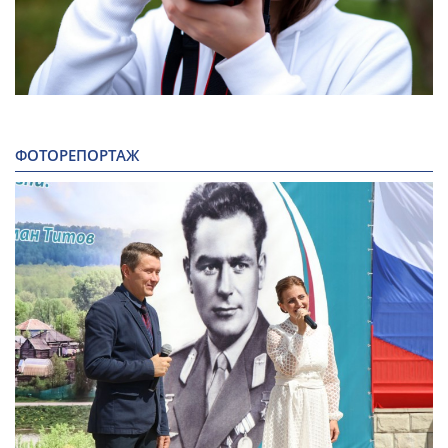
ФОТОРЕПОРТАЖ