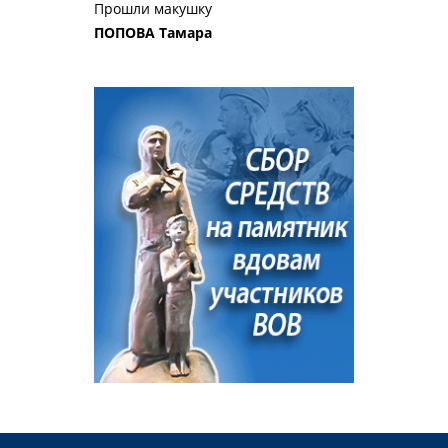
Прошли макушку
ПОПОВА Тамара