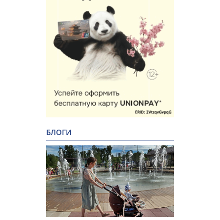
БЛОГИ