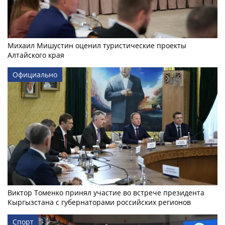
Михаил Мишустин оценил туристические проекты
Алтайского края
Официально
Виктор Томенко принял участие во встрече президента
Кыргызстана с губернаторами российских регионов
Спорт