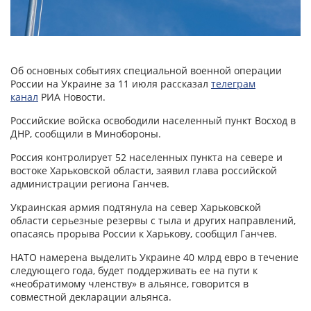
Об основных событиях специальной военной операции
России на Украине за 11 июля рассказал
телеграм
канал
РИА Новости.
Российские войска освободили населенный пункт Восход в
ДНР, сообщили в Минобороны.
Россия контролирует 52 населенных пункта на севере и
востоке Харьковской области, заявил глава российской
администрации региона Ганчев.
Украинская армия подтянула на север Харьковской
области серьезные резервы с тыла и других направлений,
опасаясь прорыва России к Харькову, сообщил Ганчев.
НАТО намерена выделить Украине 40 млрд евро в течение
следующего года, будет поддерживать ее на пути к
«необратимому членству» в альянсе, говорится в
совместной декларации альянса.