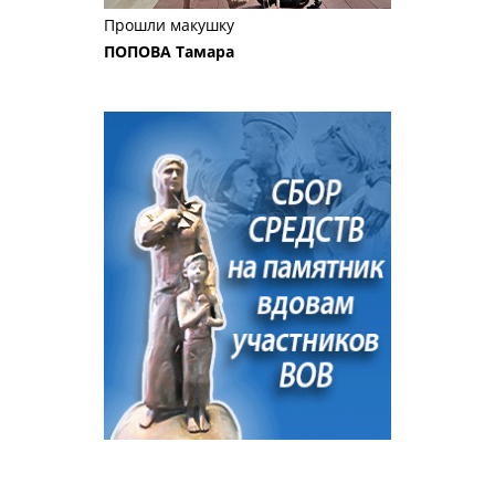
Прошли макушку
ПОПОВА Тамара