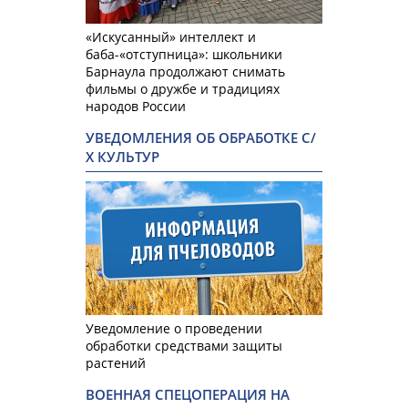
«Искусанный» интеллект и
баба-«отступница»: школьники
Барнаула продолжают снимать
фильмы о дружбе и традициях
народов России
УВЕДОМЛЕНИЯ ОБ ОБРАБОТКЕ С/
Х КУЛЬТУР
Уведомление о проведении
обработки средствами защиты
растений
ВОЕННАЯ СПЕЦОПЕРАЦИЯ НА