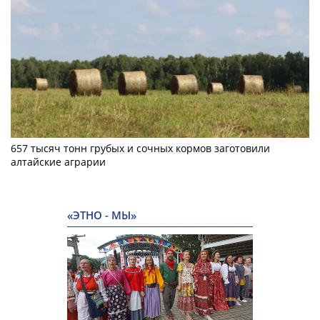
657 тысяч тонн грубых и сочных кормов заготовили
алтайские аграрии
«ЭТНО - МЫ»