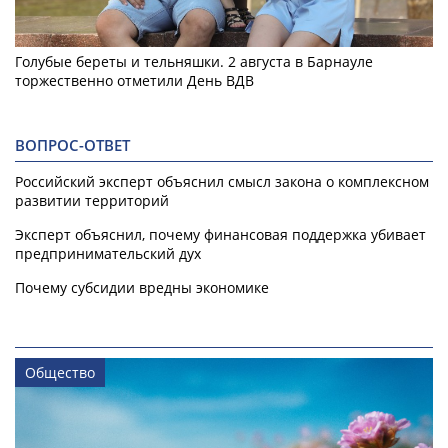
Голубые береты и тельняшки. 2 августа в Барнауле
торжественно отметили День ВДВ
ВОПРОС-ОТВЕТ
Российский эксперт объяснил смысл закона о комплексном
развитии территорий
Эксперт объяснил, почему финансовая поддержка убивает
предпринимательский дух
Почему субсидии вредны экономике
Общество