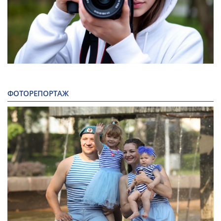
ФОТОРЕПОРТАЖ