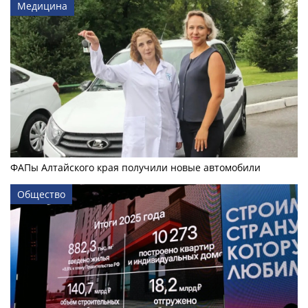
Медицина
ФАПы Алтайского края получили новые автомобили
Общество