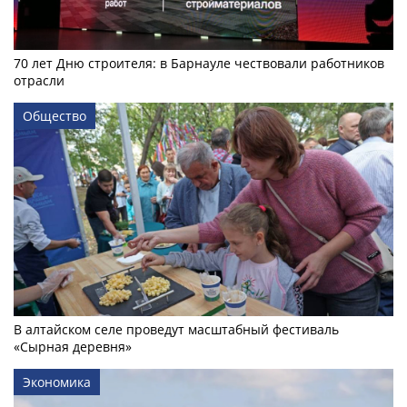
70 лет Дню строителя: в Барнауле чествовали работников
отрасли
Общество
В алтайском селе проведут масштабный фестиваль
«Сырная деревня»
Экономика