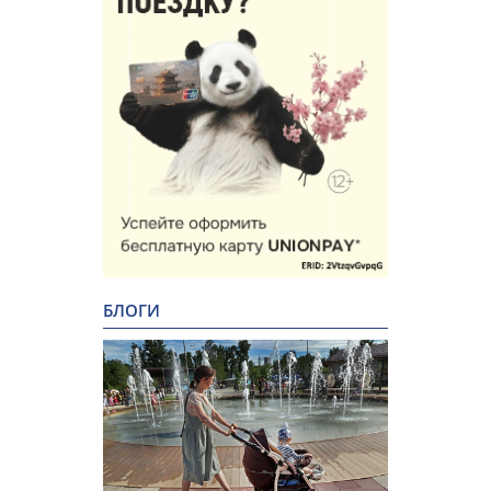
БЛОГИ