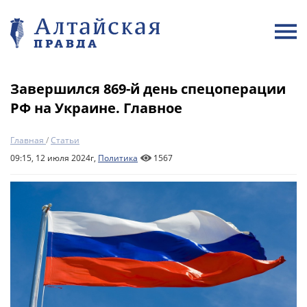
Завершился 869-й день спецоперации
РФ на Украине. Главное
Главная
/
Статьи
09:15, 12 июля 2024г,
Политика
1567