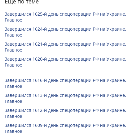
Еще по теме
Завершился 1625-й день спецоперации РФ на Украине.
Главное
Завершился 1624-й день спецоперации РФ на Украине.
Главное
Завершился 1621-й день спецоперации РФ на Украине.
Главное
Завершился 1620-й день спецоперации РФ на Украине.
Главное
Завершился 1616-й день спецоперации РФ на Украине.
Главное
Завершился 1613-й день спецоперации РФ на Украине.
Главное
Завершился 1612-й день спецоперации РФ на Украине.
Главное
Завершился 1609-й день спецоперации РФ на Украине.
Главное