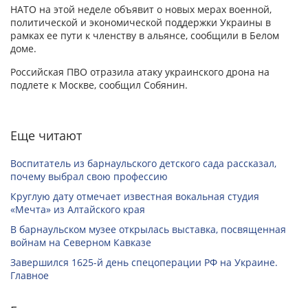
НАТО на этой неделе объявит о новых мерах военной,
политической и экономической поддержки Украины в
рамках ее пути к членству в альянсе, сообщили в Белом
доме.
Российская ПВО отразила атаку украинского дрона на
подлете к Москве, сообщил Собянин.
Еще читают
Воспитатель из барнаульского детского сада рассказал,
почему выбрал свою профессию
Круглую дату отмечает известная вокальная студия
«Мечта» из Алтайского края
В барнаульском музее открылась выставка, посвященная
войнам на Северном Кавказе
Завершился 1625-й день спецоперации РФ на Украине.
Главное