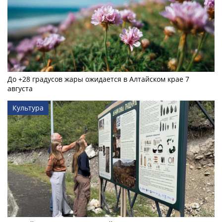
До +28 градусов жары ожидается в Алтайском крае 7
августа
Культура