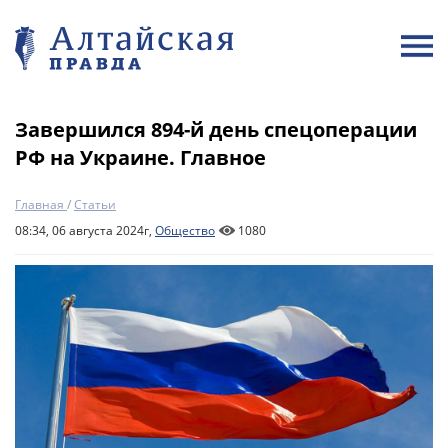
Завершился 894-й день спецоперации
РФ на Украине. Главное
Главная
/
Статьи
08:34, 06 августа 2024г,
Общество
1080