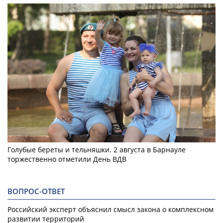
Голубые береты и тельняшки. 2 августа в Барнауле
торжественно отметили День ВДВ
ВОПРОС-ОТВЕТ
Российский эксперт объяснил смысл закона о комплексном
развитии территорий