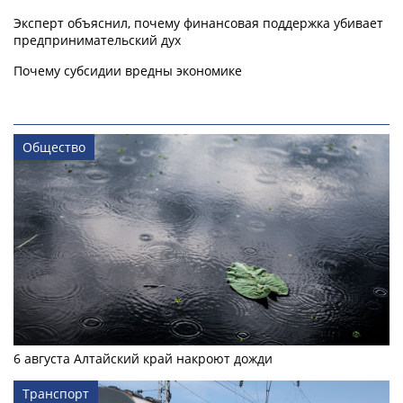
Эксперт объяснил, почему финансовая поддержка убивает
предпринимательский дух
Почему субсидии вредны экономике
Общество
6 августа Алтайский край накроют дожди
Транспорт