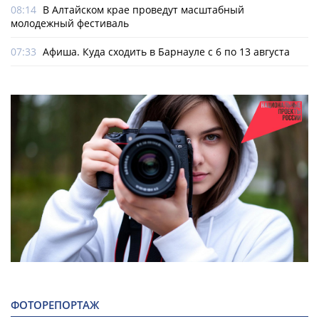
08:14
В Алтайском крае проведут масштабный
молодежный фестиваль
07:33
Афиша. Куда сходить в Барнауле с 6 по 13 августа
ФОТОРЕПОРТАЖ