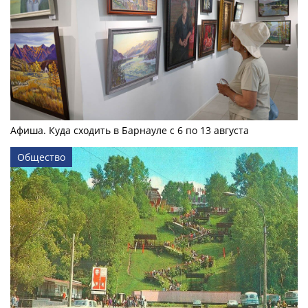
Афиша. Куда сходить в Барнауле с 6 по 13 августа
Общество