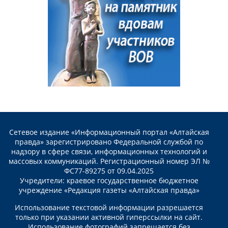
Сетевое издание «Информационный портал «Алтайская
правда» зарегистрировано Федеральной службой по
надзору в сфере связи, информационных технологий и
массовых коммуникаций. Регистрационный номер ЭЛ №
ФС77-89275 от 09.04.2025
Учредители: краевое государственное бюджетное
учреждение «Редакция газеты «Алтайская правда»
Использование текстовой информации разрешается
только при указании активной гиперссылки на сайт.
Использование фотографий запрещается без