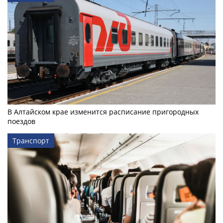
В Алтайском крае изменится расписание пригородных
поездов
Транспорт