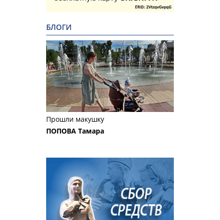
БЛОГИ
Прошли макушку
ПОПОВА Тамара