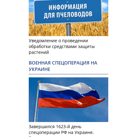
Уведомление о проведении
обработки средствами защиты
растений
ВОЕННАЯ СПЕЦОПЕРАЦИЯ НА
УКРАИНЕ
Завершился 1623-й день
спецоперации РФ на Украине.