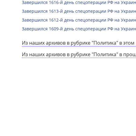
Завершился 1616-й день спецоперации РФ на Украин
Завершился 1613-й день спецоперации РФ на Украин
Завершился 1612-й день спецоперации РФ на Украин
Завершился 1609-й день спецоперации РФ на Украин
Из наших архивов в рубрике "Политика" в этом 
Из наших архивов в рубрике "Политика" в про