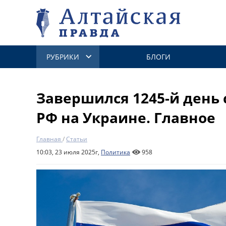
РУБРИКИ
БЛОГИ
Завершился 1245-й день
РФ на Украине. Главное
Главная
/
Статьи
10:03, 23 июля 2025г,
Политика
958