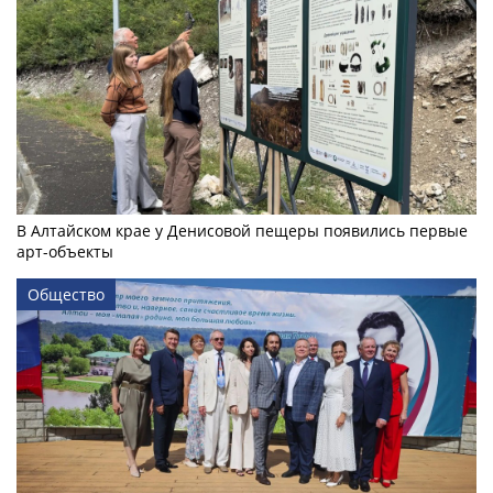
В Алтайском крае у Денисовой пещеры появились первые
арт-объекты
Общество