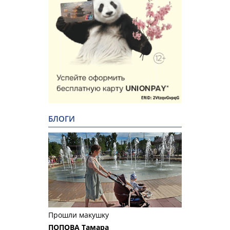
БЛОГИ
Прошли макушку
ПОПОВА Тамара