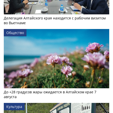
Делегация Алтайского края находится с рабочим визитом
во Вьетнаме
Общество
До +28 градусов жары ожидается в Алтайском крае 7
августа
Культура