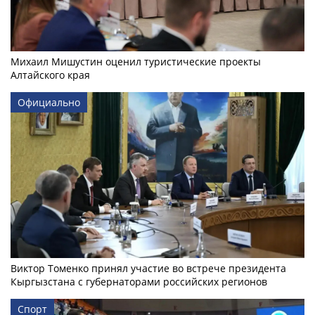
Михаил Мишустин оценил туристические проекты
Алтайского края
Официально
Виктор Томенко принял участие во встрече президента
Кыргызстана с губернаторами российских регионов
Спорт