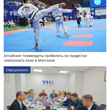
Алтайские тхэквондиты пробились на пьедестал
чемпионата Азии в Монголии
Официально