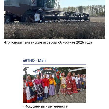
Что говорят алтайские аграрии об урожае 2026 года
«ЭТНО - МЫ»
«Искусанный» интеллект и