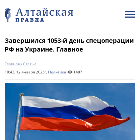
Завершился 1053-й день спецоперации
РФ на Украине. Главное
Главная
/
Статьи
10:43, 12 января 2025г,
Политика
1487