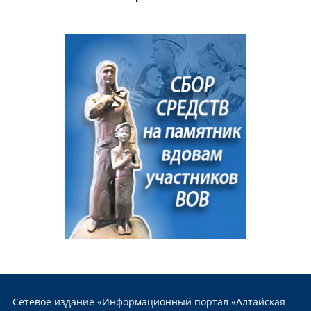
Сетевое издание «Информационный портал «Алтайская