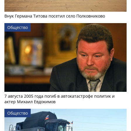
Внук Германа Титова посетил село Полковниково
Общество
7 августа 2005 года погиб в автокатастрофе политик и
актер Михаил Евдокимов
Общество