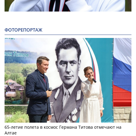
ФОТОРЕПОРТАЖ
65-летие полета в космос Германа Титова отмечают на
Алтае