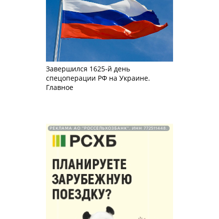
Завершился 1625-й день
спецоперации РФ на Украине.
Главное
РЕКЛАМА АО "РОССЕЛЬХОЗБАНК". ИНН 772511448.