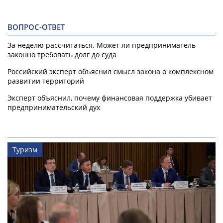
ВОПРОС-ОТВЕТ
За неделю рассчитаться. Может ли предприниматель
законно требовать долг до суда
Российский эксперт объяснил смысл закона о комплексном
развитии территорий
Эксперт объяснил, почему финансовая поддержка убивает
предпринимательский дух
Туризм