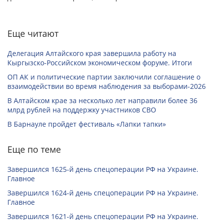
Еще читают
Делегация Алтайского края завершила работу на
Кыргызско-Российском экономическом форуме. Итоги
ОП АК и политические партии заключили соглашение о
взаимодействии во время наблюдения за выборами-2026
В Алтайском крае за несколько лет направили более 36
млрд рублей на поддержку участников СВО
В Барнауле пройдет фестиваль «Лапки тапки»
Еще по теме
Завершился 1625-й день спецоперации РФ на Украине.
Главное
Завершился 1624-й день спецоперации РФ на Украине.
Главное
Завершился 1621-й день спецоперации РФ на Украине.