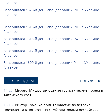
Главное
Завершился 1620-й день спецоперации РФ на Украине.
Главное
Завершился 1616-й день спецоперации РФ на Украине.
Главное
Завершился 1613-й день спецоперации РФ на Украине.
Главное
Завершился 1612-й день спецоперации РФ на Украине.
Главное
Завершился 1609-й день спецоперации РФ на Украине.
Главное
РЕКОМЕНДУЕМ
ПОПУЛЯРНОЕ
14:23
Михаил Мишустин оценил туристические проекты
Алтайского края
13:15
Виктор Томенко принял участие во встрече
президента Кыргызстана с губернаторами российских