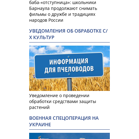
баба-«отступница»: школьники
Барнаула продолжают снимать
фильмы о дружбе и традициях
народов России
УВЕДОМЛЕНИЯ ОБ ОБРАБОТКЕ С/
Х КУЛЬТУР
Уведомление о проведении
обработки средствами защиты
растений
ВОЕННАЯ СПЕЦОПЕРАЦИЯ НА
УКРАИНЕ