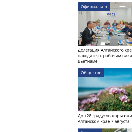
Официально
Делегация Алтайского кра
находится с рабочим визи
Вьетнаме
Общество
До +28 градусов жары ожи
Алтайском крае 7 августа