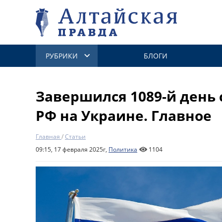
РУБРИКИ
БЛОГИ
Завершился 1089-й день
РФ на Украине. Главное
Главная
/
Статьи
09:15, 17 февраля 2025г,
Политика
1104