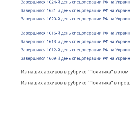
Завершился 1624-й день спецоперации РФ на Украин
Завершился 1621-й день спецоперации РФ на Украин
Завершился 1620-й день спецоперации РФ на Украин
Завершился 1616-й день спецоперации РФ на Украин
Завершился 1613-й день спецоперации РФ на Украин
Завершился 1612-й день спецоперации РФ на Украин
Завершился 1609-й день спецоперации РФ на Украин
Из наших архивов в рубрике "Политика" в этом 
Из наших архивов в рубрике "Политика" в про