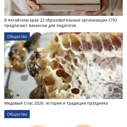
В Алтайском крае 22 образовательные организации СПО
предлагают вакансии для педагогов
Общество
Медовый Спас 2026: история и традиции праздника
Общество