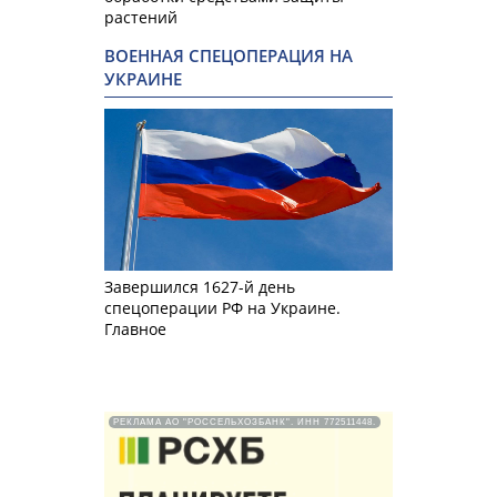
растений
ВОЕННАЯ СПЕЦОПЕРАЦИЯ НА
УКРАИНЕ
Завершился 1627-й день
спецоперации РФ на Украине.
Главное
РЕКЛАМА АО "РОССЕЛЬХОЗБАНК". ИНН 772511448.