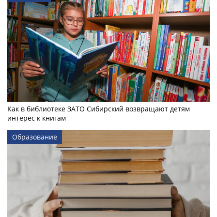
Как в библиотеке ЗАТО Сибирский возвращают детям
интерес к книгам
Образование