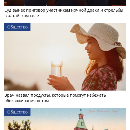
Суд вынес приговор участникам ночной драки и стрельбы
в алтайском селе
Общество
Врач назвал продукты, которые помогут избежать
обезвоживания летом
Общество