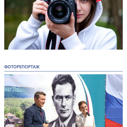
ФОТОРЕПОРТАЖ