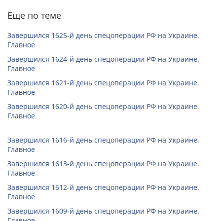
Еще по теме
Завершился 1625-й день спецоперации РФ на Украине.
Главное
Завершился 1624-й день спецоперации РФ на Украине.
Главное
Завершился 1621-й день спецоперации РФ на Украине.
Главное
Завершился 1620-й день спецоперации РФ на Украине.
Главное
Завершился 1616-й день спецоперации РФ на Украине.
Главное
Завершился 1613-й день спецоперации РФ на Украине.
Главное
Завершился 1612-й день спецоперации РФ на Украине.
Главное
Завершился 1609-й день спецоперации РФ на Украине.
Главное