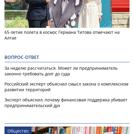
65-летие полета в космос Германа Титова отмечают на
Алтае
ВОПРОС-ОТВЕТ
За неделю рассчитаться. Может ли предприниматель
законно требовать долг до суда
Российский эксперт объяснил смысл закона о комплексном
развитии территорий
Эксперт объяснил, почему финансовая поддержка убивает
предпринимательский дух
Общество