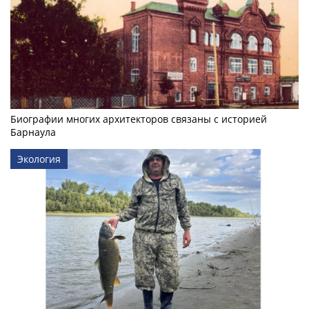
Биографии многих архитекторов связаны с историей
Барнаула
Экология