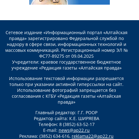
Сетевое издание «Информационный портал «Алтайская
правда» зарегистрировано Федеральной службой по
надзору в сфере связи, информационных технологий и
массовых коммуникаций. Регистрационный номер ЭЛ №
ФС77-89275 от 09.04.2025
Учредители: краевое государственное бюджетное
учреждение «Редакция газеты «Алтайская правда»
Использование текстовой информации разрешается
только при указании активной гиперссылки на сайт.
Использование фотографий запрещается без
согласования с КГБУ «Редакция газеты «Алтайская
правда»
Главный редактор: Г.Г. РООР
Редактор сайта: К.Е. ШИРЯЕВА
Телефон: 8 (3852) 63-52-17
E-mail:
news@ap22.ru
Реклама: (3852) 634-616,
reklama22@ap22.ru