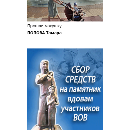
Прошли макушку
ПОПОВА Тамара