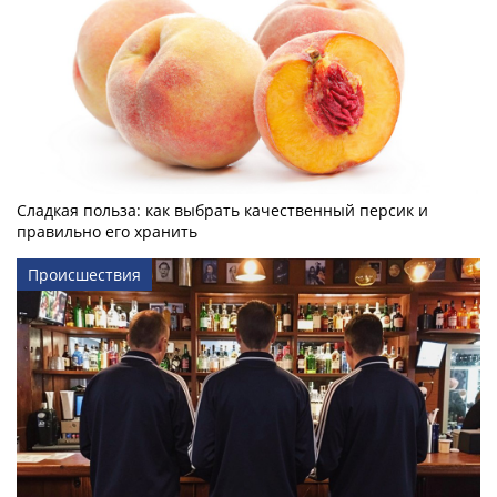
Сладкая польза: как выбрать качественный персик и
правильно его хранить
Происшествия