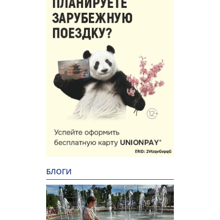
БЛОГИ