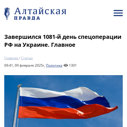
Завершился 1081-й день спецоперации
РФ на Украине. Главное
Главная
/
Статьи
09:41, 09 февраля 2025г,
Политика
1301