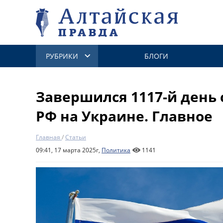
РУБРИКИ
БЛОГИ
Завершился 1117-й день
РФ на Украине. Главное
Главная
/
Статьи
09:41, 17 марта 2025г,
Политика
1141