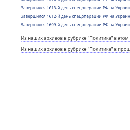
Завершился 1613-й день спецоперации РФ на Украин
Завершился 1612-й день спецоперации РФ на Украин
Завершился 1609-й день спецоперации РФ на Украин
Из наших архивов в рубрике "Политика" в этом 
Из наших архивов в рубрике "Политика" в про