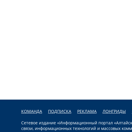
КОМАНДА
ПОДПИСКА
РЕКЛАМА
ЛОНГРИДЫ
Сетевое издание «Информационный портал «Алтайска
связи, информационных технологий и массовых комм