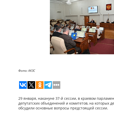
Фото: АКЗС
29 января, накануне 37-й сессии, в краевом парлам
депутатских объединений и комитетов, на которых 
обсудили основные вопросы предстоящей сессии.