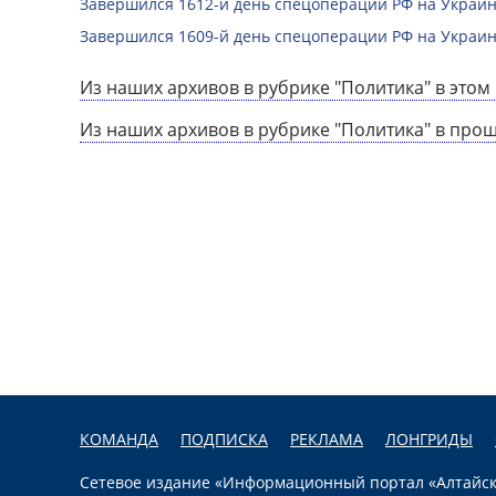
Завершился 1612-й день спецоперации РФ на Украин
Завершился 1609-й день спецоперации РФ на Украин
Из наших архивов в рубрике "Политика" в этом 
Из наших архивов в рубрике "Политика" в про
КОМАНДА
ПОДПИСКА
РЕКЛАМА
ЛОНГРИДЫ
Сетевое издание «Информационный портал «Алтайска