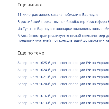
Еще читают
11-килограммового сазана поймали в Барнауле
В российский прокат вышел блокбастер Кристофера 
Из Тулы - в Барнаул: в зоопарке появились новые об
В Алтайском крае реализуется целый комплекс мер д
предпринимателей – от консультаций до маркетинго
Еще по теме
Завершился 1625-й день спецоперации РФ на Украин
Завершился 1624-й день спецоперации РФ на Украин
Завершился 1621-й день спецоперации РФ на Украин
Завершился 1620-й день спецоперации РФ на Украин
Завершился 1616-й день спецоперации РФ на Украин
Завершился 1613-й день спецоперации РФ на Украин