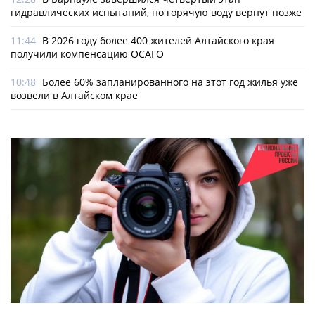
гидравлических испытаний, но горячую воду вернут позже
11:44
В 2026 году более 400 жителей Алтайского края
получили компенсацию ОСАГО
10:48
Более 60% запланированного на этот год жилья уже
возвели в Алтайском крае