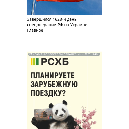
Завершился 1628-й день
спецоперации РФ на Украине.
Главное
РЕКЛАМА АО "РОССЕЛЬХОЗБАНК". ИНН 772511448.