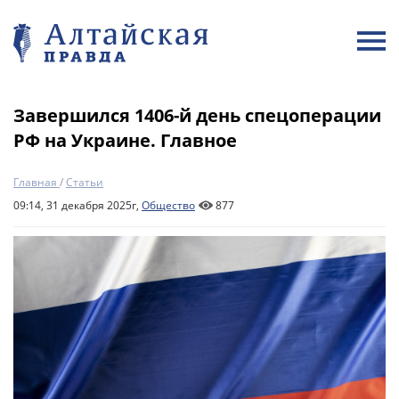
Завершился 1406-й день спецоперации
РФ на Украине. Главное
Главная
/
Статьи
09:14, 31 декабря 2025г,
Общество
877