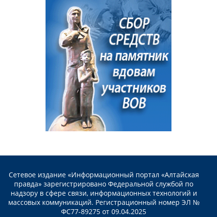
Сетевое издание «Информационный портал «Алтайская
правда» зарегистрировано Федеральной службой по
надзору в сфере связи, информационных технологий и
массовых коммуникаций. Регистрационный номер ЭЛ №
ФС77-89275 от 09.04.2025