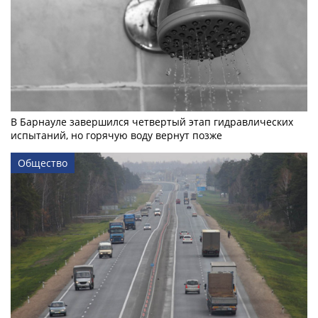
В Барнауле завершился четвертый этап гидравлических
испытаний, но горячую воду вернут позже
Общество