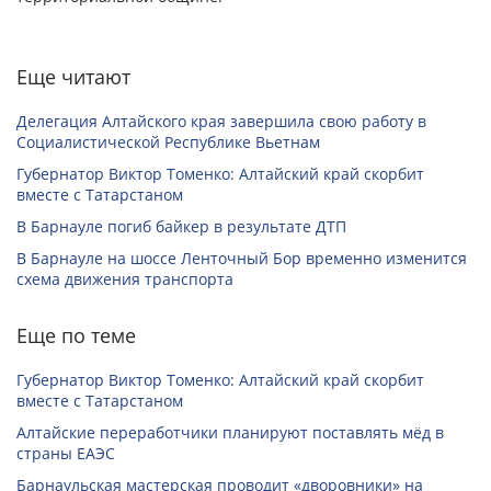
Еще читают
Делегация Алтайского края завершила свою работу в
Социалистической Республике Вьетнам
Губернатор Виктор Томенко: Алтайский край скорбит
вместе с Татарстаном
В Барнауле погиб байкер в результате ДТП
В Барнауле на шоссе Ленточный Бор временно изменится
схема движения транспорта
Еще по теме
Губернатор Виктор Томенко: Алтайский край скорбит
вместе с Татарстаном
Алтайские переработчики планируют поставлять мёд в
страны ЕАЭС
Барнаульская мастерская проводит «дворовники» на