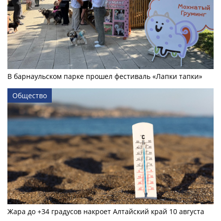
В барнаульском парке прошел фестиваль «Лапки тапки»
Общество
Жара до +34 градусов накроет Алтайский край 10 августа