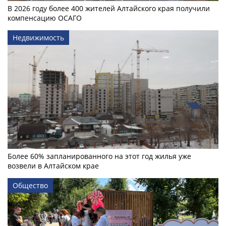
В 2026 году более 400 жителей Алтайского края получили
компенсацию ОСАГО
Недвижимость
Более 60% запланированного на этот год жилья уже
возвели в Алтайском крае
Общество