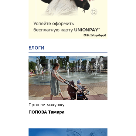
БЛОГИ
Прошли макушку
ПОПОВА Тамара