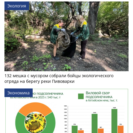
Экология
132 мешка с мусором собрали бойцы экологического
отряда на берегу реки Пивоварки
Экономика