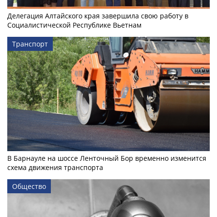
Делегация Алтайского края завершила свою работу в
Социалистической Республике Вьетнам
Транспорт
В Барнауле на шоссе Ленточный Бор временно изменится
схема движения транспорта
Общество