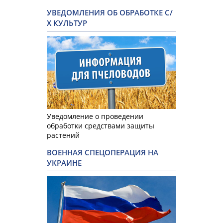
УВЕДОМЛЕНИЯ ОБ ОБРАБОТКЕ С/
Х КУЛЬТУР
Уведомление о проведении
обработки средствами защиты
растений
ВОЕННАЯ СПЕЦОПЕРАЦИЯ НА
УКРАИНЕ