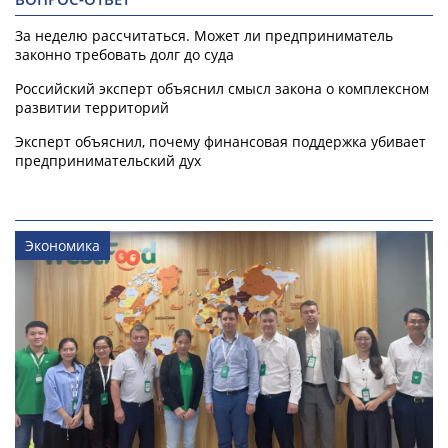
За неделю рассчитаться. Может ли предприниматель
законно требовать долг до суда
Российский эксперт объяснил смысл закона о комплексном
развитии территорий
Эксперт объяснил, почему финансовая поддержка убивает
предпринимательский дух
Экономика