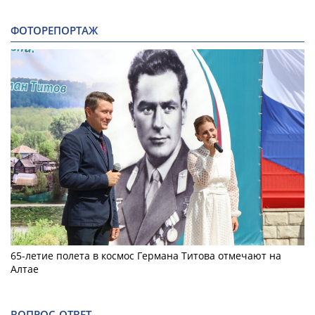
ФОТОРЕПОРТАЖ
65-летие полета в космос Германа Титова отмечают на
Алтае
ВОПРОС-ОТВЕТ