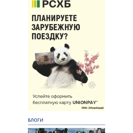
БЛОГИ