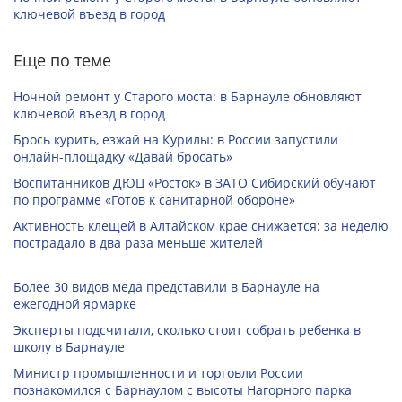
ключевой въезд в город
Еще по теме
Ночной ремонт у Старого моста: в Барнауле обновляют
ключевой въезд в город
Брось курить, езжай на Курилы: в России запустили
онлайн-­площадку «Давай бросать»
Воспитанников ДЮЦ «Росток» в ЗАТО Сибирский обучают
по программе «Готов к санитарной обороне»
Активность клещей в Алтайском крае снижается: за неделю
пострадало в два раза меньше жителей
Более 30 видов меда представили в Барнауле на
ежегодной ярмарке
Эксперты подсчитали, сколько стоит собрать ребенка в
школу в Барнауле
Министр промышленности и торговли России
познакомился с Барнаулом с высоты Нагорного парка