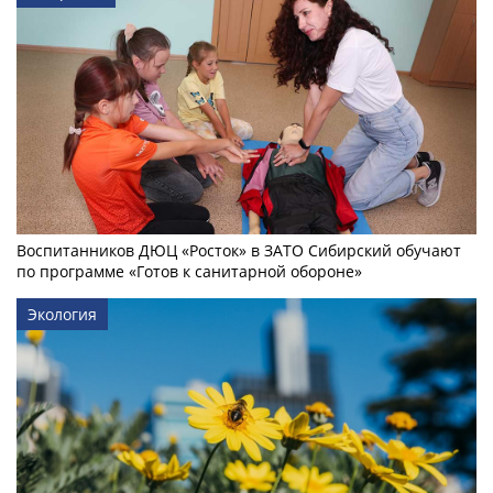
Воспитанников ДЮЦ «Росток» в ЗАТО Сибирский обучают
по программе «Готов к санитарной обороне»
Экология