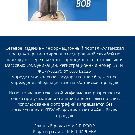
Сетевое издание «Информационный портал «Алтайская
правда» зарегистрировано Федеральной службой по
надзору в сфере связи, информационных технологий и
массовых коммуникаций. Регистрационный номер ЭЛ №
ФС77-89275 от 09.04.2025
Учредители: краевое государственное бюджетное
учреждение «Редакция газеты «Алтайская правда»
Использование текстовой информации разрешается
только при указании активной гиперссылки на сайт.
Использование фотографий запрещается без
согласования с КГБУ «Редакция газеты «Алтайская
правда»
Главный редактор: Г.Г. РООР
Редактор сайта: К.Е. ШИРЯЕВА