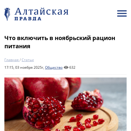
Что включить в ноябрьский рацион
питания
Главная
/
Статьи
17:15, 03 ноября 2025г,
Общество
632