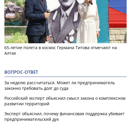
65-летие полета в космос Германа Титова отмечают на
Алтае
ВОПРОС-ОТВЕТ
За неделю рассчитаться. Может ли предприниматель
законно требовать долг до суда
Российский эксперт объяснил смысл закона о комплексном
развитии территорий
Эксперт объяснил, почему финансовая поддержка убивает
предпринимательский дух