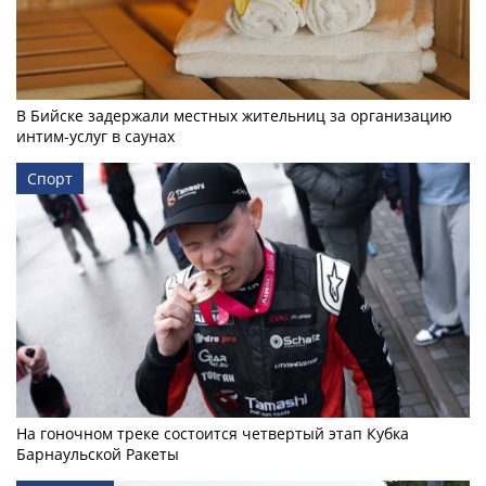
В Бийске задержали местных жительниц за организацию
интим-услуг в саунах
Спорт
На гоночном треке состоится четвертый этап Кубка
Барнаульской Ракеты