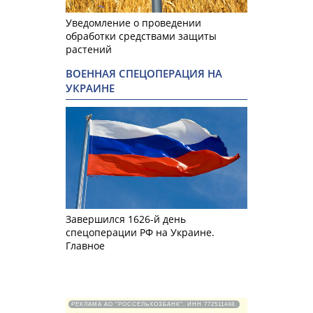
Уведомление о проведении
обработки средствами защиты
растений
ВОЕННАЯ СПЕЦОПЕРАЦИЯ НА
УКРАИНЕ
Завершился 1626-й день
спецоперации РФ на Украине.
Главное
РЕКЛАМА АО "РОССЕЛЬХОЗБАНК". ИНН 772511448.