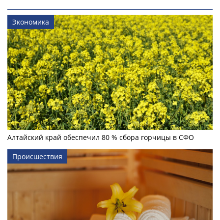
Экономика
Алтайский край обеспечил 80 % сбора горчицы в СФО
Происшествия