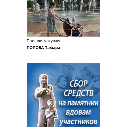
Прошли макушку
ПОПОВА Тамара