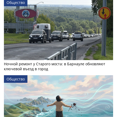
Общество
Ночной ремонт у Старого моста: в Барнауле обновляют
ключевой въезд в город
Общество