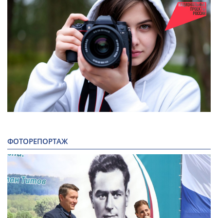
ФОТОРЕПОРТАЖ