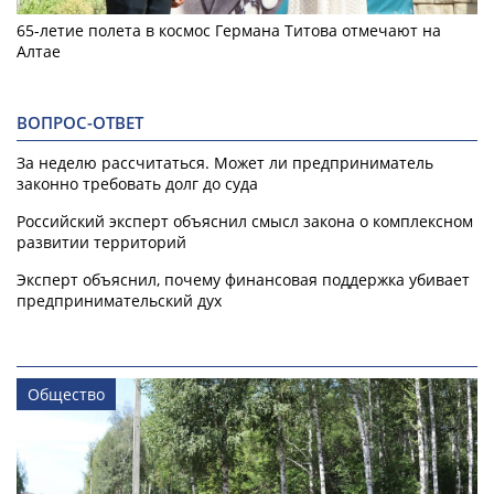
65-летие полета в космос Германа Титова отмечают на
Алтае
ВОПРОС-ОТВЕТ
За неделю рассчитаться. Может ли предприниматель
законно требовать долг до суда
Российский эксперт объяснил смысл закона о комплексном
развитии территорий
Эксперт объяснил, почему финансовая поддержка убивает
предпринимательский дух
Общество