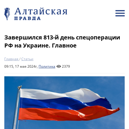
Завершился 813-й день спецоперации
РФ на Украине. Главное
Главная
/
Статьи
09:15, 17 мая 2024г,
Политика
2379