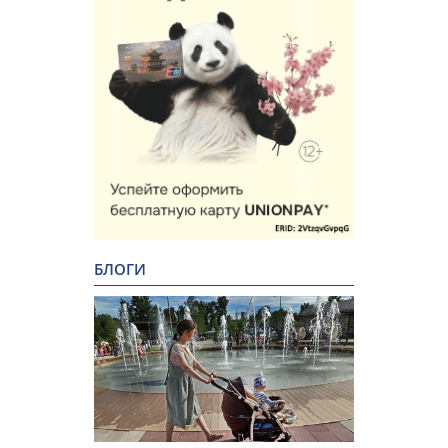
БЛОГИ