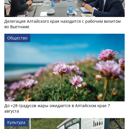
Делегация Алтайского края находится с рабочим визитом
во Вьетнаме
Общество
До +28 градусов жары ожидается в Алтайском крае 7
августа
Культура