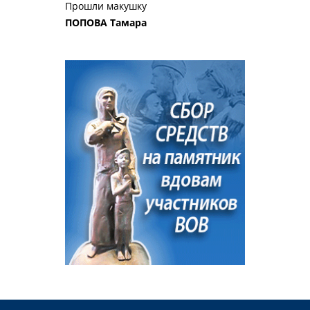
Прошли макушку
ПОПОВА Тамара