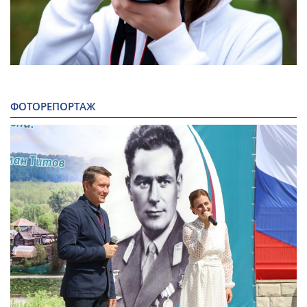
ФОТОРЕПОРТАЖ