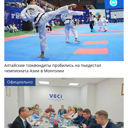
Алтайские тхэквондиты пробились на пьедестал
чемпионата Азии в Монголии
Официально