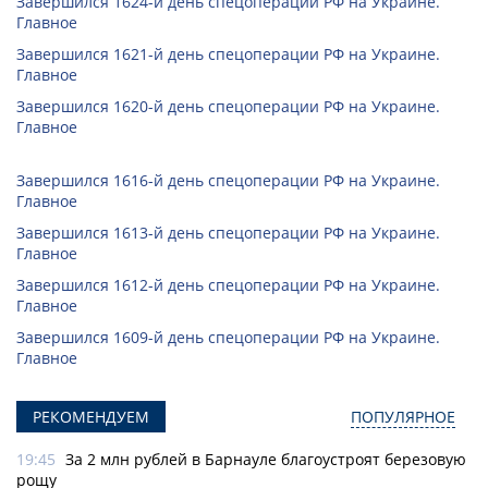
Завершился 1624-й день спецоперации РФ на Украине.
Главное
Завершился 1621-й день спецоперации РФ на Украине.
Главное
Завершился 1620-й день спецоперации РФ на Украине.
Главное
Завершился 1616-й день спецоперации РФ на Украине.
Главное
Завершился 1613-й день спецоперации РФ на Украине.
Главное
Завершился 1612-й день спецоперации РФ на Украине.
Главное
Завершился 1609-й день спецоперации РФ на Украине.
Главное
РЕКОМЕНДУЕМ
ПОПУЛЯРНОЕ
19:45
За 2 млн рублей в Барнауле благоустроят березовую
рощу