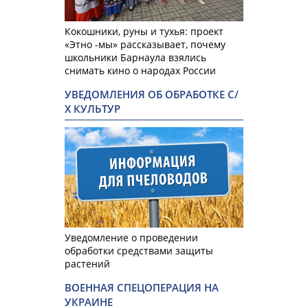
Кокошники, руны и тухья: проект
«Этно -мы» рассказывает, почему
школьники Барнаула взялись
снимать кино о народах России
УВЕДОМЛЕНИЯ ОБ ОБРАБОТКЕ С/
Х КУЛЬТУР
Уведомление о проведении
обработки средствами защиты
растений
ВОЕННАЯ СПЕЦОПЕРАЦИЯ НА
УКРАИНЕ