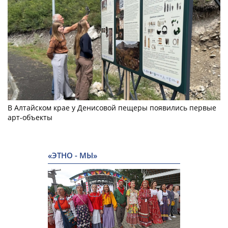
В Алтайском крае у Денисовой пещеры появились первые
арт-объекты
«ЭТНО - МЫ»