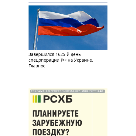
Завершился 1625-й день
спецоперации РФ на Украине.
Главное
РЕКЛАМА АО "РОССЕЛЬХОЗБАНК". ИНН 772511448.