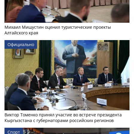
Михаил Мишустин оценил туристические проекты
Алтайского края
Официально
Виктор Томенко принял участие во встрече президента
Кыргызстана с губернаторами российских регионов
Спорт